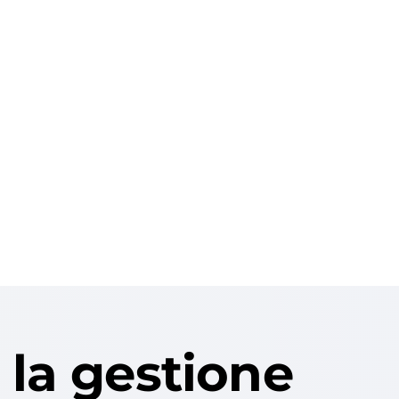
 la gestione