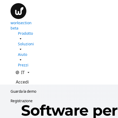
worksection
beta
Prodotto
Soluzioni
Aiuto
Prezzi
IT
Accedi
Guarda la demo
Registrazione
Software per