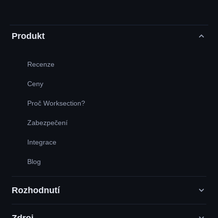
Produkt
Recenze
Ceny
Proč Worksection?
Zabezpečení
Integrace
Blog
Rozhodnutí