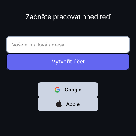
Začněte pracovat hned teď
Vytvořit účet
Google
Apple