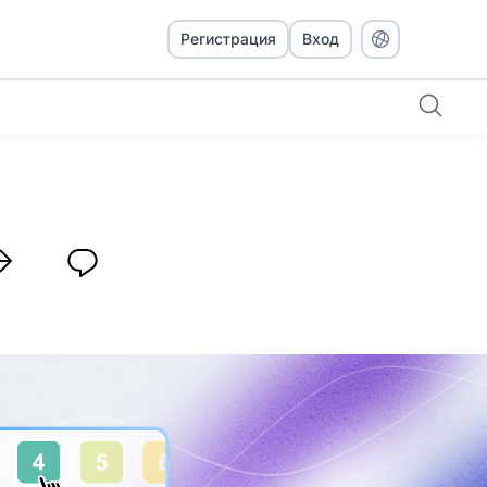
Регистрация
Вход