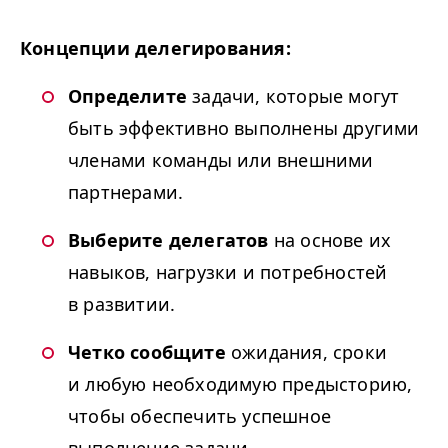
Концепции делегирования:
Определите
задачи, которые могут
быть эффективно выполнены другими
членами команды или внешними
партнерами.
Выберите делегатов
на основе их
навыков, нагрузки и потребностей
в развитии.
Четко сообщите
ожидания, сроки
и любую необходимую предысторию,
чтобы обеспечить успешное
выполнение задачи.