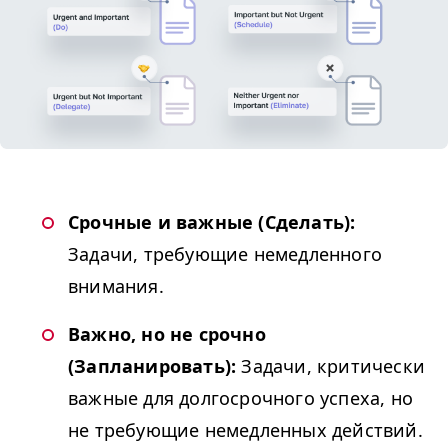
Срочные и важные (Сделать):
Задачи, требующие немедленного
внимания.
Важно, но не срочно
(Запланировать):
Задачи, критически
важные для долгосрочного успеха, но
не требующие немедленных действий.