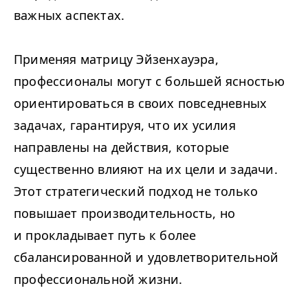
важных аспектах.
Применяя матрицу Эйзенхауэра,
профессионалы могут с большей ясностью
ориентироваться в своих повседневных
задачах, гарантируя, что их усилия
направлены на действия, которые
существенно влияют на их цели и задачи.
Этот стратегический подход не только
повышает производительность, но
и прокладывает путь к более
сбалансированной и удовлетворительной
профессиональной жизни.