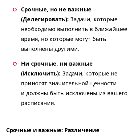
Срочные, но не важные
(Делегировать):
Задачи, которые
необходимо выполнить в ближайшее
время, но которые могут быть
выполнены другими.
Ни срочные, ни важные
(Исключить):
Задачи, которые не
приносят значительной ценности
и должны быть исключены из вашего
расписания.
Срочные и важные: Различение