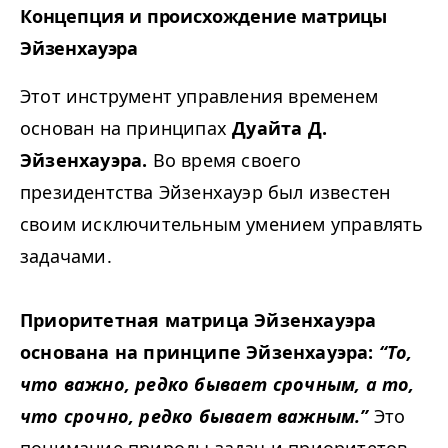
Концепция и происхождение матрицы
Эйзенхауэра
Этот инструмент управления временем
основан на принципах
Дуайта Д.
Эйзенхауэра.
Во время своего
президентства Эйзенхауэр был известен
своим исключительным умением управлять
задачами.
Приоритетная матрица Эйзенхауэра
основана на принципе Эйзенхауэра:
“
То,
что важно, редко бывает срочным, а то,
что срочно, редко бывает важным.”
Это