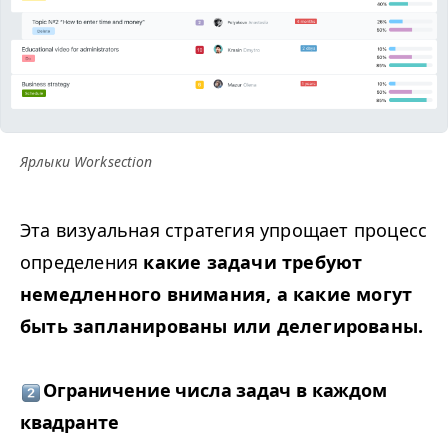
Ярлыки Work­sec­tion
Эта визуальная стратегия упрощает процесс
определения
какие задачи требуют
немедленного внимания, а какие могут
быть запланированы или делегированы.
Ограничение числа задач в каждом
квадранте