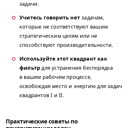
задачи.
Учитесь говорить нет
задачам,
которые не соответствуют вашим
стратегическим целям или не
способствуют производительности.
Используйте этот квадрант как
фильтр
для устранения беспорядка
в вашем рабочем процессе,
освобождая место и энергию для задач
квадрантов I и
II
.
Практические советы по