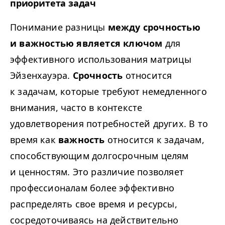
приоритета задач
Понимание разницы
между срочностью
и важностью является ключом
для
эффективного использования матрицы
Эйзенхауэра.
Срочность
относится
к задачам, которые требуют немедленного
внимания, часто в контексте
удовлетворения потребностей других. В то
время как
важность
относится к задачам,
способствующим долгосрочным целям
и ценностям. Это различие позволяет
профессионалам более эффективно
распределять свое время и ресурсы,
сосредоточиваясь на действительно