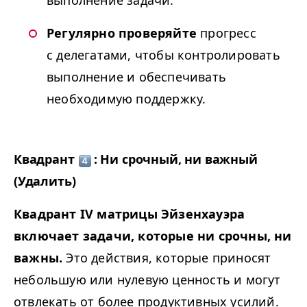
Регулярно проверяйте
прогресс
с делегатами, чтобы контролировать
выполнение и обеспечивать
необходимую поддержку.
Квадрант
: Ни срочный, ни важный
(Удалить)
Квадрант
IV
матрицы Эйзенхауэра
включает задачи, которые ни срочны, ни
важны.
Это действия, которые приносят
небольшую или нулевую ценность и могут
отвлекать от более продуктивных усилий.