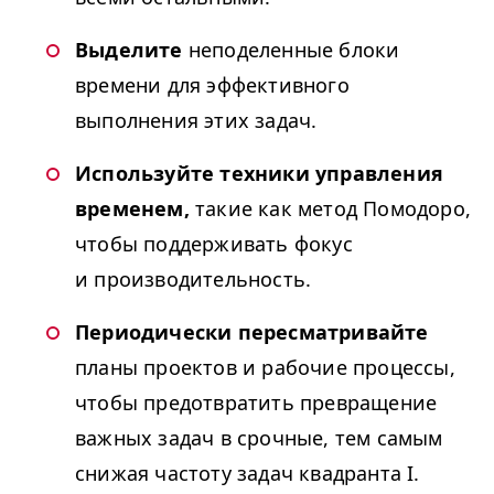
Выделите
неподеленные блоки
времени для эффективного
выполнения этих задач.
Используйте техники управления
временем,
такие как метод Помодоро,
чтобы поддерживать фокус
и производительность.
Периодически пересматривайте
планы проектов и рабочие процессы,
чтобы предотвратить превращение
важных задач в срочные, тем самым
снижая частоту задач квадранта I.