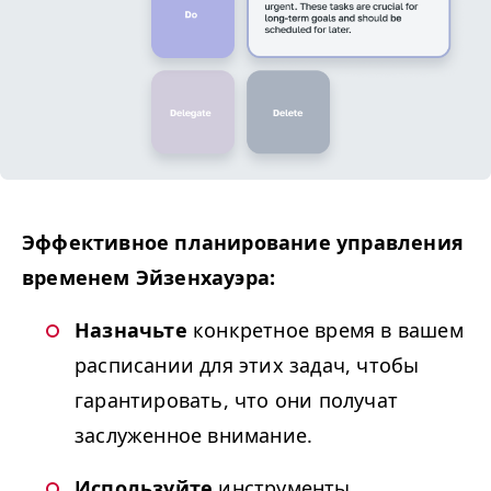
Эффективное планирование управления
временем Эйзенхауэра:
Назначьте
конкретное время в вашем
расписании для этих задач, чтобы
гарантировать, что они получат
заслуженное внимание.
Используйте
инструменты