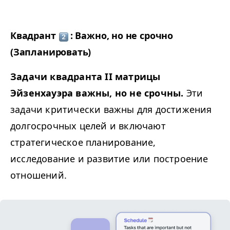
Квадрант
: Важно, но не срочно
(Запланировать)
Задачи квадранта
II
матрицы
Эйзенхауэра важны, но не срочны.
Эти
задачи критически важны для достижения
долгосрочных целей и включают
стратегическое планирование,
исследование и развитие или построение
отношений.