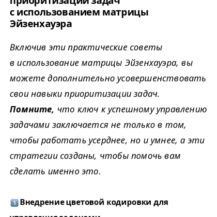
приоритизации задач
с использованием матрицы
Эйзенхауэра
Включив эти практические советы
в использование матрицы Эйзенхауэра, вы
можете дополнительно усовершенствовать
свои навыки приоритизации задач.
Помните,
что ключ к успешному управлению
задачами заключается не только в том,
чтобы работать усерднее, но и умнее, а эти
стратегии созданы, чтобы помочь вам
сделать именно это.
Внедрение цветовой кодировки для