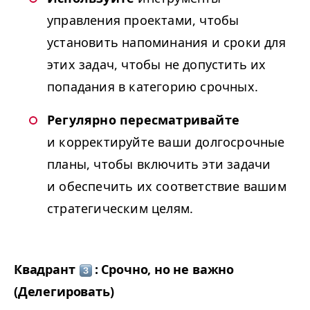
управления проектами, чтобы
установить напоминания и сроки для
этих задач, чтобы не допустить их
попадания в категорию срочных.
Регулярно пересматривайте
и корректируйте ваши долгосрочные
планы, чтобы включить эти задачи
и обеспечить их соответствие вашим
стратегическим целям.
Квадрант
: Срочно, но не важно
(Делегировать)