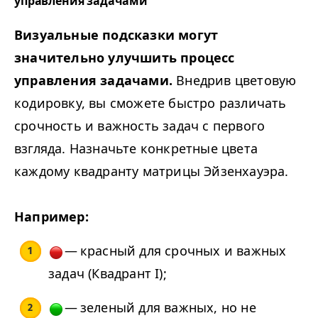
управления задачами
Визуальные подсказки могут
значительно улучшить процесс
управления задачами.
Внедрив цветовую
кодировку, вы сможете быстро различать
срочность и важность задач с первого
взгляда. Назначьте конкретные цвета
каждому квадранту матрицы Эйзенхауэра.
Например:
— красный для срочных и важных
задач (Квадрант I);
— зеленый для важных, но не