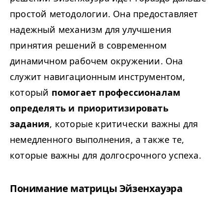
простой методологии. Она предоставляет
надежный механизм для улучшения
принятия решений в современном
динамичном рабочем окружении. Она
служит навигационным инструментом,
который
помогает профессионалам
определять и приоритизировать
задания
, которые критически важны для
немедленного выполнения, а также те,
которые важны для долгосрочного успеха.
Понимание матрицы Эйзенхауэра