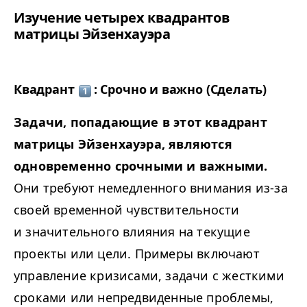
Изучение четырех квадрантов
матрицы Эйзенхауэра
Квадрант
: Срочно и важно (Сделать)
Задачи, попадающие в этот квадрант
матрицы Эйзенхауэра, являются
одновременно срочными и важными.
Они требуют немедленного внимания из-за
своей временной чувствительности
и значительного влияния на текущие
проекты или цели. Примеры включают
управление кризисами, задачи с жесткими
сроками или непредвиденные проблемы,