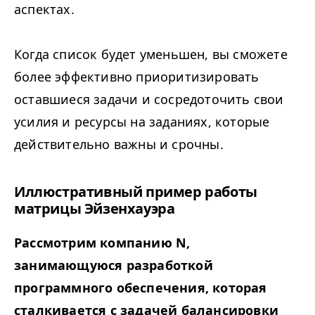
аспектах.
Когда список будет уменьшен, вы сможете
более эффективно приоритизировать
оставшиеся задачи и сосредоточить свои
усилия и ресурсы на заданиях, которые
действительно важны и срочны.
Иллюстративный пример работы
матрицы Эйзенхауэра
Рассмотрим компанию N,
занимающуюся разработкой
программного обеспечения, которая
сталкивается с задачей балансировки