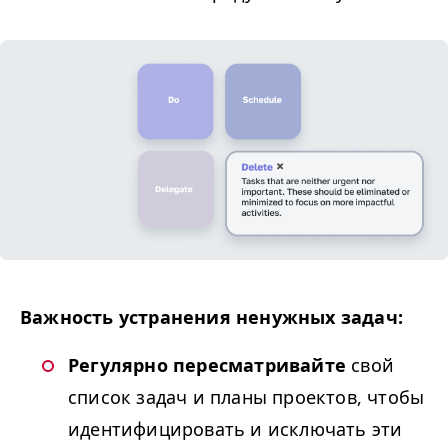
Важность устранения ненужных задач:
Регулярно пересматривайте
свой
список задач и планы проектов, чтобы
идентифицировать и исключать эти