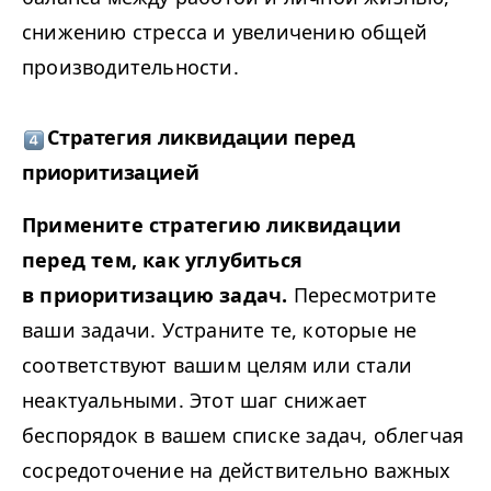
снижению стресса и увеличению общей
производительности.
Стратегия ликвидации перед
приоритизацией
Примените стратегию ликвидации
перед тем, как углубиться
в приоритизацию задач.
Пересмотрите
ваши задачи. Устраните те, которые не
соответствуют вашим целям или стали
неактуальными. Этот шаг снижает
беспорядок в вашем списке задач, облегчая
сосредоточение на действительно важных