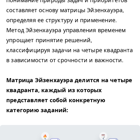
понимание природы задач и приоритетов
составляет основу матрицы Эйзенхауэра,
определяя ее структуру и применение.
Метод Эйзенхауэра управления временем
упрощает принятие решений,
классифицируя задачи на четыре квадранта
в зависимости от срочности и важности.
Матрица Эйзенхауэра делится на четыре
квадранта, каждый из которых
представляет собой конкретную
категорию заданий: