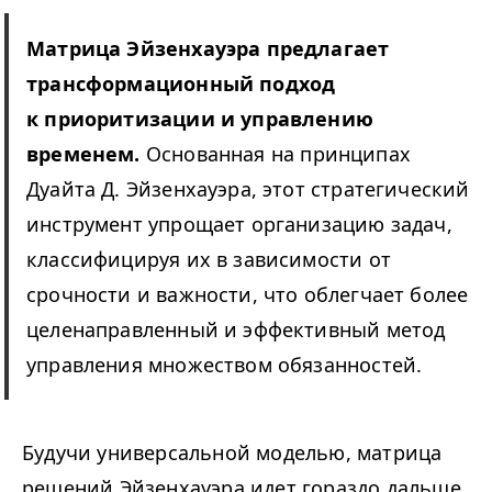
Матрица Эйзенхауэра предлагает
трансформационный подход
к приоритизации и управлению
временем.
Основанная на принципах
Дуайта Д. Эйзенхауэра, этот стратегический
инструмент упрощает организацию задач,
классифицируя их в зависимости от
срочности и важности, что облегчает более
целенаправленный и эффективный метод
управления множеством обязанностей.
Будучи универсальной моделью, матрица
решений Эйзенхауэра идет гораздо дальше