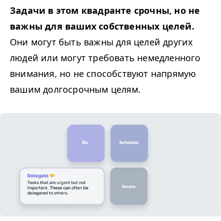
Задачи в этом квадранте срочны, но не
важны для ваших собственных целей.
Они могут быть важны для целей других
людей или могут требовать немедленного
внимания, но не способствуют напрямую
вашим долгосрочным целям.