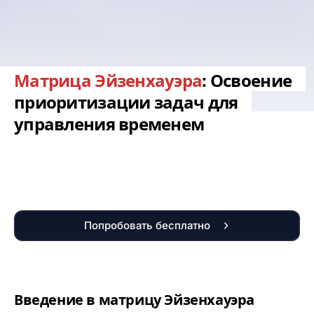
Матрица Эйзенхауэра
: Освоение
приоритизации задач для
управления временем
Попробовать бесплатно
Введение в матрицу Эйзенхауэра