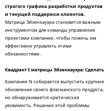
строгого графика разработки продуктов
и текущей поддержки клиентов.
Матрица Эйзенхауэра становится важным
инструментом для команды управления
проектами компании, чтобы помочь им
эффективно управлять этими
обязанностями.
Квадрант I матрицы Эйзенхауэра: Сделать
Компания N собирается выпустить крупное
обновление своего флагманского продукта,
но обнаруживается критическая
уязвимость. Решение этой проблемы