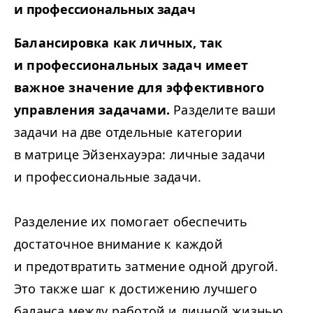
и профессиональных задач
Балансировка как личных, так
и профессиональных задач имеет
важное значение для эффективного
управления задачами.
Разделите ваши
задачи на две отдельные категории
в матрице Эйзенхауэра: личные задачи
и профессиональные задачи.
Разделение их помогает обеспечить
достаточное внимание к каждой
и предотвратить затмение одной другой.
Это также шаг к достижению лучшего
баланса между работой и личной жизнью,