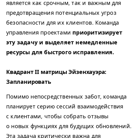
является как срочным, так и важным для
предотвращения потенциальных угроз
безопасности для их клиентов. Команда
управления проектами
приоритизирует
эту задачу и выделяет немедленные
ресурсы для быстрого исправления.
Квадрант
II
матрицы Эйзенхауэра:
Запланировать
Помимо непосредственных забот, команда
планирует серию сессий взаимодействия
с клиентами, чтобы собрать отзывы
о новых функциях для будущих обновлений.
Эта задача критически важна для