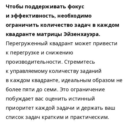
Чтобы поддерживать фокус
и эффективность, необходимо
ограничить количество задач в каждом
квадранте матрицы Эйзенхауэра.
Перегруженный квадрант может привести
к перегрузке и снижению
производительности. Стремитесь
к управляемому количеству заданий
в каждом квадранте, идеальным образом не
более пяти до семи. Это ограничение
побуждает вас оценить истинный
приоритет каждой задачи и держать ваш
список задач кратким и практическим.