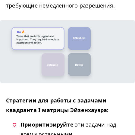
требующие немедленного разрешения.
Стратегии для работы с задачами
квадранта I матрицы Эйзенхауэра:
Приоритизируйте
эти задачи над
всеми остальными.