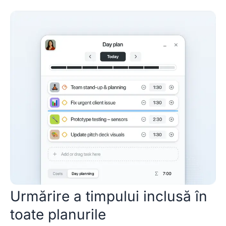
Urmărire a timpului inclusă în
toate planurile