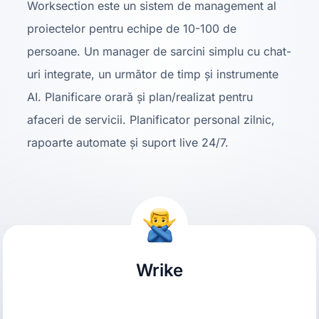
Worksection este un sistem de management al
proiectelor pentru echipe de 10-100 de
persoane. Un manager de sarcini simplu cu chat-
uri integrate, un următor de timp și instrumente
AI. Planificare orară și plan/realizat pentru
afaceri de servicii. Planificator personal zilnic,
rapoarte automate și suport live 24/7.
Wrike