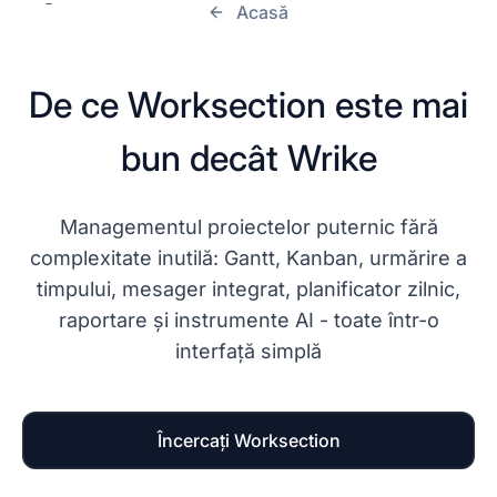
Acasă
De ce Worksection este mai
bun decât Wrike
Managementul proiectelor puternic fără
complexitate inutilă: Gantt, Kanban, urmărire a
timpului, mesager integrat, planificator zilnic,
raportare și instrumente AI - toate într-o
interfață simplă
Încercați Worksection