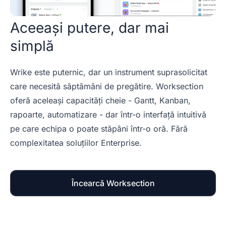
Aceeași putere, dar mai
simplă
Wrike este puternic, dar un instrument suprasolicitat
care necesită săptămâni de pregătire. Worksection
oferă aceleași capacități cheie - Gantt, Kanban,
rapoarte, automatizare - dar într-o interfață intuitivă
pe care echipa o poate stăpâni într-o oră. Fără
complexitatea soluțiilor Enterprise.
Încearcă Worksection