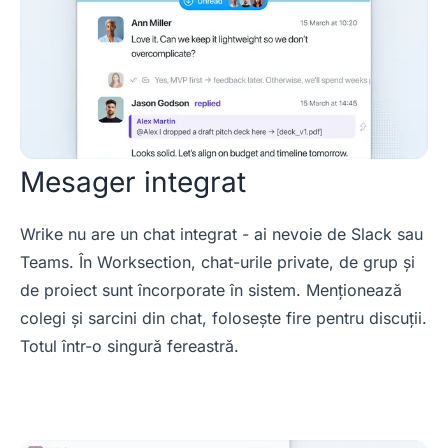
Mesager integrat
Wrike nu are un chat integrat - ai nevoie de Slack sau
Teams. În Worksection, chat-urile private, de grup și
de proiect sunt încorporate în sistem. Menționează
colegi și sarcini din chat, folosește fire pentru discuții.
Totul într-o singură fereastră.