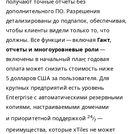
получают точные отчеты без
дополнительного ПО. Разрешения
детализированы до подпапок, обеспечивая,
чтобы клиенты видели только то, что
должны. Все функции — включая
Гант,
отчеты и многоуровневые роли
—
включены в начальный план; годовая
оплата может снизить стоимость ниже
5 долларов США за пользователя. Для
крупных предприятий есть уровень
Enterprise с автоматическими резервными
копиями, настраиваемыми доменами
24
и приоритетной поддержкой
⁄
—
7
преимущества, которые xTiles не может