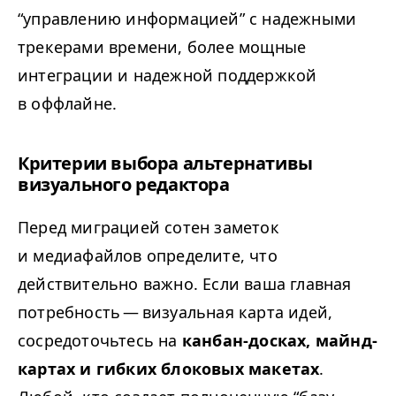
“
управлению информацией” с надежными
трекерами времени, более мощные
интеграции и надежной поддержкой
в оффлайне.
Критерии выбора альтернативы
визуального редактора
Перед миграцией сотен заметок
и медиафайлов определите, что
действительно важно. Если ваша главная
потребность — визуальная карта идей,
сосредоточьтесь на
канбан-досках, майнд-
картах и гибких блоковых макетах
.