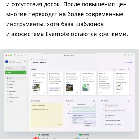
и отсутствия досок. После повышения цен
многие переходят на более современные
инструменты, хотя база шаблонов
и экосистема Evernote остаются крепкими.