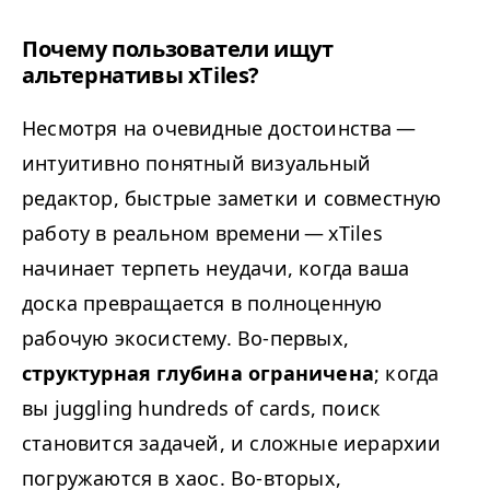
Почему пользователи ищут
альтернативы xTiles?
Несмотря на очевидные достоинства —
интуитивно понятный визуальный
редактор, быстрые заметки и совместную
работу в реальном времени — xTiles
начинает терпеть неудачи, когда ваша
доска превращается в полноценную
рабочую экосистему. Во-первых,
структурная глубина ограничена
; когда
вы juggling hundreds of cards, поиск
становится задачей, и сложные иерархии
погружаются в хаос. Во-вторых,