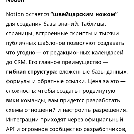
Notion остается
“
швейцарским ножом”
для создания базы знаний. Таблицы,
страницы, встроенные скрипты и тысячи
публичных шаблонов позволяют создавать
что угодно — от редакционных календарей
до
CRM
. Его главное преимущество —
гибкая структура
: вложенные базы данных,
формулы и обратные ссылки. Цена за это —
сложность: чтобы создать продвинутую
вики команды, вам придется разработать
схемы отношений и настроить разрешения.
Интеграции приходят через официальный
API
и огромное сообщество разработчиков,