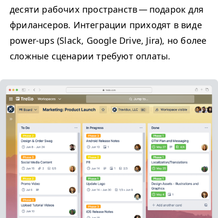
десяти рабочих пространств — подарок для
фрилансеров. Интеграции приходят в виде
power-ups (Slack, Google Drive, Jira), но более
сложные сценарии требуют оплаты.