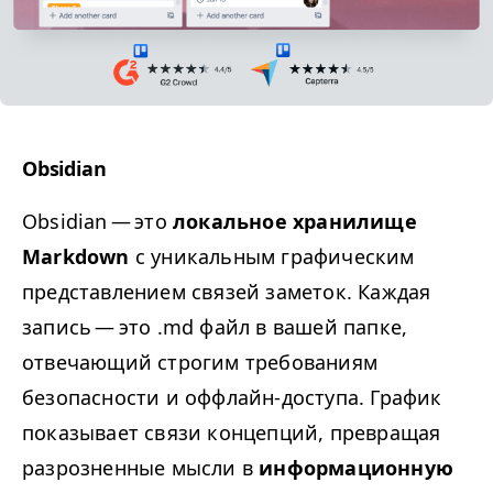
Obsidian
Obsidian — это
локальное хранилище
Markdown
с уникальным графическим
представлением связей заметок. Каждая
запись — это .md файл в вашей папке,
отвечающий строгим требованиям
безопасности и оффлайн-доступа. График
показывает связи концепций, превращая
разрозненные мысли в
информационную