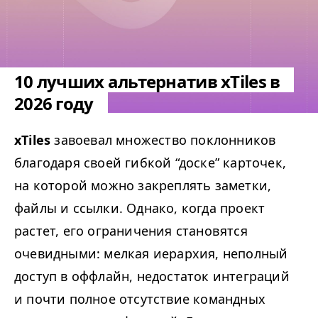
10 лучших альтернатив xTiles в
2026 году
xTiles
завоевал множество поклонников
благодаря своей гибкой
“
доске” карточек,
на которой можно закреплять заметки,
файлы и ссылки. Однако, когда проект
растет, его ограничения становятся
очевидными: мелкая иерархия, неполный
доступ в оффлайн, недостаток интеграций
и почти полное отсутствие командных