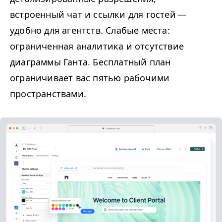
встроенный чат и ссылки для гостей —
удобно для агентств. Слабые места:
ограниченная аналитика и отсутствие
диаграммы Ганта. Бесплатный план
ограничивает вас пятью рабочими
пространствами.