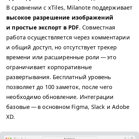
В сравнении с xTiles, Milanote поддерживает
высокое разрешение изображений
и простые экспорт в
PDF
. Совместная
работа осуществляется через комментарии
и общий доступ, но отсутствует трекер
времени или расширенные роли — это
ограничивает корпоративные
развертывания. Бесплатный уровень
позволяет до 100 заметок, после чего
необходимо обновление. Интеграции
базовые — в основном Figma, Slack и Adobe
XD
.