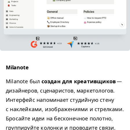
Milanote
Milanote был
создан для креативщиков
—
дизайнеров, сценаристов, маркетологов.
Интерфейс напоминает студийную стену
с наклейками, изображениями и стрелками.
Бросайте идеи на бесконечное полотно,
группируйте колонки и проводите связи.