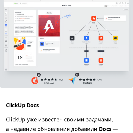
ClickUp Docs
ClickUp уже известен своими задачами,
а недавние обновления добавили
Docs
—