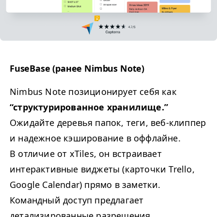
FuseBase (ранее Nimbus Note)
Nimbus Note позиционирует себя как
“
структурированное хранилище.”
Ожидайте деревья папок, теги, веб-клиппер
и надежное кэширование в оффлайне.
В отличие от xTiles, он встраивает
интерактивные виджеты (карточки Trello,
Google Calendar) прямо в заметки.
Командный доступ предлагает
детализированные разрешения,