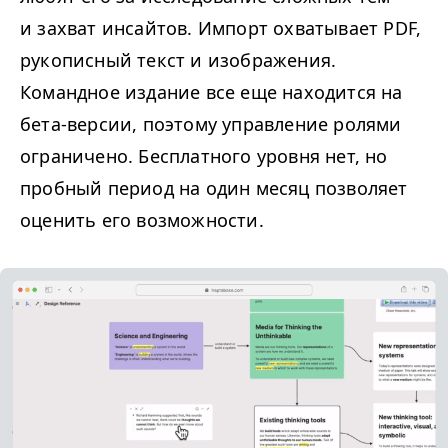
и захват инсайтов. Импорт охватывает
PDF
,
рукописный текст и изображения.
Командное издание все еще находится на
бета-версии, поэтому управление ролями
ограничено. Бесплатного уровня нет, но
пробный период на один месяц позволяет
оценить его возможности.