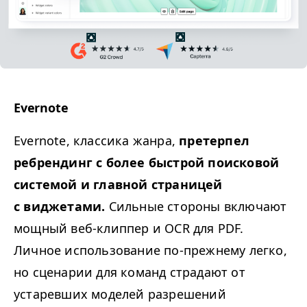
Evernote
Evernote, классика жанра,
претерпел
ребрендинг с более быстрой поисковой
системой и главной страницей
с виджетами.
Сильные стороны включают
мощный веб-клиппер и
OCR
для
PDF
.
Личное использование по-прежнему легко,
но сценарии для команд страдают от
устаревших моделей разрешений