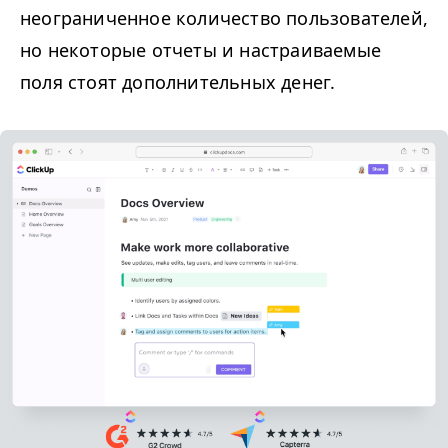
неограниченное количество пользователей,
но некоторые отчеты и настраиваемые
поля стоят дополнительных денег.