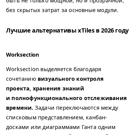
быть не только мощной, но и прозрачной,
без скрытых затрат за основные модули.
Лучшие альтернативы xTiles в 2026 году
Worksection
Worksection выделяется благодаря
сочетанию
визуального контроля
проекта, хранения знаний
и полнофункционального отслеживания
времени.
Задачи переключаются между
списковым представлением, канбан-
досками или диаграммами Ганта одним