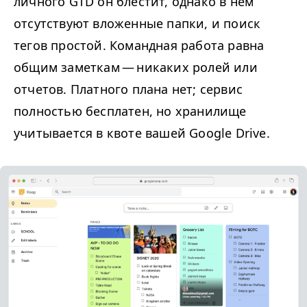
личного
GTD
он блестит, однако в нем
отсутствуют вложенные папки, и поиск
тегов простой. Командная работа равна
общим заметкам — никаких ролей или
отчетов. Платного плана нет; сервис
полностью бесплатен, но хранилище
учитывается в квоте вашей Google Drive.