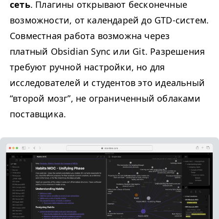
сеть
. Плагины открывают бесконечные
возможности, от календарей до GTD-систем.
Совместная работа возможна через
платный Obsidian Sync или Git. Разрешения
требуют ручной настройки, но для
исследователей и студентов это идеальный
“
второй мозг”, не ограниченный облаками
поставщика.