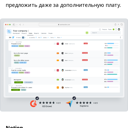
предложить даже за дополнительную плату.
Notion