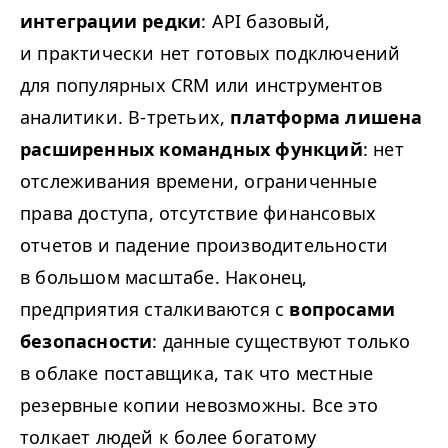
интеграции редки
:
API
базовый,
и практически нет готовых подключений
для популярных
CRM
или инструментов
аналитики. В‑третьих,
платформа лишена
расширенных командных функций
: нет
отслеживания времени, ограниченные
права доступа, отсутствие финансовых
отчетов и падение производительности
в большом масштабе. Наконец,
предприятия сталкиваются с
вопросами
безопасности
: данные существуют только
в облаке поставщика, так что местные
резервные копии невозможны. Все это
толкает людей к более богатому