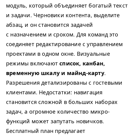
модуль, который объединяет богатый текст
и задачи. Черновики контента, выделите
абзац, и он становится задачей
с назначением и сроком. Для команд это
соединяет редактирование с управлением
проектами в одном окне. Визуальные
режимы включают
список, канбан,
временную шкалу и майнд-карту
.
Разрешения детализированы с гостевыми
клиентами. Недостатки: навигация
становится сложной в больших наборах
задач, а огромное количество микро-
функций может запутать новичков.
Бесплатный план предлагает