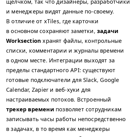
щелчком, так что дизайнеры, разработчики
и менеджеры видят данные по-своему.
В отличие от xTiles, где карточки
в основном сохраняют заметки,
задачи
Worksection
хранят файлы, контрольные
списки, комментарии и журналы времени
в одном месте. Интеграции выходят за
пределы стандартного
API
: существуют
готовые подключатели для Slack, Google
Calendar, Zapier и веб-хуки для
настраиваемых потоков. Встроенный
трекер времени
позволяет сотрудникам
записывать часы работы непосредственно
в задачах, в то время как менеджеры