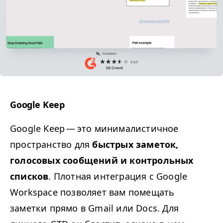
Google Keep
Google Keep — это минималистичное
пространство для
быстрых заметок,
голосовых сообщений и контрольных
списков
. Плотная интеграция с Google
Workspace позволяет вам помещать
заметки прямо в Gmail или Docs. Для