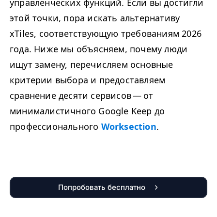
управленческих функций. Если вы достигли
этой точки, пора искать альтернативу
xTiles, соответствующую требованиям 2026
года. Ниже мы объясняем, почему люди
ищут замену, перечисляем основные
критерии выбора и предоставляем
сравнение десяти сервисов — от
минималистичного Google Keep до
профессионального
Worksection
.
Попробовать бесплатно