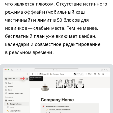
что является плюсом. Отсутствие истинного
режима оффлайн (мобильный кэш
частичный) и лимит в 50 блоков для
новичков — слабые места. Тем не менее,
бесплатный план уже включает канбан,
календари и совместное редактирование
в реальном времени.