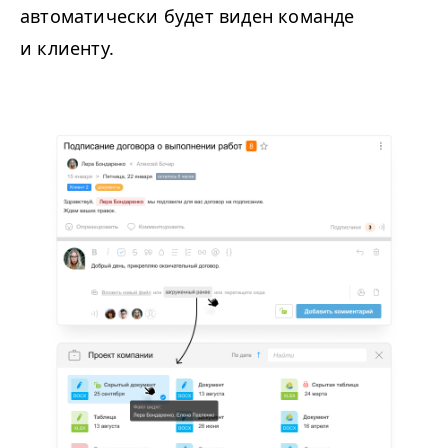
автоматически будет виден команде
и клиенту.