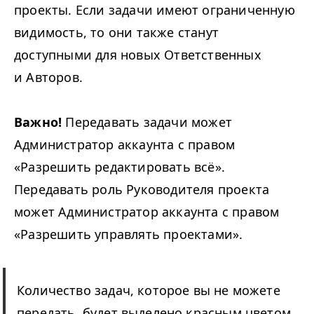
проекты. Если задачи имеют ограниченную
видимость, то они также станут
доступными для новых Ответственных
и Авторов.
Важно!
Передавать задачи может
Администратор аккаунта с правом
«Разрешить редактировать всё».
Передавать роль Руководителя проекта
может Администратор аккаунта с правом
«Разрешить управлять проектами».
Количество задач, которое вы не можете
передать, будет выделено красным цветом.