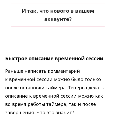
И так, что нового в вашем
аккаунте?
Быстрое описание временной сессии
Раньше написать комментарий
к временной сессии можно было только
после остановки таймера. Теперь сделать
описание к временной сессии можно как
во время работы таймера, так и после
завершения. Что это значит?