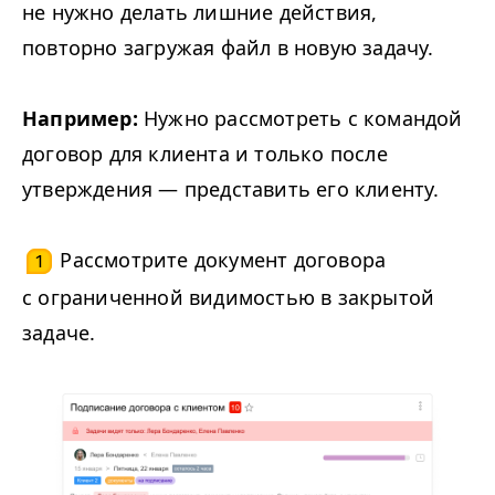
не нужно делать лишние действия,
повторно загружая файл в новую задачу.
Например:
Нужно рассмотреть с командой
договор для клиента и только после
утверждения — представить его клиенту.
Рассмотрите документ договора
1
с ограниченной видимостью в закрытой
задаче.