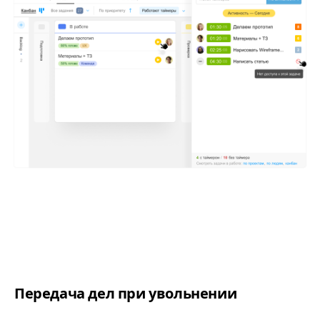
Передача дел при увольнении