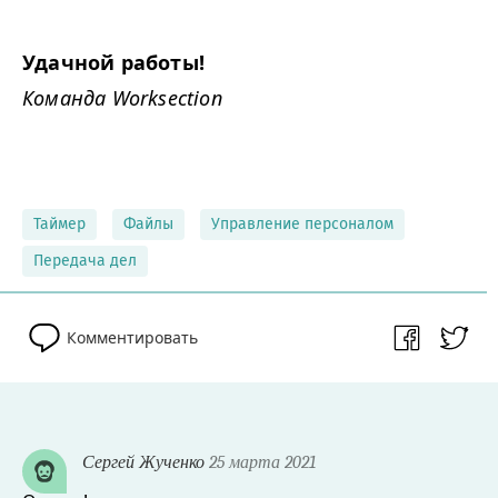
Удачной работы!
Команда Worksection
Таймер
Файлы
Управление персоналом
Передача дел
Комментировать
Сергей Жученко
25 марта 2021