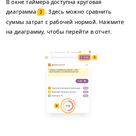
В окне таймера доступна круговая
диаграмма
. Здесь можно сравнить
2
суммы затрат с рабочей нормой. Нажмите
на диаграмму, чтобы перейти в отчет.