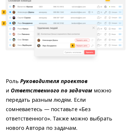
Роль
Руководителя проектов
и
Ответственного по задачам
можно
передать разным людям. Если
сомневаетесь — поставьте «Без
ответственного». Также можно выбрать
нового Автора по задачам.