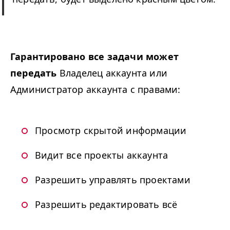
Гарантировано все задачи может
передать
Владелец аккаунта или
Администратор аккаунта с правами:
Просмотр скрытой информации
Видит все проекты аккаунта
Разрешить управлять проектами
Разрешить редактировать всё