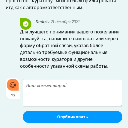
просто по "Куратору" можно было фильтровать/
итд как с автором/ответственным.
Dmitriy
21 декабря 2021
Для лучшего понимания вашего пожелания,
пожалуйста, напишите нам в чат или через
форму обратной связи, указав более
детально требуемые функциональные
возможности куратора и другие
особенности указанной схемы работы.
⇆
Опубликовать