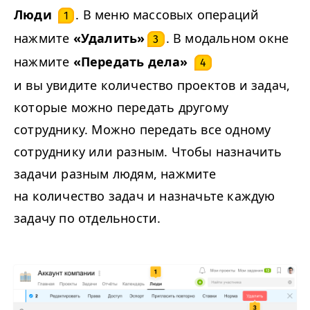
Люди
. В меню массовых операций
1
нажмите
«Удалить»
. В модальном окне
3
нажмите
«Передать дела»
4
и вы увидите количество проектов и задач,
которые можно передать другому
сотруднику. Можно передать все одному
сотруднику или разным. Чтобы назначить
задачи разным людям, нажмите
на количество задач и назначьте каждую
задачу по отдельности.