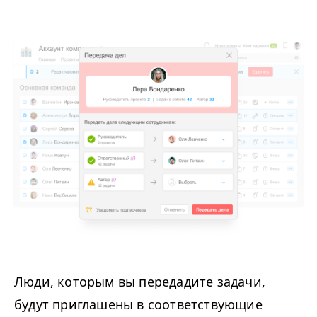
Люди, которым вы передадите задачи,
будут приглашены в соответствующие