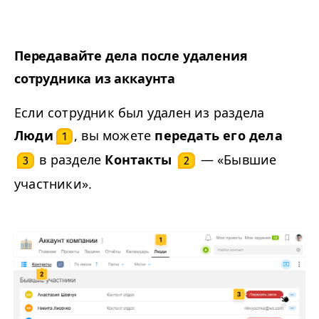
Передавайте дела после удаления
сотрудника из аккаунта
Если сотрудник был удален из раздела
Люди
, вы можете
передать его
дела
1
в разделе
Контакты
— «Бывшие
3
2
участники».