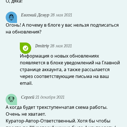
О, дяка!
Евгений Демур
28 мая 2021
Огонь! А почему в блоге у вас нельзя подписаться
на обновления?
Dmitriy
28 мая 2021
Информация о новых обновлениях
появляется в блоке уведомлений на Главной
странице аккаунта, а также рассылается
через соответствующие письма на ваш
email.
Сергей
21 декабря 2021
А когда будет трехступенчатая схема работы.
Очень не хватает.
Куратор-Автор-Ответственный. Хотя бы чтобы