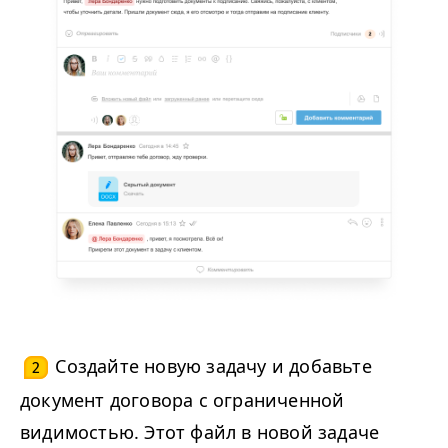
Создайте новую задачу и добавьте
2
документ договора с ограниченной
видимостью. Этот файл в новой задаче