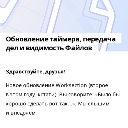
Обновление таймера, передача
дел и видимость Файлов
Здравствуйте, друзья!
Новое обновление Worksection (второе
в этом году, кстати). Вы говорите: «Было бы
хорошо сделать вот так...». Мы слышим
и внедряем.