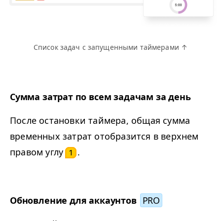
Список задач с запущенными таймерами ↑
Сумма затрат по всем задачам за день
После остановки таймера, общая сумма
временных затрат отобразится в верхнем
правом углу
.
1
Обновление для аккаунтов
PRO