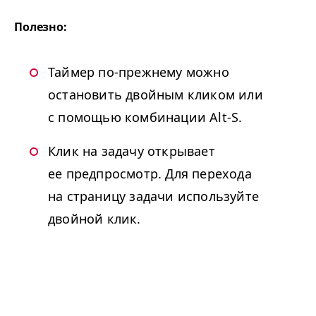
Полезно:
Таймер по-прежнему можно
остановить двойным кликом или
с помощью комбинации Alt-S.
Клик на задачу открывает
ее предпросмотр. Для перехода
на страницу задачи используйте
двойной клик.