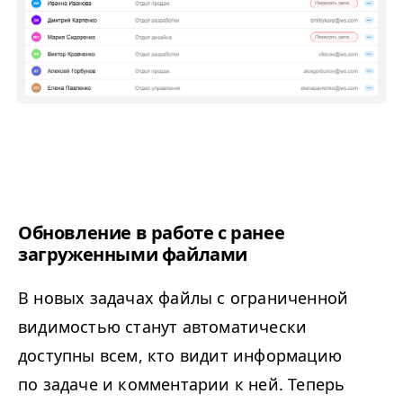
Обновление в работе с ранее
загруженными файлами
В новых задачах файлы с ограниченной
видимостью станут автоматически
доступны всем, кто видит информацию
по задаче и комментарии к ней. Теперь