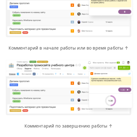
Комментарий в начале работы или во время работы ↑
Комментарий по завершению работы ↑