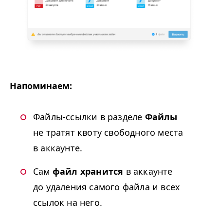
Напоминаем:
Файлы-ссылки в разделе
Файлы
не тратят квоту свободного места
в аккаунте.
Сам
файл хранится
в аккаунте
до удаления самого файла и всех
ссылок на него.