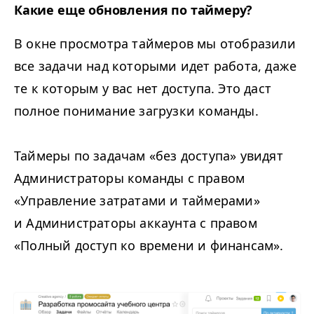
Какие еще обновления по таймеру?
В окне просмотра таймеров мы отобразили
все задачи над которыми идет работа, даже
те к которым у вас нет доступа. Это даст
полное понимание загрузки команды.
Таймеры по задачам «без доступа» увидят
Администраторы команды с правом
«Управление затратами и таймерами»
и Администраторы аккаунта с правом
«Полный доступ ко времени и финансам».