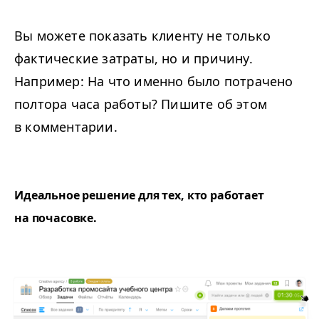
Вы можете показать клиенту не только
фактические затраты, но и причину.
Например: На что именно было потрачено
полтора часа работы? Пишите об этом
в комментарии.
Идеальное решение для тех, кто работает
на почасовке.