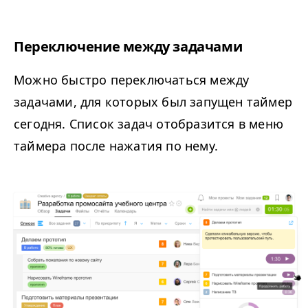
Переключение между задачами
Можно быстро переключаться между
задачами, для которых был запущен таймер
сегодня. Список задач отобразится в меню
таймера после нажатия по нему.