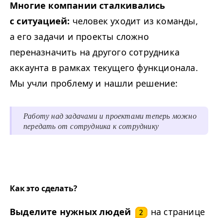
Многие компании сталкивались
с ситуацией:
человек уходит из команды,
а его задачи и проекты сложно
переназначить на другого сотрудника
аккаунта в рамках текущего функционала.
Мы учли проблему и нашли решение:
Работу над задачами и проектами теперь можно
передать от сотрудника к сотруднику
Как это сделать?
Выделите нужных людей
на странице
2