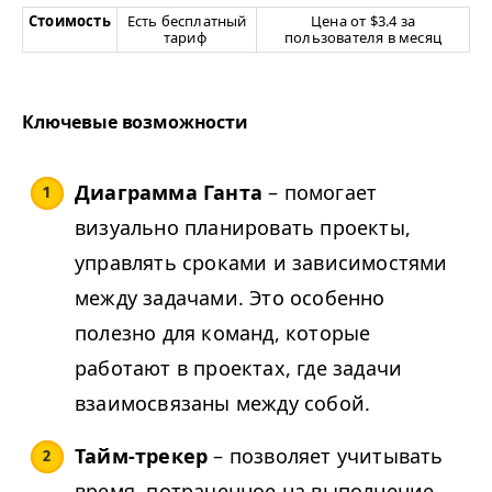
Стоимость
Есть бесплатный
Цена от $3.4 за
тариф
пользователя в месяц
Ключевые возможности
Диаграмма Ганта
– помогает
визуально планировать проекты,
управлять сроками и зависимостями
между задачами. Это особенно
полезно для команд, которые
работают в проектах, где задачи
взаимосвязаны между собой.
Тайм-трекер
– позволяет учитывать
время, потраченное на выполнение