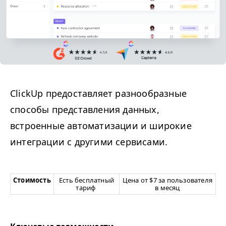
ClickUp предоставляет разнообразные
способы представления данных,
встроенные автоматизации и широкие
интеграции с другими сервисами.
Стоимость
Есть бесплатный
Цена от $7 за пользователя
тариф
в месяц