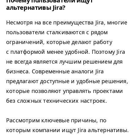
Почему пользователи ищут
альтернативы Jira?
Несмотря на все преимущества Jira, многие
пользователи сталкиваются с рядом
ограничений, которые делают работу
с платформой менее удобной. Поэтому Jira
не всегда является лучшим решением для
бизнеса. Современные аналоги Jira
предлагают доступные и удобные решения,
которые позволяют управлять проектами
без сложных технических настроек.
Рассмотрим ключевые причины, по
которым компании ищут Jira альтернативы.