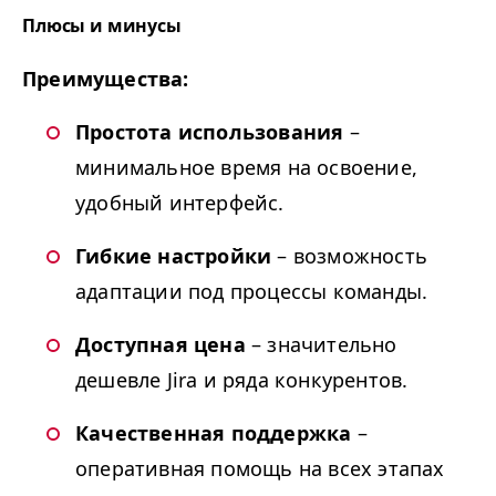
Плюсы и минусы
Преимущества:
Простота использования
–
минимальное время на освоение,
удобный интерфейс.
Гибкие настройки
– возможность
адаптации под процессы команды.
Доступная цена
– значительно
дешевле Jira и ряда конкурентов.
Качественная поддержка
–
оперативная помощь на всех этапах