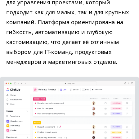
для управления проектами, который
подходит как для малых, так и для крупных
компаний. Платформа ориентирована на
гибкость, автоматизацию и глубокую
кастомизацию, что делает её отличным
выбором для IT-команд, продуктовых
менеджеров и маркетинговых отделов.