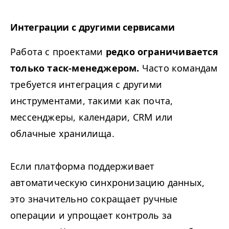
Интеграции с другими сервисами
Работа с проектами
редко ограничивается
только таск-менеджером.
Часто командам
требуется интеграция с другими
инструментами, такими как почта,
мессенджеры, календари,
CRM
или
облачные хранилища.
Если платформа поддерживает
автоматическую синхронизацию данных,
это значительно сокращает ручные
операции и упрощает контроль за