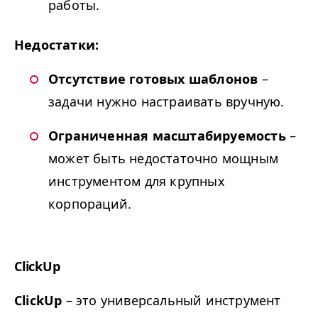
работы.
Недостатки:
Отсутствие готовых шаблонов
–
задачи нужно настраивать вручную.
Ограниченная масштабируемость
–
может быть недостаточно мощным
инструментом для крупных
корпораций.
ClickUp
ClickUp
– это универсальный инструмент