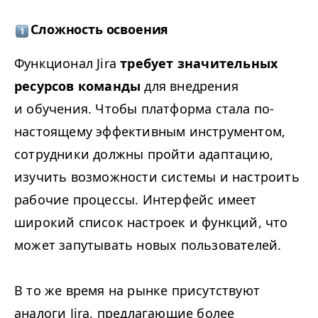
Сложность освоения
Функционал Jira
требует значительных
ресурсов команды
для внедрения
и обучения. Чтобы платформа стала по-
настоящему эффективным инструментом,
сотрудники должны пройти адаптацию,
изучить возможности системы и настроить
рабочие процессы. Интерфейс имеет
широкий список настроек и функций, что
может запутывать новых пользователей.
В то же время на рынке присутствуют
аналоги Jira, предлагающие более