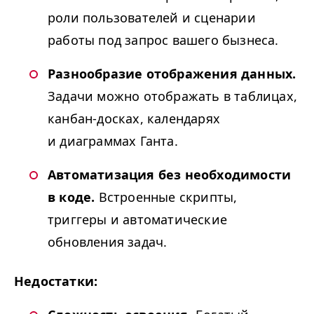
роли пользователей и сценарии
работы под запрос вашего бызнеса.
Разнообразие отображения данных.
Задачи можно отображать в таблицах,
канбан-досках, календарях
и диаграммах Ганта.
Автоматизация без необходимости
в коде.
Встроенные скрипты,
триггеры и автоматические
обновления задач.
Недостатки: