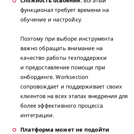
Сложность освоения.
Богатый
функционал требует времени на
обучение и настройку.
Поэтому при выборе инструмента
важно обращать внимание на
качество работы техподдержки
и предоставление помощи при
онбординге. Worksection
сопровождает и поддерживает своих
клиентов на всех этапах внедрения для
более эффективного процесса
интеграции.
Платформа может не подойти