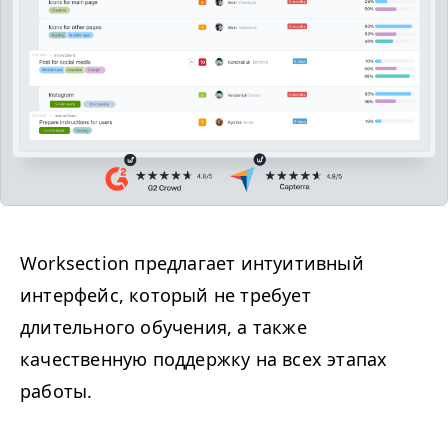
Worksection предлагает интуитивный
интерфейс, который не требует
длительного обучения, а также
качественную поддержку на всех этапах
работы.