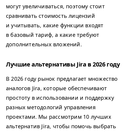
могут увеличиваться, поэтому стоит
сравнивать стоимость лицензий
и учитывать, какие функции входят
в базовый тариф, а какие требуют
дополнительных вложений.
Лучшие альтернативы Jira в 2026 году
В 2026 году рынок предлагает множество
аналогов Jira, которые обеспечивают
простоту в использовании и поддержку
разных методологий управления
проектами. Мы рассмотрим 10 лучших
альтернатив Jira, чтобы помочь выбрать