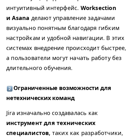
интуитивный интерфейс.
Worksection
и Asana
делают управление задачами
визуально понятным благодаря гибким
настройкам и удобной навигации. В этих
системах внедрение происходит быстрее,
а пользователи могут начать работу без
длительного обучения.
Ограниченные возможности для
нетехнических команд
Jira изначально создавалась как
инструмент для технических
специалистов,
таких как разработчики,