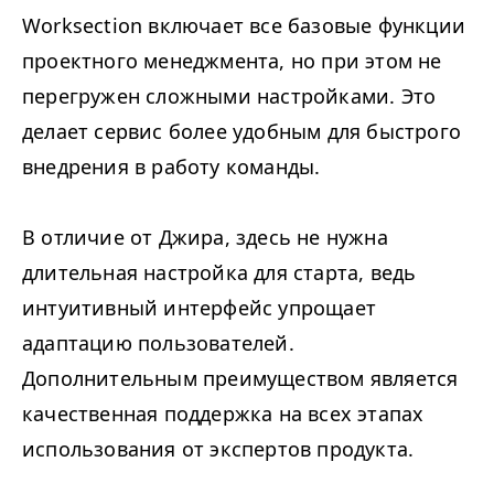
Worksection включает все базовые функции
проектного менеджмента, но при этом не
перегружен сложными настройками. Это
делает сервис более удобным для быстрого
внедрения в работу команды.
В отличие от Джира, здесь не нужна
длительная настройка для старта, ведь
интуитивный интерфейс упрощает
адаптацию пользователей.
Дополнительным преимуществом является
качественная поддержка на всех этапах
использования от экспертов продукта.