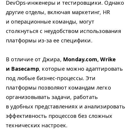
DevOps-инженеры и тестировщики. Однако
другие отделы, включая маркетинг,
HR
и операционные команды, могут
столкнуться с неудобством использования
платформы из-за ее специфики.
В отличие от Джира,
Monday​.com, Wrike
и Basecamp
, которые можно адаптировать
под любые бизнес-процессы. Эти
платформы позволяют командам легко
организовывать задачи, работать
в удобных представлениях и анализировать
эффективность процессов без сложных
технических настроек.