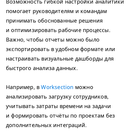
Возможность гибкой настройки аналитики
помогает руководителям и командам
принимать обоснованные решения
и оптимизировать рабочие процессы.
Важно, чтобы отчеты можно было
экспортировать в удобном формате или
настраивать визуальные дашборды для
быстрого анализа данных.
Например, в
Worksection
можно
анализировать загрузку сотрудников,
учитывать затраты времени на задачи
и формировать отчёты по проектам без
дополнительных интеграций.