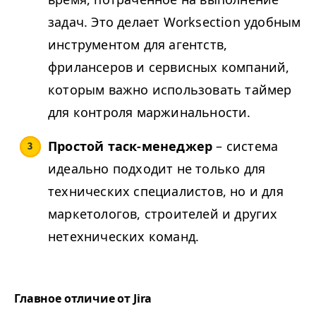
задач. Это делает Worksection удобным
инструментом для агентств,
фрилансеров и сервисных компаний,
которым важно использовать таймер
для контроля маржинальности.
Простой таск-менеджер
– система
идеально подходит не только для
технических специалистов, но и для
маркетологов, строителей и других
нетехнических команд.
Главное отличие от Jira