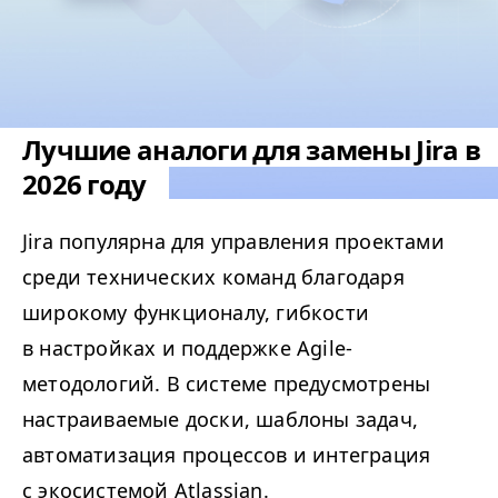
Лучшие аналоги для замены Jira в
2026 году
Jira популярна для управления проектами
среди технических команд благодаря
широкому функционалу, гибкости
в настройках и поддержке Agile-
методологий. В системе предусмотрены
настраиваемые доски, шаблоны задач,
автоматизация процессов и интеграция
с экосистемой Atlassian.