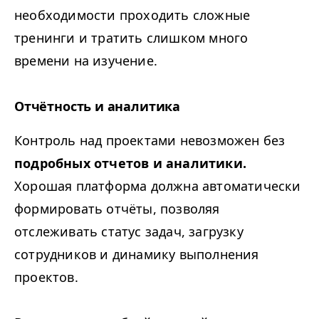
необходимости проходить сложные
тренинги и тратить слишком много
времени на изучение.
Отчётность и аналитика
Контроль над проектами невозможен без
подробных отчетов и аналитики.
Хорошая платформа должна автоматически
формировать отчёты, позволяя
отслеживать статус задач, загрузку
сотрудников и динамику выполнения
проектов.