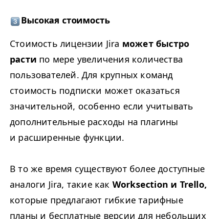
Высокая стоимость
Стоимость лицензии Jira
может быстро
расти
по мере увеличения количества
пользователей. Для крупных команд
стоимость подписки может оказаться
значительной, особенно если учитывать
дополнительные расходы на плагины
и расширенные функции.
В то же время существуют более доступные
аналоги Jira, такие как
Worksection и Trello,
которые предлагают гибкие тарифные
планы и бесплатные версии для небольших