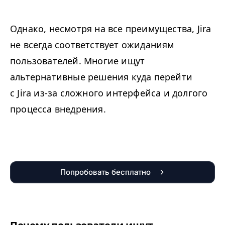
Однако, несмотря на все преимущества, Jira
не всегда соответствует ожиданиям
пользователей. Многие ищут
альтернативные решения куда перейти
с Jira из-за сложного интерфейса и долгого
процесса внедрения.
Попробовать бесплатно