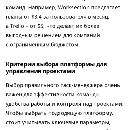
команд. Например, Worksection предлагает
планы от $3.4 за пользователя в месяц,
а Trello – от $5, что делает их более
выгодным решением для компаний
с ограниченным бюджетом.
Критерии выбора платформы для
управления проектами
Выбор правильного таск-менеджера очень
важен для эффективности команды,
удобства работы и контроля над проектами.
Чтобы выбрать подходящую платформу,
стоит учитывать ключевые параметры,