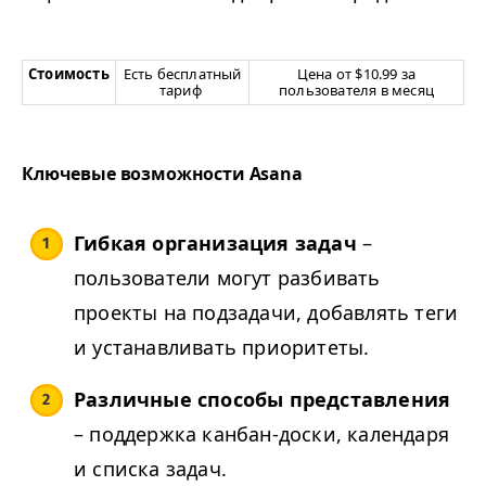
Стоимость
Есть бесплатный
Цена от $10.99 за
тариф
пользователя в месяц
Ключевые возможности Asana
Гибкая организация задач
–
пользователи могут разбивать
проекты на подзадачи, добавлять теги
и устанавливать приоритеты.
Различные способы представления
– поддержка канбан-доски, календаря
и списка задач.