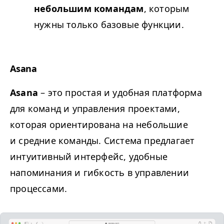
небольшим командам
, которым
нужны только базовые функции.
Asana
Asana
– это простая и удобная платформа
для команд и управления проектами,
которая ориентирована на небольшие
и средние команды. Система предлагает
интуитивный интерфейс, удобные
напоминания и гибкость в управлении
процессами.