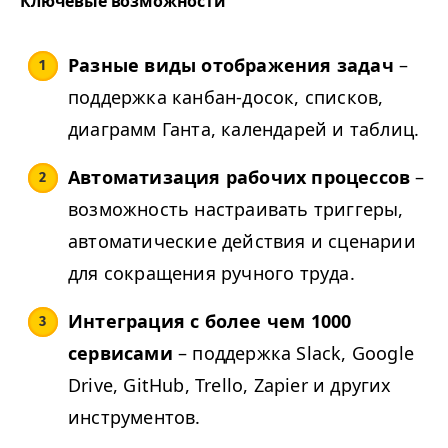
Ключевые возможности
Разные виды отображения задач
–
поддержка канбан-досок, списков,
диаграмм Ганта, календарей и таблиц.
Автоматизация рабочих процессов
–
возможность настраивать триггеры,
автоматические действия и сценарии
для сокращения ручного труда.
Интеграция с более чем 1000
сервисами
– поддержка Slack, Google
Drive, GitHub, Trello, Zapier и других
инструментов.