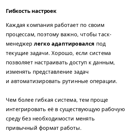
Гибкость настроек
Каждая компания работает по своим
процессам, поэтому важно, чтобы таск-
менеджер
легко адаптировался
под
текущие задачи. Хорошо, если система
позволяет настраивать доступ к данным,
изменять представление задач
и автоматизировать рутинные операции.
Чем более гибкая система, тем проще
интегрировать её в существующую рабочую
среду без необходимости менять
привычный формат работы.