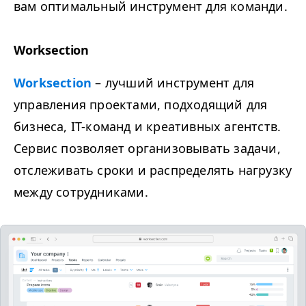
вам оптимальный инструмент для команди.
Worksection
Worksection
– лучший инструмент для
управления проектами, подходящий для
бизнеса, IT-команд и креативных агентств.
Сервис позволяет организовывать задачи,
отслеживать сроки и распределять нагрузку
между сотрудниками.