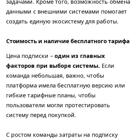
задачами. Кроме того, возможность обмена
данными с внешними системами помогает
создать единую экосистему для работы.
Стоимость и наличие бесплатного тарифа
Цена подписки –
один из главных
факторов при выборе системы.
Если
команда небольшая, важно, чтобы
платформа имела бесплатную версию или
гибкие тарифные планы, чтобы
пользователи могли протестировать
систему перед покупкой.
С ростом команды затраты на подписку