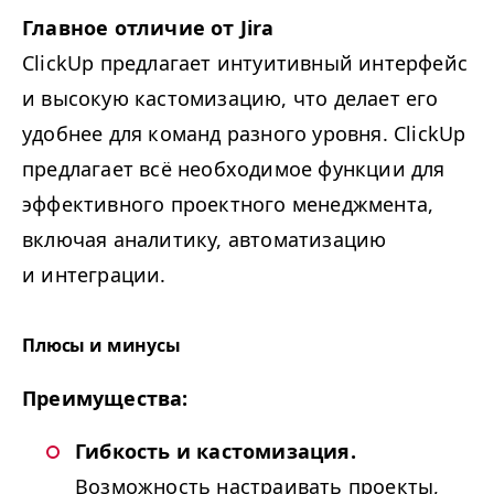
Главное отличие от Jira
ClickUp предлагает интуитивный интерфейс
и высокую кастомизацию, что делает его
удобнее для команд разного уровня. ClickUp
предлагает всё необходимое функции для
эффективного проектного менеджмента,
включая аналитику, автоматизацию
и интеграции.
Плюсы и минусы
Преимущества:
Гибкость и кастомизация.
Возможность настраивать проекты,