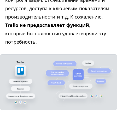
контроля задач, отслеживания времени и
ресурсов, доступа к ключевым показателям
производительности и т.д. К сожалению,
Trello не предоставляет функций
,
которые бы полностью удовлетворяли эту
потребность.