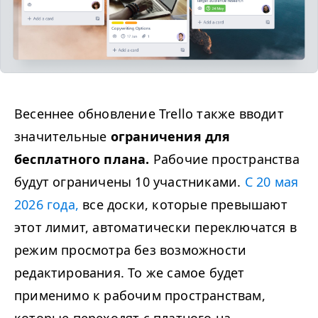
Весеннее обновление Trello также вводит
значительные
ограничения для
бесплатного плана.
Рабочие пространства
будут ограничены 10 участниками.
С 20 мая
2026 года,
все доски, которые превышают
этот лимит, автоматически переключатся в
режим просмотра без возможности
редактирования. То же самое будет
применимо к рабочим пространствам,