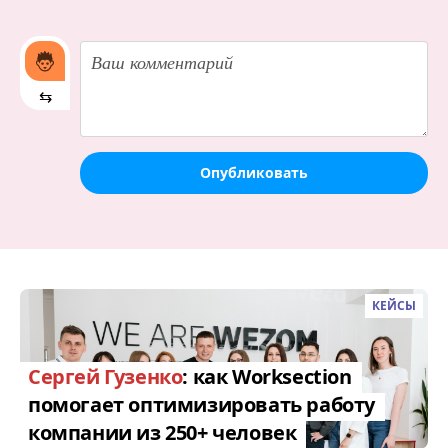
⇆
Опубликовать
КЕЙСЫ
Сергей Гузенко
: как Worksection
помогает оптимизировать работу
компании из 250+ человек