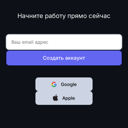
Начните работу прямо сейчас
Создать аккаунт
Google
Apple