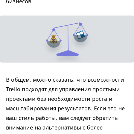
бизнесов.
В общем, можно сказать, что возможности
Trello подходят для управления простыми
проектами без необходимости роста и
масштабирования результатов. Если это не
ваш стиль работы, вам следует обратить
внимание на альтернативы с более