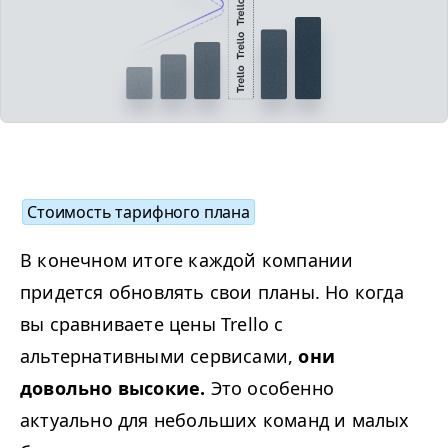
Стоимость тарифного плана
В конечном итоге каждой компании
придется обновлять свои планы. Но когда
вы сравниваете цены Trello с
альтернативными сервисами,
они
довольно высокие.
Это особенно
актуально для небольших команд и малых