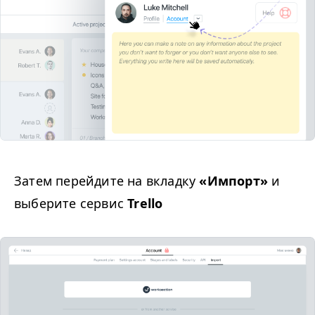
Затем перейдите на вкладку
«Импорт»
и
выберите сервис
Trello