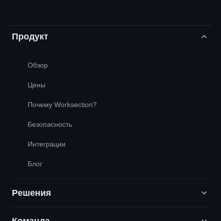
Продукт
Обзор
Цены
Почему Worksection?
Безопасность
Интеграции
Блог
Решения
Команда