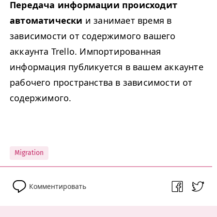
Передача информации происходит
автоматически
и занимает время в
зависимости от содержимого вашего
аккаунта Trello. Импортированная
информация публикуется в вашем аккаунте
рабочего пространства в зависимости от
содержимого.
Migration
Комментировать