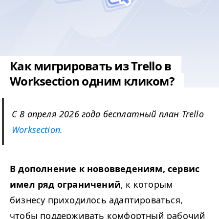
Как мигрировать из Trello в
Worksection одним кликом?
С 8 апреля 2026 года бесплатный план Trello
Worksection.
В дополнение к нововведениям, сервис
имел ряд ограничений
, к которым
бизнесу приходилось адаптироваться,
чтобы поддерживать комфортный рабочий