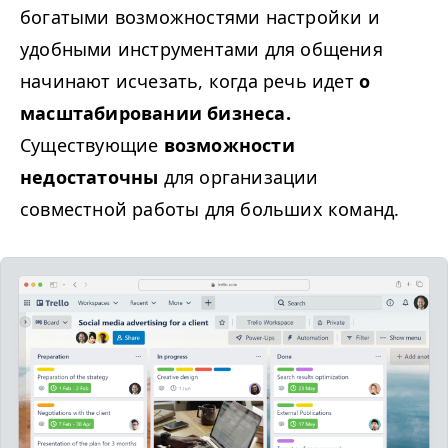
богатыми возможностями настройки и
удобными инструментами для общения
начинают исчезать, когда речь идет
о
масштабировании бизнеса.
Существующие
возможности
недостаточны
для организации
совместной работы для больших команд.