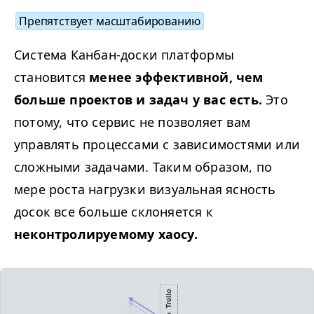
Препятствует масштабированию
Система Канбан-доски платформы
становится
менее эффективной, чем
больше проектов и задач у вас есть.
Это
потому, что сервис не позволяет вам
управлять процессами с зависимостями или
сложными задачами. Таким образом, по
мере роста нагрузки визуальная ясность
досок все больше склоняется к
неконтролируемому хаосу.