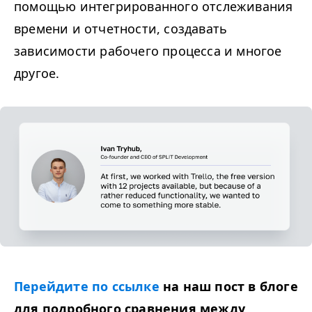
помощью интегрированного отслеживания
времени и отчетности, создавать
зависимости рабочего процесса и многое
другое.
Перейдите по ссылке
на наш пост в блоге
для подробного сравнения между