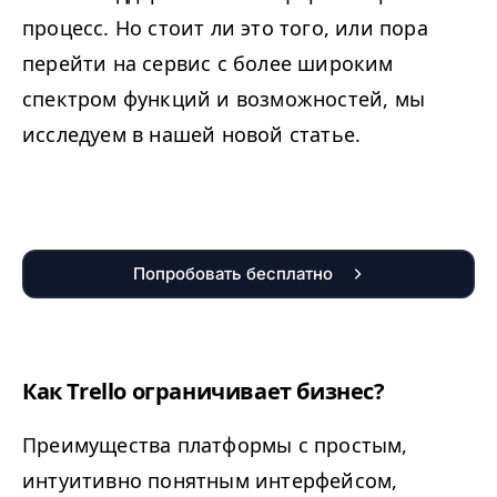
процесс. Но стоит ли это того, или пора
перейти на сервис с более широким
спектром функций и возможностей, мы
исследуем в нашей новой статье.
Попробовать бесплатно
Как Trello ограничивает бизнес?
Преимущества платформы с простым,
интуитивно понятным интерфейсом,