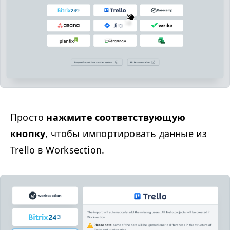
Просто
нажмите соответствующую
кнопку
, чтобы импортировать данные из
Trello в Worksection.