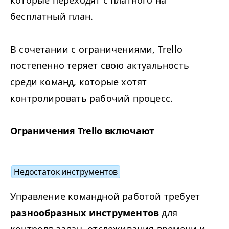
которые переходят с платного на
бесплатный план.
В сочетании с ограничениями, Trello
постепенно теряет свою актуальность
среди команд, которые хотят
контролировать рабочий процесс.
Ограничения Trello включают
Недостаток инструментов
Управление командной работой требует
разнообразных инструментов
для