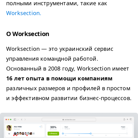
полными инструментами, такие как
Worksection.
О Worksection
Worksection — это украинский сервис
управления командной работой.
Основанный в 2008 году, Worksection имеет
16 лет опыта в помощи компаниям
различных размеров и профилей в простом
и эффективном развитии бизнес-процессов.