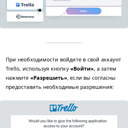
При необходимости войдите в свой аккаунт
Trello, используя кнопку
«Войти»
, а затем
нажмите
«Разрешить»
, если вы согласны
предоставить необходимые разрешения: