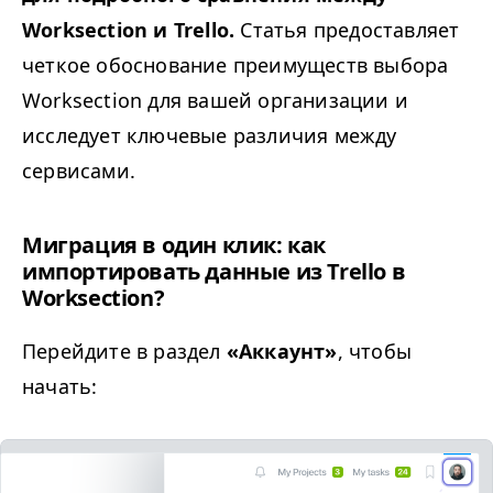
Worksection и Trello.
Статья предоставляет
четкое обоснование преимуществ выбора
Worksection для вашей организации и
исследует ключевые различия между
сервисами.
Миграция в один клик: как
импортировать данные из Trello в
Worksection?
Перейдите в раздел
«Аккаунт»
, чтобы
начать: