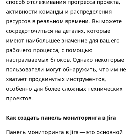
способ отслеживания прогресса проекта,
активности команды и распределения
ресурсов в реальном времени. Вы можете
сосредоточиться на деталях, которые
имеют наибольшее значение для вашего
рабочего процесса, с помощью
настраиваемых блоков. Однако некоторые
пользователи могут обнаружить, что им не
хватает продвинутых инструментов,
особенно для более сложных технических
проектов.
Как создать панель мониторинга в Jira
Панель мониторинга в Jira — это основной