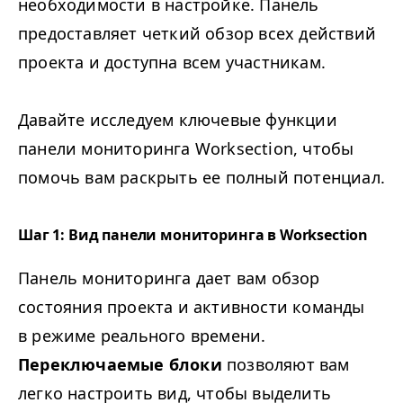
необходимости в настройке. Панель
предоставляет четкий обзор всех действий
проекта и доступна всем участникам.
Давайте исследуем ключевые функции
панели мониторинга Work­sec­tion, чтобы
помочь вам раскрыть ее полный потенциал.
Шаг 1: Вид панели мониторинга в Worksection
Панель мониторинга дает вам обзор
состояния проекта и активности команды
в режиме реального времени.
Переключаемые блоки
позволяют вам
легко настроить вид, чтобы выделить