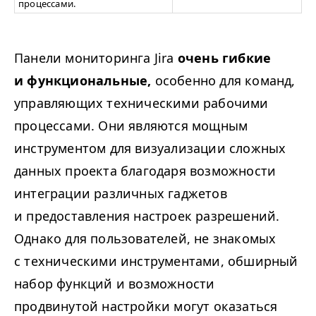
процессами.
Панели мониторинга Jira
очень гибкие
и функциональные,
особенно для команд,
управляющих техническими рабочими
процессами. Они являются мощным
инструментом для визуализации сложных
данных проекта благодаря возможности
интеграции различных гаджетов
и предоставления настроек разрешений.
Однако для пользователей, не знакомых
с техническими инструментами, обширный
набор функций и возможности
продвинутой настройки могут оказаться