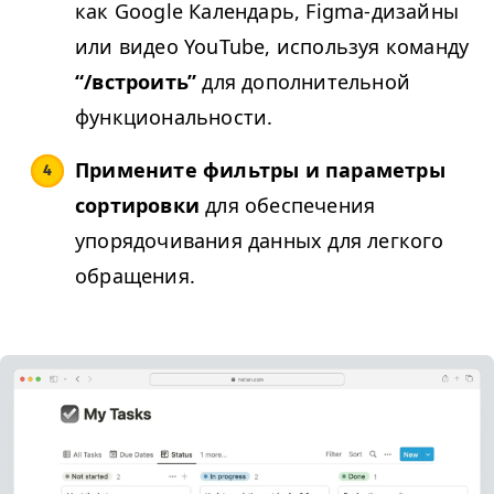
как Google Календарь, Fig­ma-дизайны
или видео YouTube, используя команду
“/​встроить”
для дополнительной
функциональности.
Примените фильтры и параметры
сортировки
для обеспечения
упорядочивания данных для легкого
обращения.