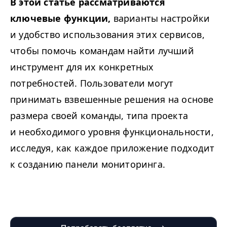
В этой статье рассматриваются
ключевые функции,
варианты настройки
и удобство использования этих сервисов,
чтобы помочь командам найти лучший
инструмент для их конкретных
потребностей. Пользователи могут
принимать взвешенные решения на основе
размера своей команды, типа проекта
и необходимого уровня функциональности,
исследуя, как каждое приложение подходит
к созданию панели мониторинга.