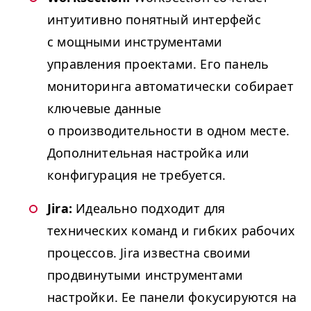
интуитивно понятный интерфейс
с мощными инструментами
управления проектами. Его панель
мониторинга автоматически собирает
ключевые данные
о производительности в одном месте.
Дополнительная настройка или
конфигурация не требуется.
Jira:
Идеально подходит для
технических команд и гибких рабочих
процессов. Jira известна своими
продвинутыми инструментами
настройки. Ее панели фокусируются на