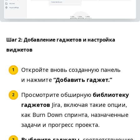
Шаг 2: Добавление гаджетов и настройка
виджетов
Откройте вновь созданную панель
и нажмите
“
Добавить гаджет.”
Просмотрите обширную
библиотеку
гаджетов
Jira, включая такие опции,
как Burn Down спринта, назначенные
задачи и прогресс проекта.
Выберите гаджеты,
соответствующие