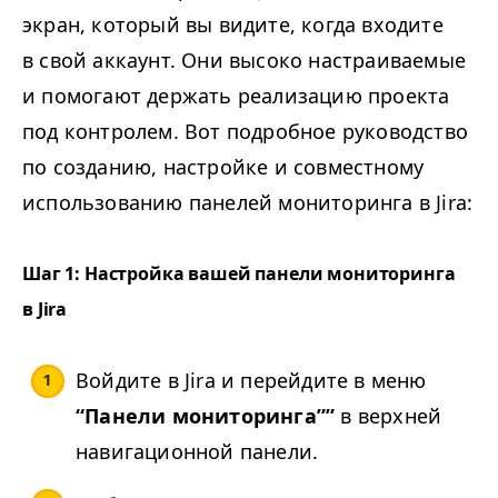
экран, который вы видите, когда входите
в свой аккаунт. Они высоко настраиваемые
и помогают держать реализацию проекта
под контролем. Вот подробное руководство
по созданию, настройке и совместному
использованию панелей мониторинга в Jira:
Шаг 1: Настройка вашей панели мониторинга
в Jira
Войдите в Jira и перейдите в меню
“
Панели мониторинга”
”
в верхней
навигационной панели.