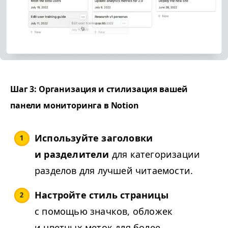
Шаг 3: Организация и стилизация вашей
панели мониторинга в Notion
Используйте заголовки
и разделители
для категоризации
разделов для лучшей читаемости.
Настройте стиль страницы
с помощью значков, обложек
и цветных меток для более