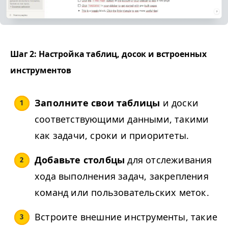
Шаг 2: Настройка таблиц, досок и встроенных
инструментов
Заполните свои таблицы
и доски
соответствующими данными, такими
как задачи, сроки и приоритеты.
Добавьте столбцы
для отслеживания
хода выполнения задач, закрепления
команд или пользовательских меток.
Встроите внешние инструменты, такие