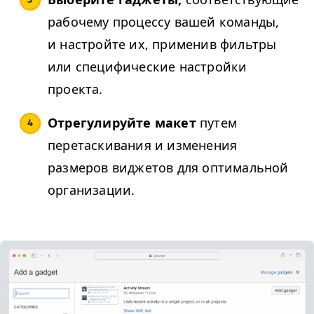
рабочему процессу вашей команды,
и настройте их, применив фильтры
или специфические настройки
проекта.
Отрегулируйте макет
путем
перетаскивания и изменения
размеров виджетов для оптимальной
организации.