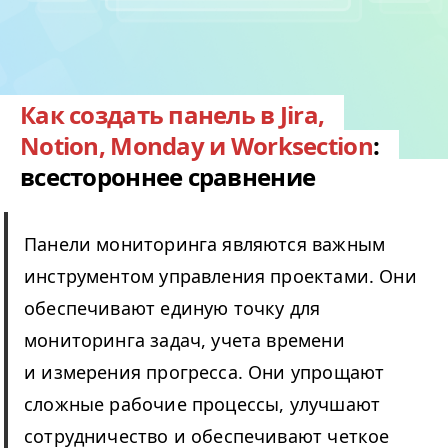
Как создать панель в Jira,
Notion, Monday и Worksection
:
всестороннее сравнение
Панели мониторинга являются важным
инструментом управления проектами. Они
обеспечивают единую точку для
мониторинга задач, учета времени
и измерения прогресса. Они упрощают
сложные рабочие процессы, улучшают
сотрудничество и обеспечивают четкое