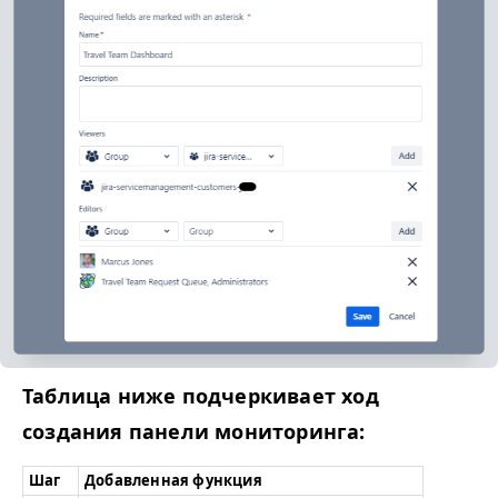
Таблица ниже подчеркивает ход
создания панели мониторинга:
Шаг
Добавленная функция