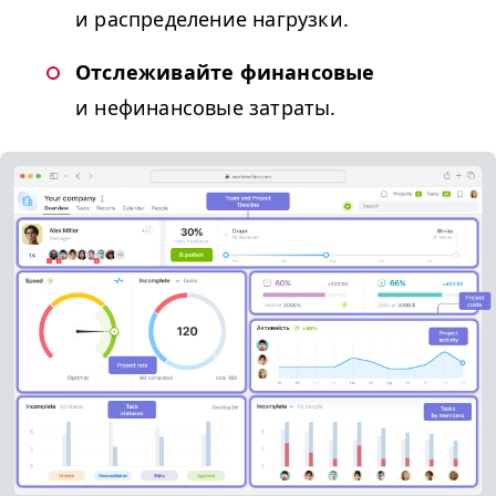
и распределение нагрузки.
Отслеживайте
финансовые
и нефинансовые затраты.