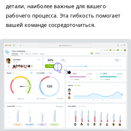
детали, наиболее важные для вашего
рабочего процесса. Эта гибкость помогает
вашей команде сосредоточиться.