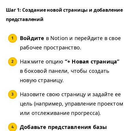
Шаг 1: Создание новой страницы и добавление
представлений
Войдите
в Notion и перейдите в свое
рабочее пространство.
Нажмите опцию
“+ Новая страница”
в боковой панели, чтобы создать
новую страницу.
Назовите свою страницу и задайте ее
цель (например, управление проектом
или отслеживание прогресса).
Добавьте представления базы