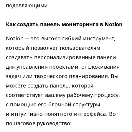
подавляющими.
Как создать панель мониторинга в Notion
Notion — это высоко гибкий инструмент,
который позволяет пользователям
создавать персонализированные панели
для управления проектами, отслеживания
задач или творческого планирования. Вы
можете создать панель, которая
соответствует вашему рабочему процессу,
с помощью его блочной структуры
и интуитивно понятного интерфейса. Вот
пошаговое руководство: