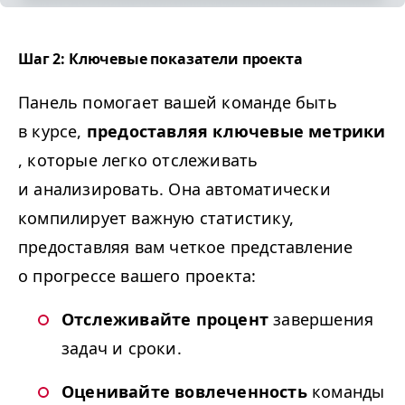
Шаг 2: Ключевые показатели проекта
Панель помогает вашей команде быть
в курсе,
предоставляя ключевые метрики
, которые легко отслеживать
и анализировать. Она автоматически
компилирует важную статистику,
предоставляя вам четкое представление
о прогрессе вашего проекта:
Отслеживайте
процент
завершения
задач и сроки.
Оценивайте
вовлеченность
команды