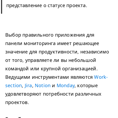
представление о статусе проекта.
Выбор правильного приложения для
панели мониторинга имеет решающее
значение для продуктивности, независимо
от того, управляете ли вы небольшой
командой или крупной организацией.
Ведущими инструментами являются
Work­
sec­tion
,
Jira
,
Notion
и
Mon­day
, которые
удовлетворяют потребности различных
проектов.