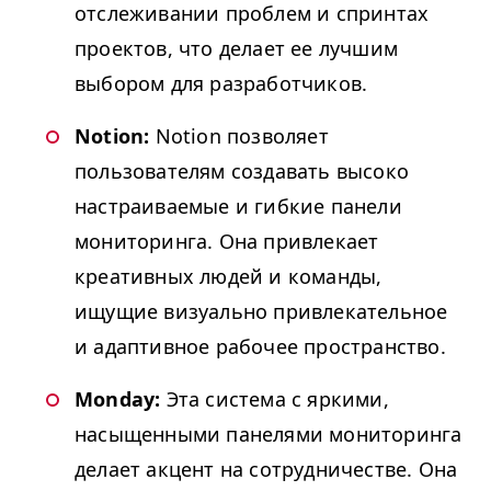
отслеживании проблем и спринтах
проектов, что делает ее лучшим
выбором для разработчиков.
Notion:
Notion позволяет
пользователям создавать высоко
настраиваемые и гибкие панели
мониторинга. Она привлекает
креативных людей и команды,
ищущие визуально привлекательное
и адаптивное рабочее пространство.
Mon­day:
Эта система с яркими,
насыщенными панелями мониторинга
делает акцент на сотрудничестве. Она