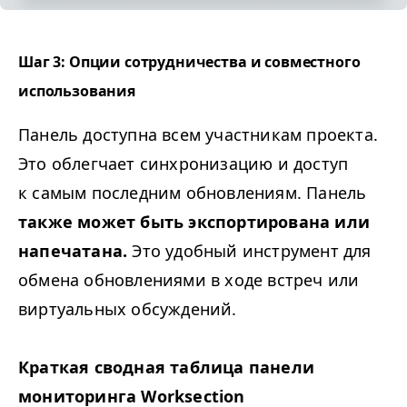
Шаг 3: Опции сотрудничества и совместного
использования
Панель доступна всем участникам проекта.
Это облегчает синхронизацию и доступ
к самым последним обновлениям. Панель
также может быть экспортирована или
напечатана.
Это удобный инструмент для
обмена обновлениями в ходе встреч или
виртуальных обсуждений.
Краткая сводная таблица панели
мониторинга Worksection