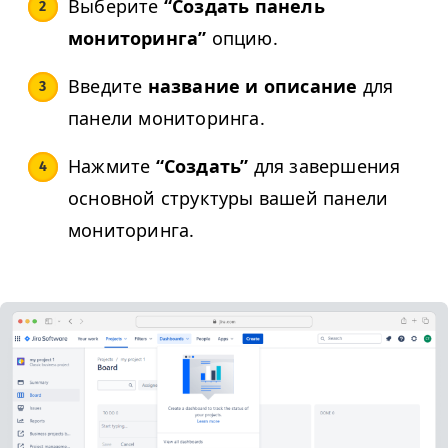
Выберите
“
Создать панель
мониторинга”
опцию.
Введите
название и описание
для
панели мониторинга.
Нажмите
“
Создать”
для завершения
основной структуры вашей панели
мониторинга.