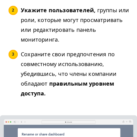
Укажите пользователей,
группы или
роли, которые могут просматривать
или редактировать панель
мониторинга.
Сохраните свои предпочтения по
совместному использованию,
убедившись, что члены компании
обладают
правильным уровнем
доступа.