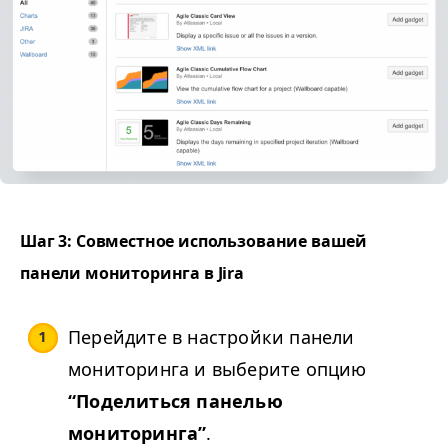
Шаг 3: Совместное использование вашей
панели мониторинга в Jira
Перейдите в настройки панели
мониторинга и выберите опцию
“
Поделиться панелью
мониторинга”
.