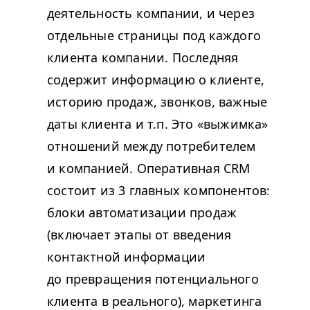
деятельность компании, и через
отдельные страницы под каждого
клиента компании. Последняя
содержит информацию о клиенте,
историю продаж, звонков, важные
даты клиента и т.п. Это «выжимка»
отношений между потребителем
и компанией. Оперативная CRM
состоит из 3 главных компонентов:
блоки автоматизации продаж
(включает этапы от введения
контактной информации
до превращения потенциального
клиента в реального), маркетинга