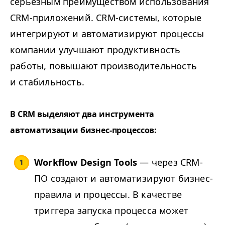
серьезным преимуществом использования
CRM-приложений. CRM-системы, которые
интегрируют и автоматизируют процессы
компании улучшают продуктивность
работы, повышают производительность
и стабильность.
В CRM выделяют два инструмента
автоматизации бизнес-процессов:
Workflow Design Tools
— через CRM-
ПО создают и автоматизируют бизнес-
правила и процессы. В качестве
триггера запуска процесса может