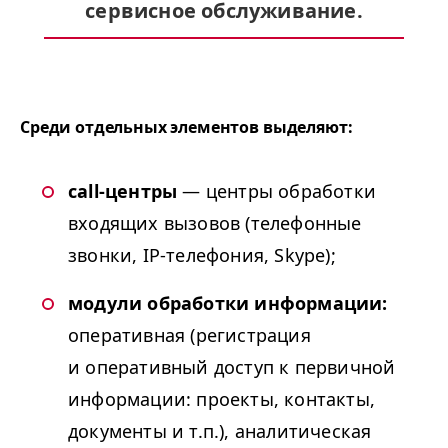
сервисное обслуживание.
Среди отдельных элементов выделяют:
call-центры
— центры обработки
входящих вызовов (телефонные
звонки, IP-телефония, Skype);
модули обработки информации:
оперативная (регистрация
и оперативный доступ к первичной
информации: проекты, контакты,
документы и т.п.), аналитическая