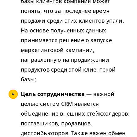
базы клиентов компания может
понять, что за последнее время
продажи среди этих клиентов упали.
На основе полученных данных
принимается решение о запуске
маркетинговой кампании,
направленную на продвижении
продуктов среди этой клиентской
базы;
Цель сотрудничества
— важной
целью систем CRM является
объединение внешних стейкхолдеров:
поставщиков, продавцов,
дистрибьюторов. Также важен обмен