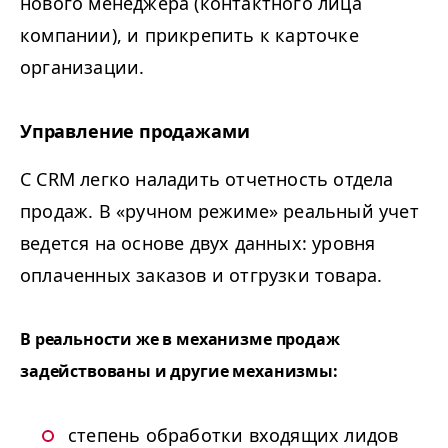
нового менеджера (контактного лица
компании), и прикрепить к карточке
организации.
Управление продажами
С CRM легко наладить отчетность отдела
продаж. В «ручном режиме» реальный учет
ведется на основе двух данных: уровня
оплаченных заказов и отгрузки товара.
В реальности же в механизме продаж
задействованы и другие механизмы:
степень обработки входящих лидов