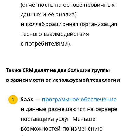
(отчётность на основе первичных
данных и её анализ)
и коллаборационная (организация
тесного взаимодействия
с потребителями).
Также CRM делят на две большие группы
в зависимости от используемой технологии:
Saas
—
программное обеспечение
и данные размещаются на сервере
поставщика услуг. Меньше
возможностей по изменению