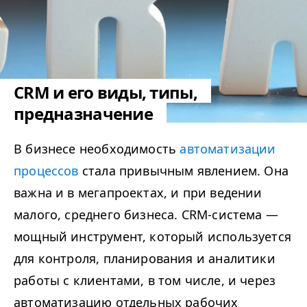
CRM и его виды, типы,
предназначение
В бизнесе необходимость
автоматизации
процессов
стала привычным явлением. Она
важна и в мегапроектах, и при ведении
малого, среднего бизнеса. CRM-система —
мощный инструмент, который используется
для контроля, планирования и аналитики
работы с клиентами, в том числе, и через
автоматизацию отдельных рабочих