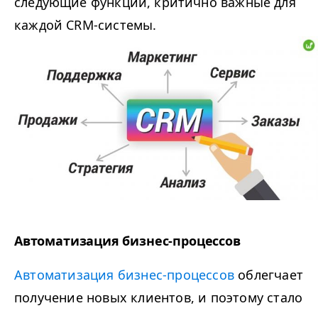
следующие функции, критично важные для
каждой CRM-системы.
Автоматизация бизнес-процессов
Автоматизация бизнес-процессов
облегчает
получение новых клиентов, и поэтому стало