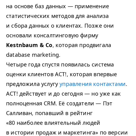
на основе баз данных — применение
статистических методов для анализа
и сбора данных о клиентах. Позже они
основали консалтинговую фирму
Kestnbaum & Co
, которая продвигала
database marketing.
Четыре года спустя появилась система
оценки клиентов ACT!, которая впервые
предложила услугу
управления контактами
.
ACT! действует и до сегодня — но уже как
полноценная CRM. Её создатели — Пэт
Салливан, попавший в рейтинг
«80 наиболее влиятельный людей
в истории продаж и маркетинга» по версии