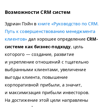
Возможности CRM систем
Эдриан Пэйн в
книге «Руководство по CRM.
Путь к совершенствованию менеджмента
клиентов»
дал хорошее определение
CRM-
системе как бизнес-подходу
, цель
которого — создание, развитие
и укрепление отношений с тщательно
выбранными клиентами, увеличение
выгоды клиента, повышение
корпоративной прибыли, а значит,
и максимизация прибыли инвесторов.
На достижение этой цели направлены