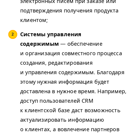
электронных писем при заказе или
подтверждения получения продукта
клиентом;
Системы управления
содержимым
— обеспечение
и организация совместного процесса
создания, редактирования
и управления содержимым. Благодаря
этому нужная информация будет
доставлена в нужное время. Например,
доступ пользователей CRM
к клиентской базе даст возможность
актуализировать информацию
о клиентах, а вовлечение партнеров