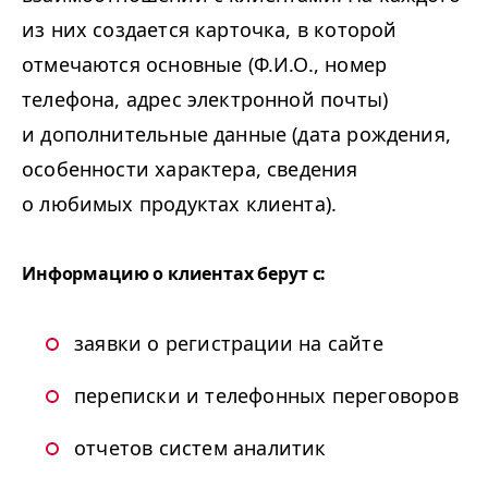
из них создается карточка, в которой
отмечаются основные (Ф.И.О., номер
телефона, адрес электронной почты)
и дополнительные данные (дата рождения,
особенности характера, сведения
о любимых продуктах клиента).
Информацию о клиентах берут с:
заявки о регистрации на сайте
переписки и телефонных переговоров
отчетов систем аналитик