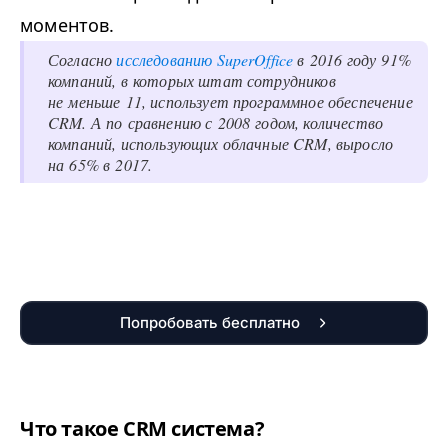
моментов.
Согласно
исследованию SuperOffice
в 2016 году 91%
компаний, в которых штат сотрудников
не меньше 11, использует программное обеспечение
CRM. А по сравнению с 2008 годом, количество
компаний, использующих облачные CRM, выросло
на 65% в 2017.
Попробовать бесплатно
Что такое CRM система?