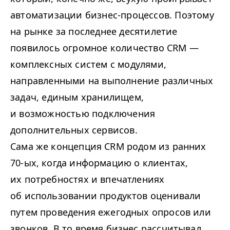
автоматизации бизнес-процессов. Поэтому
на рынке за последнее десятилетие
появилось огромное количество CRM —
комплексных систем с модулями,
направленными на выполнение различных
задач, единым хранилищем,
и возможностью подключения
дополнительных сервисов.
Сама же концепция CRM родом из ранних
70-ых, когда информацию о клиентах,
их потребностях и впечатлениях
об использовании продуктов оценивали
путем проведения ежегодных опросов или
звонков. В то время бизнес рассчитывал