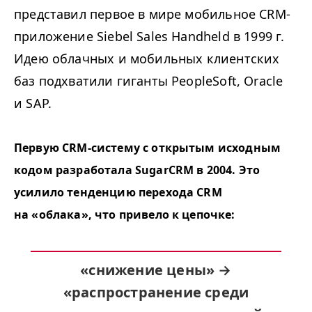
представил первое в мире мобильное CRM-
приложение Siebel Sales Handheld в 1999 г.
Идею облачных и мобильных клиентских
баз подхватили гиганты PeopleSoft, Oracle
и SAP.
Первую CRM-систему с открытым исходным
кодом разработала SugarCRM в 2004. Это
усилило тенденцию перехода CRM
на «облака», что привело к цепочке:
«снижение цены» →
«распространение среди