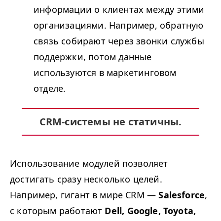
информации о клиентах между этими
организациями. Например, обратную
связь собирают через звонки службы
поддержки, потом данные
используются в маркетинговом
отделе.
CRM-системы не статичны.
Использование модулей позволяет
достигать сразу несколько целей.
Например, гигант в мире CRM —
Salesforce
,
с которым работают
Dell, Google, Toyota,