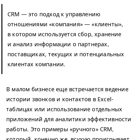
CRM — это подход к управлению
отношениями «компания» — «клиенты»,
в котором используется сбор, хранение
и анализ информации о партнерах,
поставщиках, текущих и потенциальных
клиентах компании.
В малом бизнесе еще встречается ведение
истории звонков и контактов в Excel-
таблицах или использование отдельных
приложений для аналитики эффективности
работы. Это примеры «ручного» CRM,
который, конечно же, всухую проигрывает