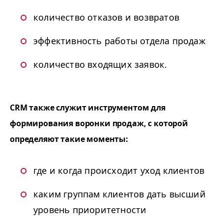
количество отказов и возвратов
эффективность работы отдела продаж
количество входящих заявок.
CRM также служит инструментом для
формирования воронки продаж, с которой
определяют такие моменты:
где и когда происходит уход клиентов
каким группам клиентов дать высший
уровень приоритетности