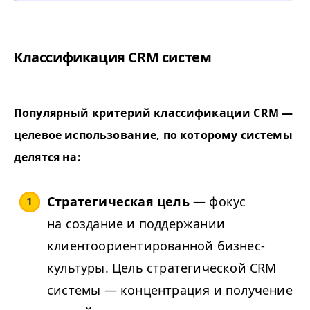
Классификация CRM систем
Популярный критерий классификации CRM —
целевое использование, по которому системы
делятся на:
Стратегическая цель
— фокус
на создание и поддержании
клиентоориентированной бизнес-
культуры. Цель стратегической CRM
системы — концентрация и получение