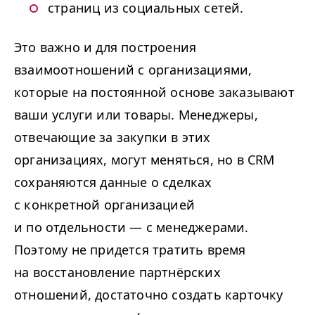
страниц из социальных сетей.
Это важно и для построения
взаимоотношений с организациями,
которые на постоянной основе заказывают
ваши услуги или товары. Менеджеры,
отвечающие за закупки в этих
организациях, могут меняться, но в CRM
сохраняются данные о сделках
с конкретной организацией
и по отдельности — с менеджерами.
Поэтому не придется тратить время
на восстановление партнёрских
отношений, достаточно создать карточку