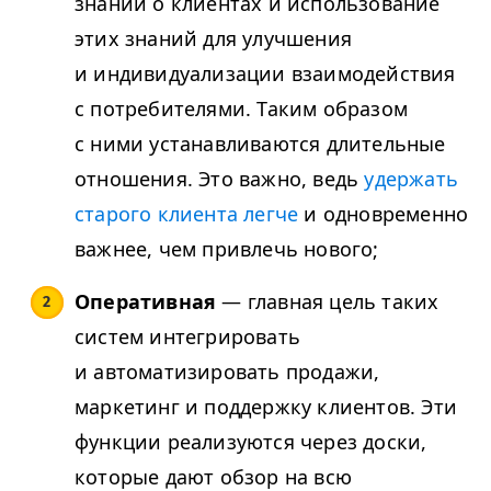
знаний о клиентах и использование
этих знаний для улучшения
и индивидуализации взаимодействия
с потребителями. Таким образом
с ними устанавливаются длительные
отношения. Это важно, ведь
удержать
старого клиента легче
и одновременно
важнее, чем привлечь нового;
Оперативная
— главная цель таких
систем интегрировать
и автоматизировать продажи,
маркетинг и поддержку клиентов. Эти
функции реализуются через доски,
которые дают обзор на всю