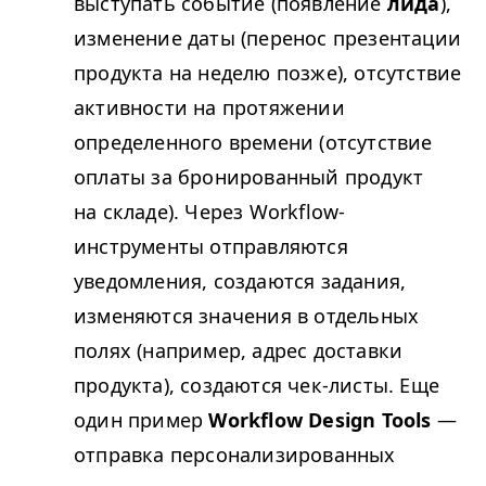
выступать событие (появление
лида
),
изменение даты (перенос презентации
продукта на неделю позже), отсутствие
активности на протяжении
определенного времени (отсутствие
оплаты за бронированный продукт
на складе). Через Workflow-
инструменты отправляются
уведомления, создаются задания,
изменяются значения в отдельных
полях (например, адрес доставки
продукта), создаются чек-листы. Еще
один пример
Workflow Design Tools
—
отправка персонализированных