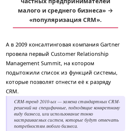
частных предпринимателей
малого и среднего бизнеса» →
«популяризация CRM».
А в 2009 консалтинговая компания Gartner
провела первый Customer Relationship
Management Summit, на котором
подытожили список из функций системы,
которые позволят отнести её к разряду
CRM.
CRM-тренд 2010-ых — замена стандартных CRM-
решений на специфичные, подходящие конкретному
виду бизнеса, или использование тонко
настраиваемых систем, которые будут отвечать
потребностям любого бизнеса.