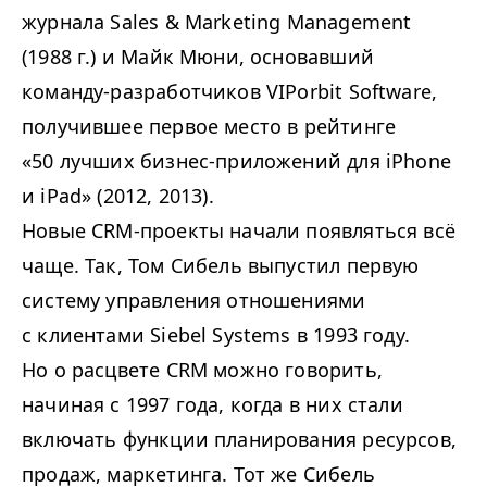
журнала Sales & Marketing Management
(1988 г.) и Майк Мюни, основавший
команду-разработчиков VIPorbit Software,
получившее первое место в рейтинге
«50 лучших бизнес-приложений для iPhone
и iPad» (2012, 2013).
Новые CRM-проекты начали появляться всё
чаще. Так, Том Сибель выпустил первую
систему управления отношениями
с клиентами Siebel Systems в 1993 году.
Но о расцвете CRM можно говорить,
начиная с 1997 года, когда в них стали
включать функции планирования ресурсов,
продаж, маркетинга. Тот же Сибель