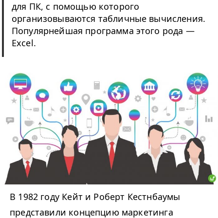
для ПК, с помощью которого
организовываются табличные вычисления.
Популярнейшая программа этого рода —
Excel.
В 1982 году Кейт и Роберт Кестнбаумы
представили концепцию маркетинга