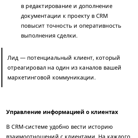
в редактирование и дополнение
документации к проекту в CRM
повысит точность и оперативность
выполнения сделки.
Лид — потенциальный клиент, который
отреагировал на один из каналов вашей
маркетинговой коммуникации.
Управление информацией о клиентах
В CRM-системе удобно вести историю
взаимоотношений с клиентами. На каждого