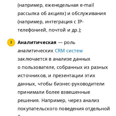
(например, еженедельная e-mail
рассылка об акциях) и обслуживания
(например, интеграция с IP-
телефонией, почтой и др.);
Аналитическая
— роль
аналитических
CRM систем
заключается в анализе данных
о пользователе, собранных из разных
источников, и презентации этих
данных, чтобы бизнес-руководители
принимали более взвешенные
решения. Например, через анализ
покупательского поведения отдельной