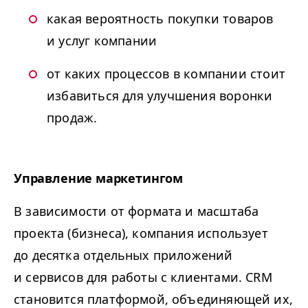
какая вероятность покупки товаров
и услуг компании
от каких процессов в компании стоит
избавиться для улучшения воронки
продаж.
Управление маркетингом
В зависимости от формата и масштаба
проекта (бизнеса), компания использует
до десятка отдельных приложений
и сервисов для работы с клиентами. CRM
становится платформой, объединяющей их,