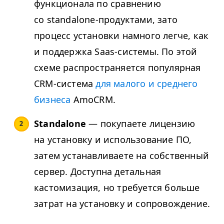
функционала по сравнению
со standalone-продуктами, зато
процесс установки намного легче, как
и поддержка Saas-системы. По этой
схеме распространяется популярная
CRM-система
для малого и среднего
бизнеса
AmoCRM.
Standalone
— покупаете лицензию
на установку и использование ПО,
затем устанавливаете на собственный
сервер. Доступна детальная
кастомизация, но требуется больше
затрат на установку и сопровождение.