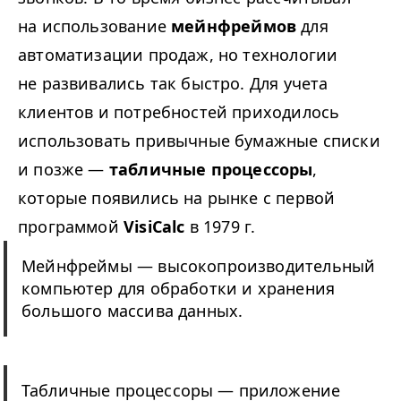
на использование
мейнфреймов
для
автоматизации продаж, но технологии
не развивались так быстро. Для учета
клиентов и потребностей приходилось
использовать привычные бумажные списки
и позже —
табличные процессоры
,
которые появились на рынке с первой
программой
VisiCalc
в 1979 г.
Мейнфреймы — высокопроизводительный
компьютер для обработки и хранения
большого массива данных.
Табличные процессоры — приложение