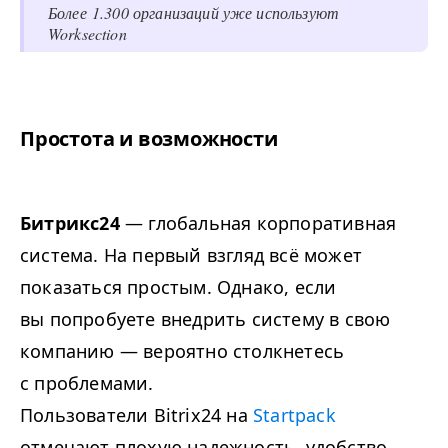
Более 1.300 организаций уже используют
Worksection
Простота и возможности
Битрикс24
— глобальная корпоративная
система. На первый взгляд всё может
показаться простым. Однако, если
вы попробуете внедрить систему в свою
компанию — вероятно столкнетесь
с проблемами.
Пользователи Bitrix24 на
Startpack
отмечают плохую надежность, удобство