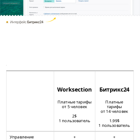
Worksection
Битрикс24
Платные тарифы
Платные
от 5 человек
тарифы
от 14 человек
2$
1 пользователь
1.99$
1 пользователь
Управление
+
+