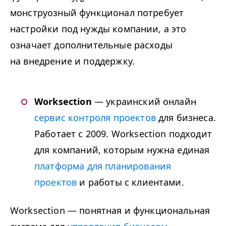
монструозный функционал потребует
настройки под нужды компании, а это
означает дополнительные расходы
на внедрение и поддержку.
Worksection
— украинский онлайн
сервис контроля проектов
для бизнеса.
Работает с 2009. Worksection подходит
для компаний, которым нужна единая
платформа для планирования
проектов
и работы с клиентами.
Worksection — понятная и функциональная