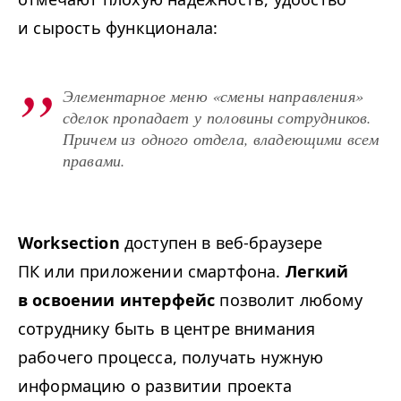
и сырость функционала:
Элементарное меню «смены направления»
сделок пропадает у половины сотрудников.
Причем из одного отдела, владеющими всем
правами.
Worksection
доступен в веб-браузере
ПК или приложении смартфона.
Легкий
в освоении интерфейс
позволит любому
сотруднику быть в центре внимания
рабочего процесса, получать нужную
информацию о развитии проекта