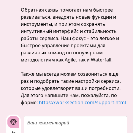
Обратная связь помогает нам быстрее
развиваться, внедрять новые функции и
инструменты, и при этом сохранять
интуитивный интерфейс и стабильность
работы сервиса. Наш фокус – это легкое и
быстрое управление проектами для
различных команд по популярным
методологиям как Agile, так и Waterfall.
Также мы всегда можем созвониться еще
раз и подобрать такие настройки сервиса,
которые удовлетворят ваши потребности.
Для этого напишите нам, пожалуйста, по
форме:
https://worksection.com/support.html
⇆