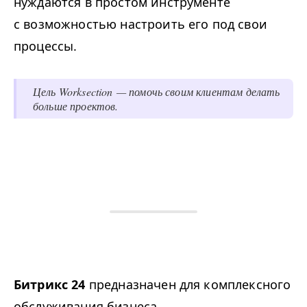
нуждаются в простом инструменте
с возможностью настроить его под свои
процессы.
Цель Worksection — помочь своим клиентам делать
больше проектов.
Битрикс 24
предназначен для комплексного
обслуживания бизнеса.