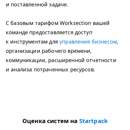
и поставленной задаче.
С базовым тарифом Worksection вашей
команде предоставляется доступ
к инструментам для
управления бизнесом
,
организации рабочего времени,
коммуникации, расширенной отчетности
и анализа потраченных ресурсов.
Оценка систем на
Startpack