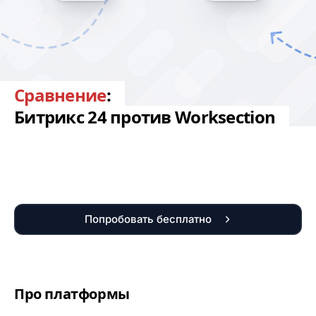
Сравнение
:
Битрикс 24 против Worksection
Попробовать бесплатно
Про платформы