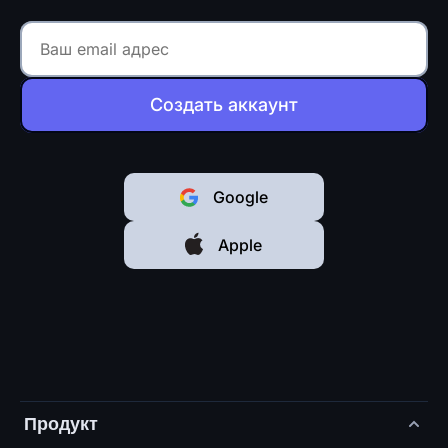
Создать аккаунт
Google
Apple
Продукт