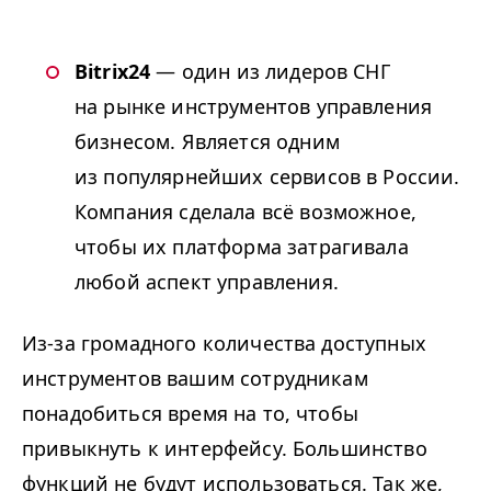
Bitrix24
— один из лидеров СНГ
на рынке инструментов управления
бизнесом. Является одним
из популярнейших сервисов в России.
Компания сделала всё возможное,
чтобы их платформа затрагивала
любой аспект управления.
Из-за громадного количества доступных
инструментов вашим сотрудникам
понадобиться время на то, чтобы
привыкнуть к интерфейсу. Большинство
функций не будут использоваться. Так же,