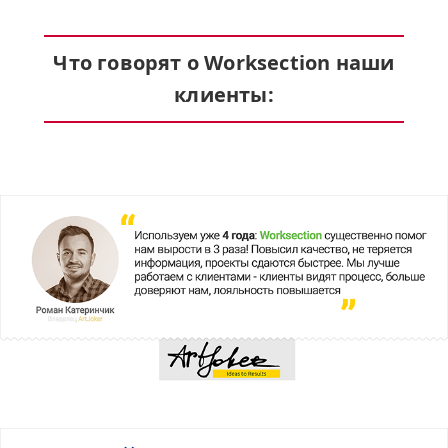
Что говорят о
Worksection
наши
клиенты: