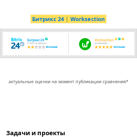
Битрикс 24
|
Worksection
актуальные оценки на момент публикации сравнения*
Задачи и проекты