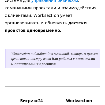
система для
управления бизнесом
,
командными проектами и взаимодействия
с клиентами. Worksection умеет
организовывать и обновлять
десятки
проектов одновременно.
Worksection подходит для компаний, которым нужен
целостный инструмент
для работы с клиентами
и планирования проектов.
Битрикс24
Worksection