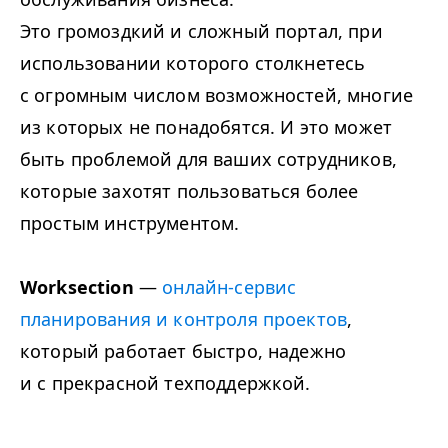
Это
громоздкий и сложный портал
, при
использовании которого столкнетесь
с огромным числом возможностей, многие
из которых не понадобятся. И это может
быть проблемой для ваших сотрудников,
которые захотят пользоваться более
простым инструментом.
Worksection
—
онлайн-сервис
планирования и контроля проектов
,
который работает быстро,
надежно
и с прекрасной техподдержкой.