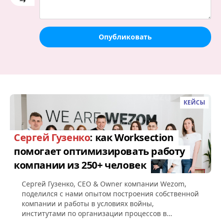
Опубликовать
КЕЙСЫ
Сергей Гузенко
: как Worksection
помогает оптимизировать работу
компании из 250+ человек
Сергей Гузенко, СEO & Owner компании Wezom,
поделился с нами опытом построения собственной
компании и работы в условиях войны,
институтами по организации процессов в