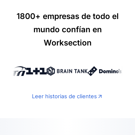
1800+ empresas de todo el
mundo confían en
Worksection
Leer historias de clientes