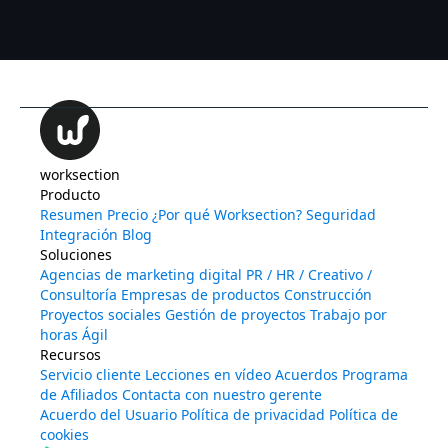
worksection
Producto
Resumen
Precio
¿Por qué Worksection?
Seguridad
Integración
Blog
Soluciones
Agencias de marketing digital
PR / HR / Creativo /
Consultoría
Empresas de productos
Construcción
Proyectos sociales
Gestión de proyectos
Trabajo por
horas
Ágil
Recursos
Servicio cliente
Lecciones en vídeo
Acuerdos
Programa
de Afiliados
Contacta con nuestro gerente
Acuerdo del Usuario
Política de privacidad
Política de
cookies