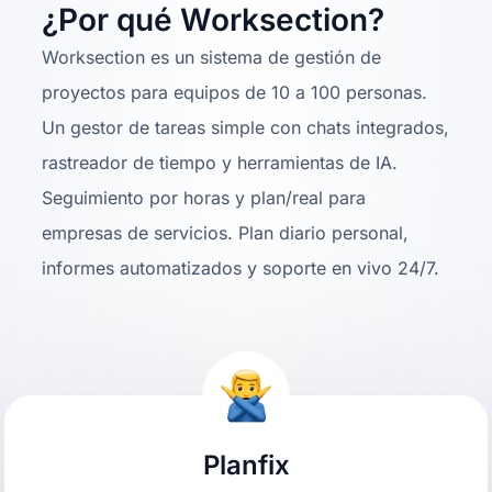
¿Por qué Worksection?
Worksection es un sistema de gestión de
proyectos para equipos de 10 a 100 personas.
Un gestor de tareas simple con chats integrados,
rastreador de tiempo y herramientas de IA.
Seguimiento por horas y plan/real para
empresas de servicios. Plan diario personal,
informes automatizados y soporte en vivo 24/7.
Planfix