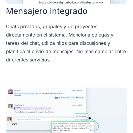
Mensajero integrado
Chats privados, grupales y de proyectos
directamente en el sistema. Menciona colegas y
tareas del chat, utiliza hilos para discusiones y
planifica el envío de mensajes. No más cambiar entre
diferentes servicios.