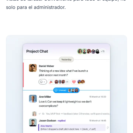
solo para el administrador.