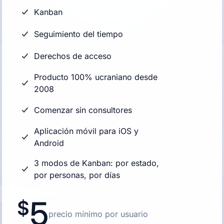
Kanban
Seguimiento del tiempo
Derechos de acceso
Producto 100% ucraniano desde
2008
Comenzar sin consultores
Aplicación móvil para iOS y
Android
3 modos de Kanban: por estado,
por personas, por días
5
precio mínimo por usuario