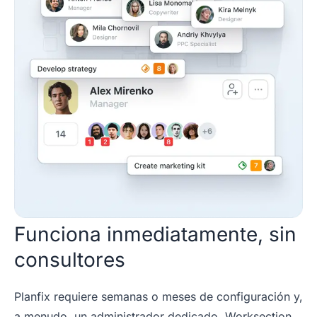
Funciona inmediatamente, sin
consultores
Planfix requiere semanas o meses de configuración y,
a menudo, un administrador dedicado. Worksection