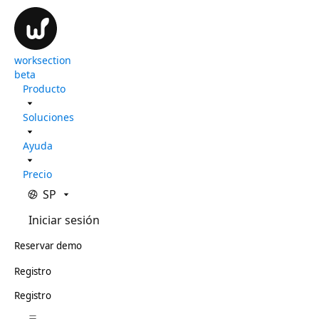
worksection
beta
Producto
Soluciones
Ayuda
Precio
SP
Iniciar sesión
Reservar demo
Registro
Registro