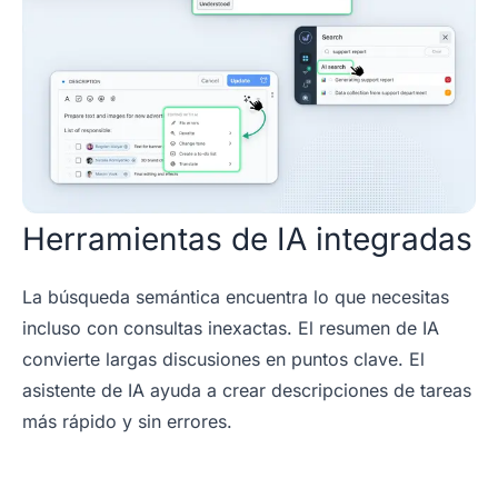
Herramientas de IA integradas
La búsqueda semántica encuentra lo que necesitas
incluso con consultas inexactas. El resumen de IA
convierte largas discusiones en puntos clave. El
asistente de IA ayuda a crear descripciones de tareas
más rápido y sin errores.