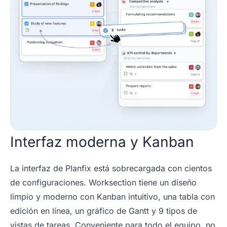
Interfaz moderna y Kanban
La interfaz de Planfix está sobrecargada con cientos
de configuraciones. Worksection tiene un diseño
limpio y moderno con Kanban intuitivo, una tabla con
edición en línea, un gráfico de Gantt y 9 tipos de
vistas de tareas. Conveniente para todo el equipo, no