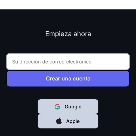
Empieza ahora
Crear una cuenta
Google
Apple