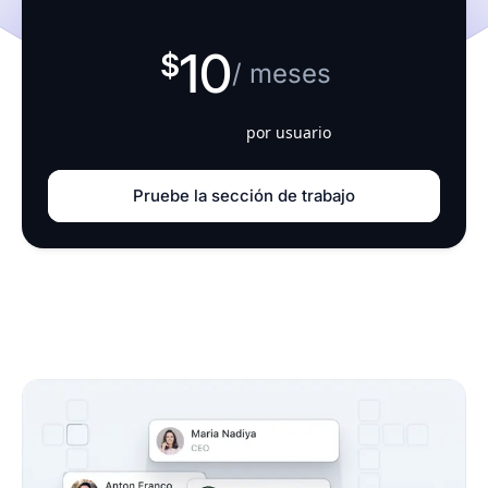
10
/ meses
por usuario
Pruebe la sección de trabajo