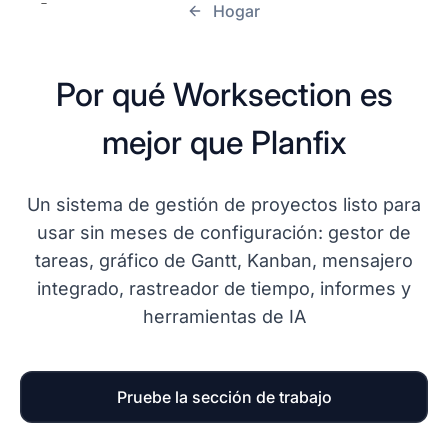
Hogar
Por qué Worksection es
mejor que Planfix
Un sistema de gestión de proyectos listo para
usar sin meses de configuración: gestor de
tareas, gráfico de Gantt, Kanban, mensajero
integrado, rastreador de tiempo, informes y
herramientas de IA
Pruebe la sección de trabajo