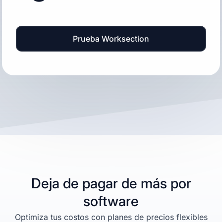
Prueba Worksection
Deja de pagar de más por
software
Optimiza tus costos con planes de precios flexibles