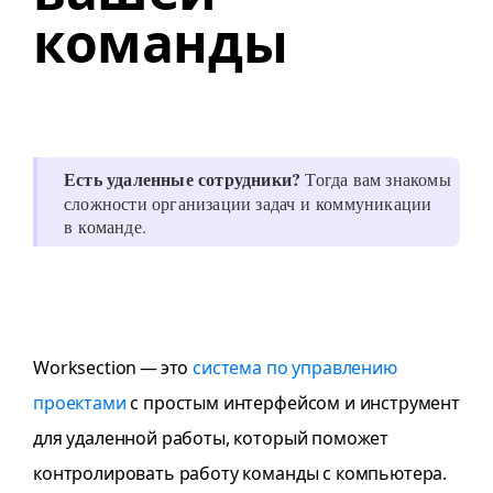
команды
Есть удаленные сотрудники?
Тогда вам знакомы
сложности организации задач и коммуникации
в команде.
Worksection — это
система по управлению
проектами
с простым интерфейсом и инструмент
для удаленной работы, который поможет
контролировать работу команды с компьютера.