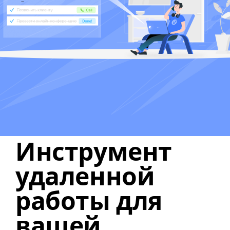
Инструмент
удаленной
работы
для
вашей