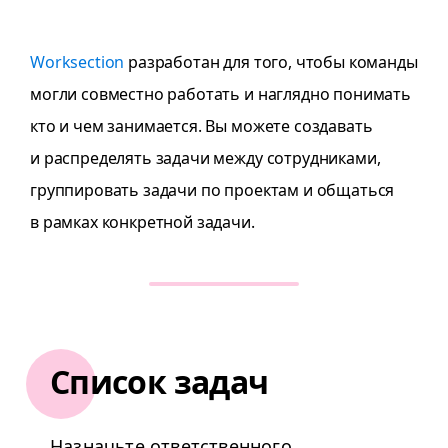
Worksection
разработан для того, чтобы команды
могли совместно работать и наглядно понимать
кто и чем занимается. Вы можете создавать
и распределять задачи между сотрудниками,
группировать задачи по проектам и общаться
в рамках конкретной задачи.
Список задач
Назначьте ответственного,