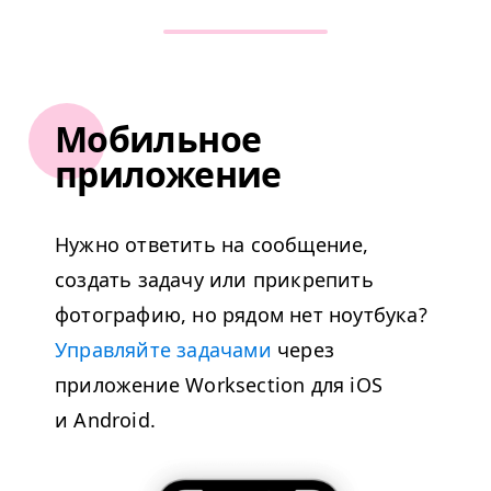
Мобильное
приложение
Нужно ответить на сообщение,
создать задачу или прикрепить
фотографию, но рядом нет ноутбука?
Управляйте задачами
через
приложение Worksection для iOS
и Android.