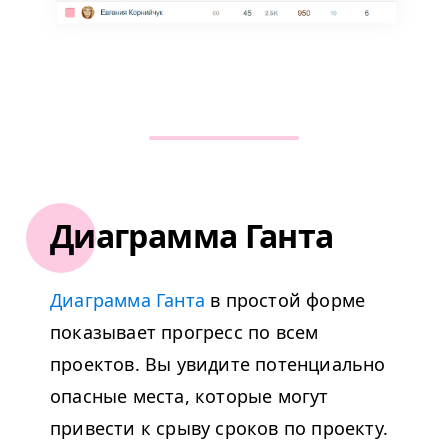
Диаграмма Ганта
Диаграмма Ганта
в простой форме
показывает прогресс по всем
проектов. Вы увидите потенциально
опасные места, которые могут
привести к срыву сроков по проекту.