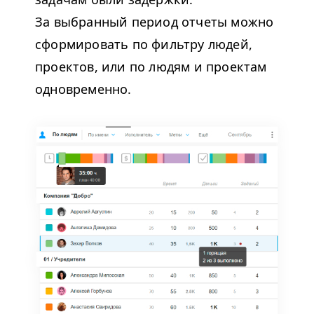
За выбранный период отчеты можно
сформировать по фильтру людей,
проектов, или по людям и проектам
одновременно.