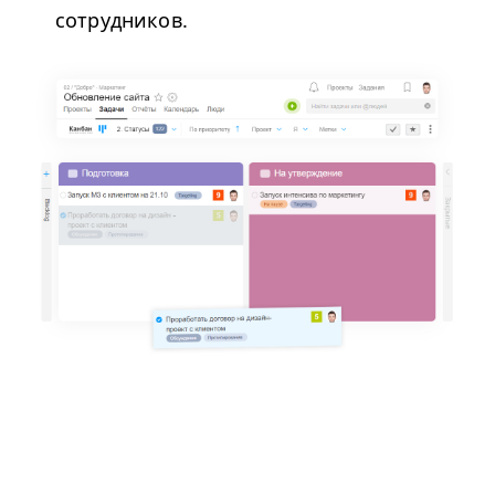
сотрудников.