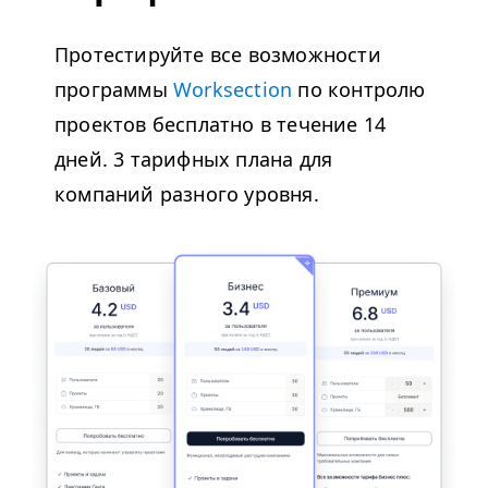
Протестируйте все возможности
программы
Worksection
по контролю
проектов бесплатно в течение 14
дней. 3 тарифных плана для
компаний разного уровня.