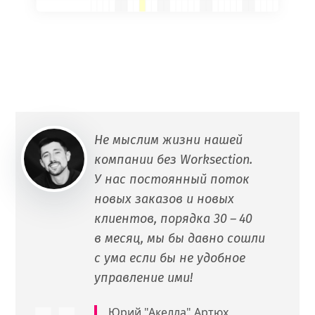
Не мыслим жизни нашей
компании без Worksection.
У нас постоянный поток
новых заказов и новых
клиентов, порядка 30 – 40
в месяц, мы бы давно сошли
с ума если бы не удобное
управление ими!
Юрий "Акелла" Артюх