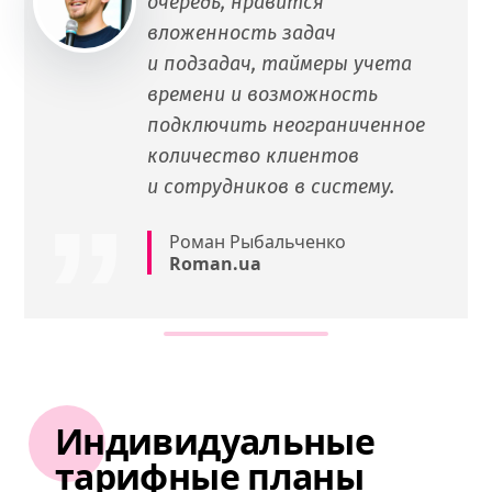
очередь, нравится
вложенность задач
и подзадач, таймеры учета
времени и возможность
подключить неограниченное
количество клиентов
и сотрудников в систему.
Роман Рыбальченко
Roman.ua
Индивидуальные
тарифные планы