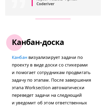
Coderiver
Канбан-доска
Канбан
визуализирует задачи по
проекту в виде доски со стикерами
и помогает сотрудникам продвигать
задачу по этапам. После завершения
этапа Worksection автоматически
переведет задачи на следующий
и уведомит об этом ответственных