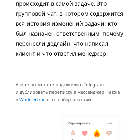
происходит в самой задаче. Это
групповой чат, в котором содержится
вся история изменений задачи: кто
был назначен ответственным, почему
перенесли дедлайн, что написал
клиент и что ответил менеджер.
А еще вы можете подключить Telegram
и дублировать переписку в мессенджер. Также
в
Worksection
есть набор реакций.