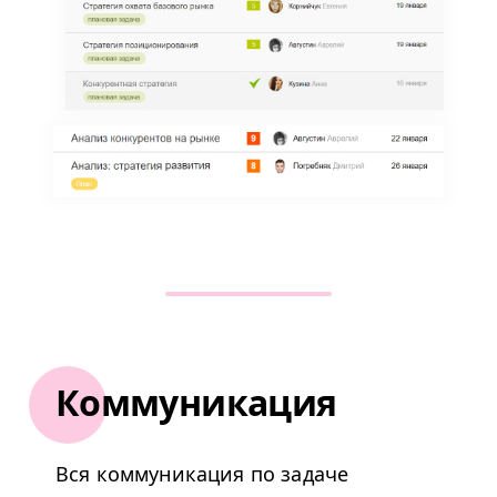
Коммуникация
Вся коммуникация по задаче