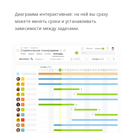
Диаграмма интерактивная: на ней вы сразу
можете менять сроки и устанавливать
зависимости между задачами.