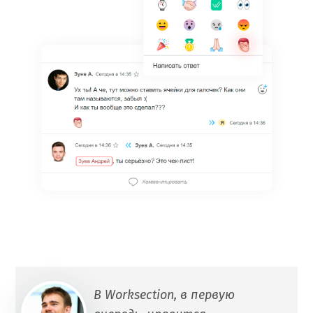
В Worksection, в первую