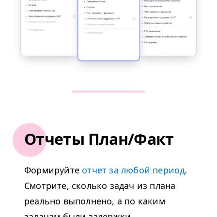
Отчеты План/Факт
Формируйте
отчет за любой период
.
Смотрите, сколько задач из плана
реально выполнено, а по каким
задачам были задержки.