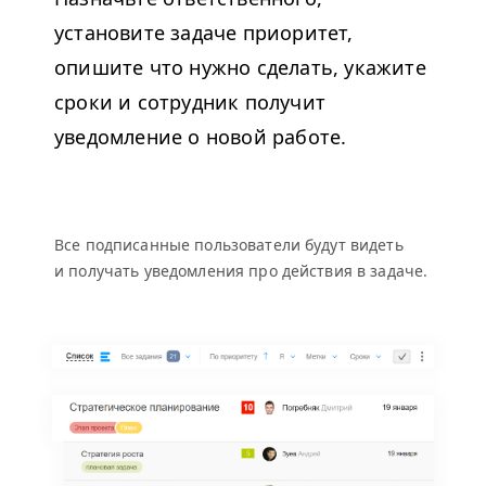
установите задаче приоритет,
опишите что нужно сделать, укажите
сроки и сотрудник получит
уведомление о новой работе.
Все подписанные пользователи будут видеть
и получать уведомления про действия в задаче.