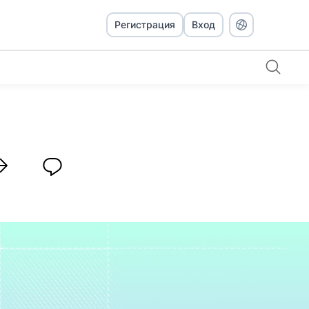
Регистрация
Вход