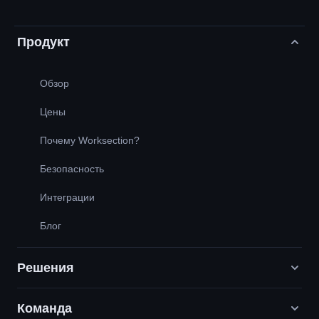
Продукт
Обзор
Цены
Почему Worksection?
Безопасность
Интеграции
Блог
Решения
Команда
Digital-маркетинговые агентства