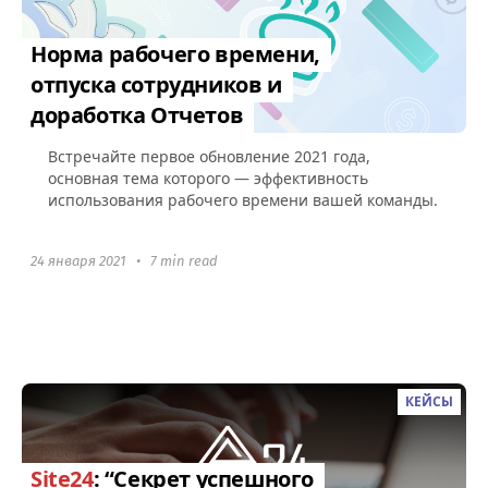
Норма рабочего времени,
отпуска сотрудников и
доработка Отчетов
Встречайте первое обновление 2021 года,
основная тема которого — эффективность
использования рабочего времени вашей команды.
24 января 2021
•
7 min read
КЕЙСЫ
Site24
: “Секрет успешного