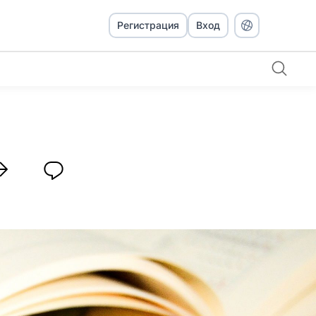
Регистрация
Вход