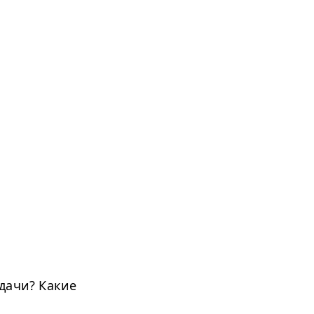
дачи? Какие