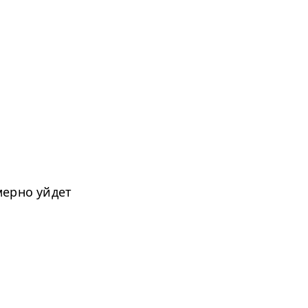
мерно уйдет