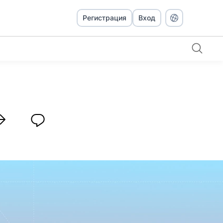
Регистрация
Вход