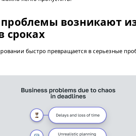
 проблемы возникают из
в сроках
ировании быстро превращается в серьезные про