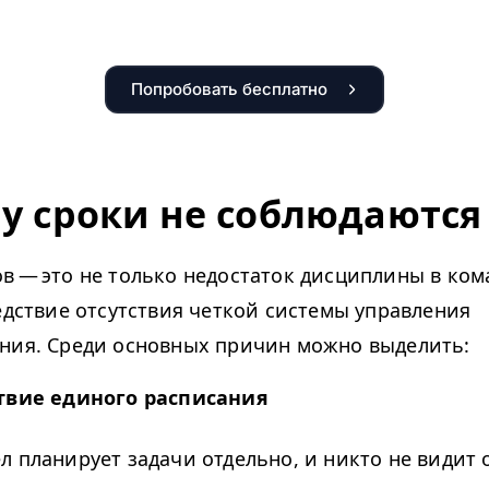
Попробовать бесплатно
у сроки не соблюдаются
в — это не только недостаток дисциплины в ком
ледствие отсутствия четкой системы управления
ния. Среди основных причин можно выделить:
твие единого расписания
л планирует задачи отдельно, и никто не видит