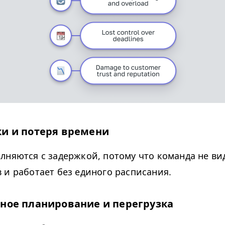
и и потеря времени
лняются с задержкой, потому что команда не ви
 и работает без единого расписания.
ное планирование и перегрузка