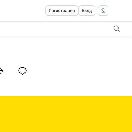
Регистрация
Вход