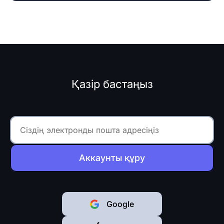
Қазір бастаңыз
Аккаунты құру
Google