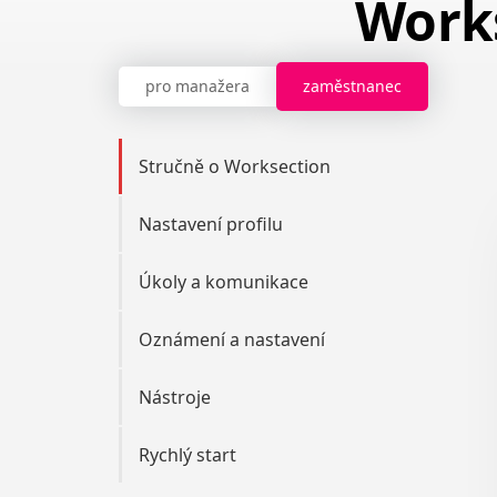
Work
pro manažera
zaměstnanec
Stručně o Worksection
Nastavení profilu
Úkoly a komunikace
Oznámení a nastavení
Nástroje
Rychlý start