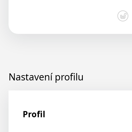
Nastavení profilu
Profil