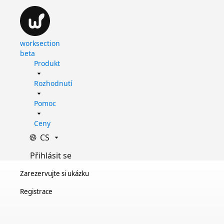
worksection
beta
Produkt
Rozhodnutí
Pomoc
Ceny
CS
Přihlásit se
Zarezervujte si ukázku
Registrace