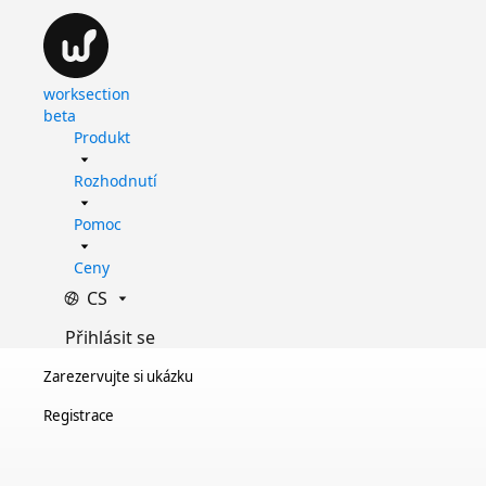
worksection
beta
Produkt
Rozhodnutí
Pomoc
Ceny
CS
Přihlásit se
Zarezervujte si ukázku
Registrace