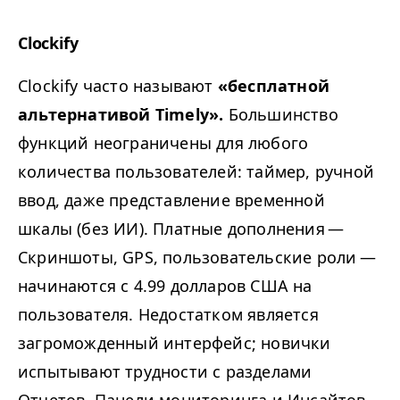
Clockify
Clockify часто называют
«бесплатной
альтернативой Timely».
Большинство
функций неограничены для любого
количества пользователей: таймер, ручной
ввод, даже представление временной
шкалы (без ИИ). Платные дополнения —
Скриншоты,
GPS
, пользовательские роли —
начинаются с 4.99 долларов США на
пользователя. Недостатком является
загроможденный интерфейс; новички
испытывают трудности с разделами