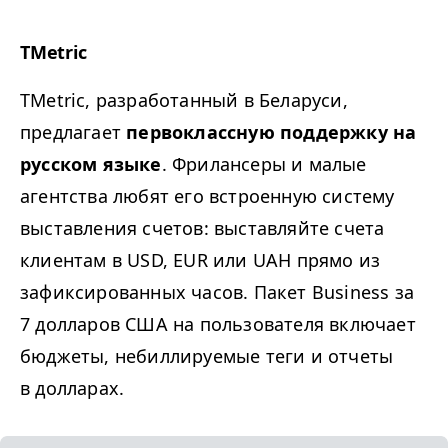
TMetric
TMetric, разработанный в Беларуси,
предлагает
первоклассную поддержку на
русском языке
. Фрилансеры и малые
агентства любят его встроенную систему
выставления счетов: выставляйте счета
клиентам в
USD
,
EUR
или
UAH
прямо из
зафиксированных часов. Пакет Business за
7 долларов США на пользователя включает
бюджеты, небиллируемые теги и отчеты
в долларах.