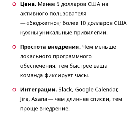
Цена.
Менее 5 долларов США на
активного пользователя
— «бюджетно»; более 10 долларов США
нужны уникальные привилегии.
Простота внедрения.
Чем меньше
локального программного
обеспечения, тем быстрее ваша
команда фиксирует часы.
Интеграции.
Slack, Google Calendar,
Jira, Asana — чем длиннее списки, тем
проще внедрение.