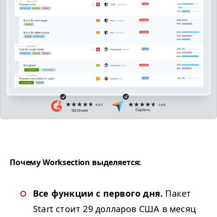
Почему Worksection выделяется:
Все функции с первого дня.
Пакет
Start стоит 29 долларов США в месяц