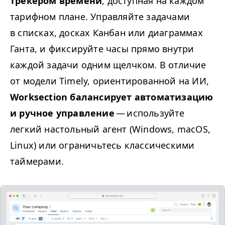
трекером времени
, доступная на каждом
тарифном плане. Управляйте задачами
в списках, досках Канбан или диаграммах
Ганта, и фиксируйте часы прямо внутри
каждой задачи одним щелчком. В отличие
от модели Timely, ориентированной на ИИ,
Worksection балансирует автоматизацию
и ручное управление
— используйте
легкий настольный агент (Windows, macOS,
Linux) или ограничьтесь классическими
таймерами.