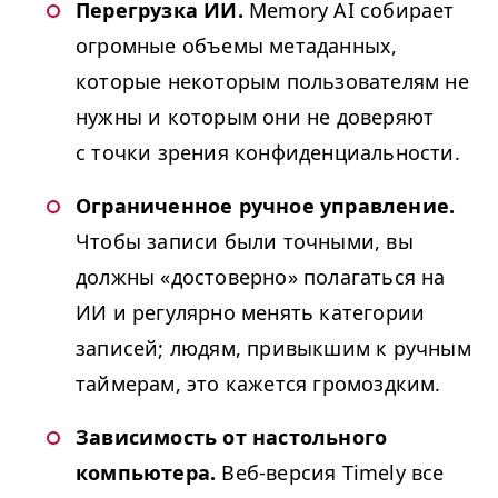
Перегрузка ИИ.
Memory
AI
собирает
огромные объемы метаданных,
которые некоторым пользователям не
нужны и которым они не доверяют
с точки зрения конфиденциальности.
Ограниченное ручное управление.
Чтобы записи были точными, вы
должны «достоверно» полагаться на
ИИ и регулярно менять категории
записей; людям, привыкшим к ручным
таймерам, это кажется громоздким.
Зависимость от настольного
компьютера.
Веб-версия Timely все