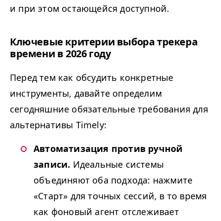
и при этом остающейся доступной.
Ключевые критерии выбора трекера
времени в 2026 году
Перед тем как обсудить конкретные
инструменты, давайте определим
сегодняшние обязательные требования для
альтернативы Timely:
Автоматизация против ручной
записи.
Идеальные системы
объединяют оба подхода: нажмите
«Старт» для точных сессий, в то время
как фоновый агент отслеживает