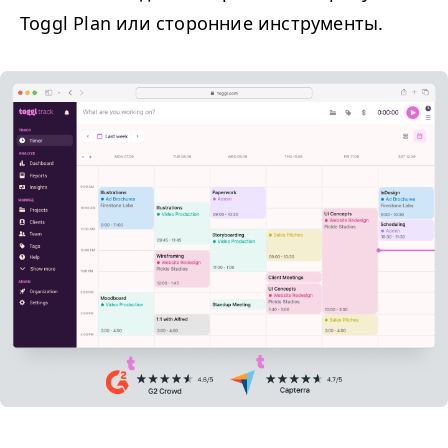
Toggl Plan или сторонние инструменты.