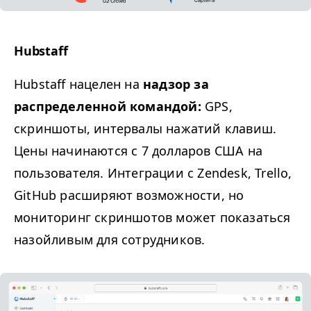
Hubstaff
Hubstaff нацелен на
надзор за
распределенной командой:
GPS
,
скриншоты, интервалы нажатий клавиш.
Цены начинаются с 7 долларов США на
пользователя. Интеграции с Zendesk, Trello,
GitHub расширяют возможности, но
мониторинг скриншотов может показаться
назойливым для сотрудников.