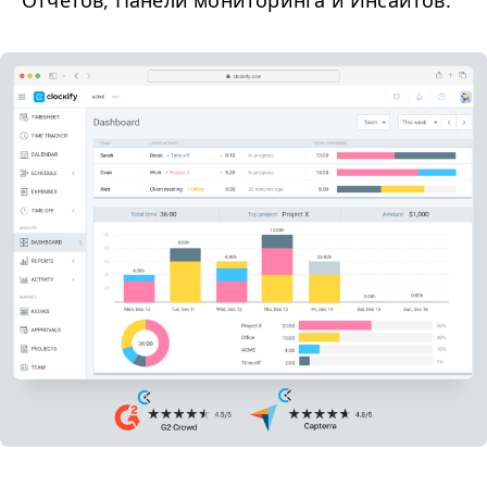
Отчетов, Панели мониторинга и Инсайтов.