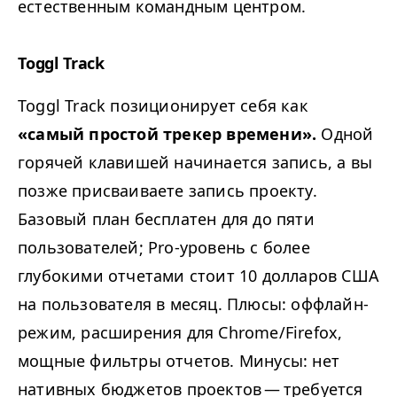
естественным командным центром.
Toggl Track
Toggl Track позиционирует себя как
«самый простой трекер времени».
Одной
горячей клавишей начинается запись, а вы
позже присваиваете запись проекту.
Базовый план бесплатен для до пяти
пользователей; Pro-уровень с более
глубокими отчетами стоит 10 долларов США
на пользователя в месяц. Плюсы: оффлайн-
режим, расширения для Chrome/​Firefox,
мощные фильтры отчетов. Минусы: нет
нативных бюджетов проектов — требуется