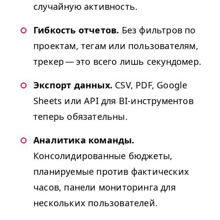
случайную активность.
Гибкость отчетов.
Без фильтров по
проектам, тегам или пользователям,
трекер — это всего лишь секундомер.
Экспорт данных.
CSV
,
PDF
, Google
Sheets или
API
для BI-инструментов
теперь обязательны.
Аналитика команды.
Консолидированные бюджеты,
планируемые против фактических
часов, панели мониторинга для
нескольких пользователей.