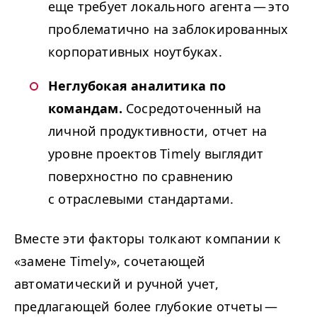
еще требует локального агента — это
проблематично на заблокированных
корпоративных ноутбуках.
Неглубокая аналитика по
командам.
Сосредоточенный на
личной продуктивности, отчет на
уровне проектов Timely выглядит
поверхностно по сравнению
с отраслевыми стандартами.
Вместе эти факторы толкают компании к
«замене Timely», сочетающей
автоматический и ручной учет,
предлагающей более глубокие отчеты —