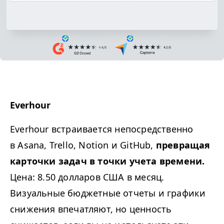
Everhour
Everhour встраивается непосредственно
в Asana, Trello, Notion и GitHub,
превращая
карточки задач в точки учета времени.
Цена: 8.50 долларов США в месяц.
Визуальные бюджетные отчеты и графики
снижения впечатляют, но ценность