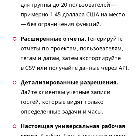
для группы до 20 пользователей —
примерно 1.45 доллара США на место
— без ограничения функций.
Расширенные отчеты.
Генерируйте
отчеты по проектам, пользователям,
тегам и датам, затем экспортируйте
в
CSV
или получайте данные через
API
.
Детализированные разрешения.
Дайте клиентам учетные записи
гостей, которые видят только
определенные задачи и часы.
Настоящая универсальная рабочая
среда.
Канбан, Гант, календари и учет