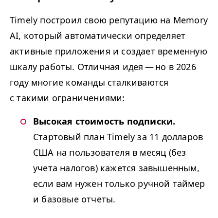
Timely построил свою репутацию на Memory
AI
, который автоматически определяет
активные приложения и создает временную
шкалу работы. Отличная идея — но в 2026
году многие команды сталкиваются
с такими ограничениями:
Высокая стоимость подписки.
Стартовый план Timely за 11 долларов
США на пользователя в месяц (без
учета налогов) кажется завышенным,
если вам нужен только ручной таймер
и базовые отчеты.