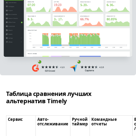
Таблица сравнения лучших
альтернатив Timely
Сервис
Авто-
Ручной
Командные
отслеживание
таймер
отчеты