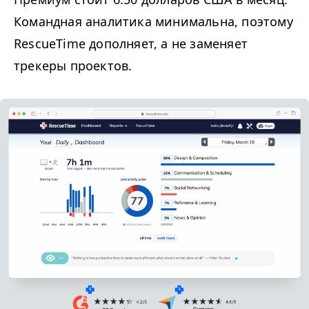
Командная аналитика минимальна, поэтому
RescueTime дополняет, а не заменяет
трекеры проектов.