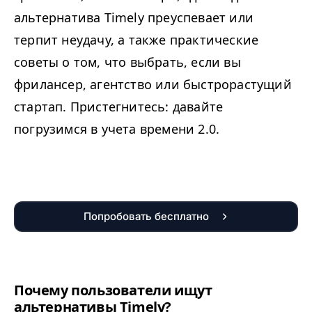
альтернатива Timely преуспевает или
терпит неудачу, а также практические
советы о том, что выбрать, если вы
фрилансер, агентство или быстрорастущий
стартап. Пристегнитесь: давайте
погрузимся в учета времени 2.0.
Попробовать бесплатно
Почему пользователи ищут
альтернативы Timely?