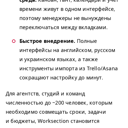
времени живут в одном интерфейсе,
поэтому менеджеры не вынуждены
переключаться между вкладками.
Быстрое внедрение.
Полные
интерфейсы на английском, русском
и украинском языках, а также
инструменты импорта из Trello/​Asana
сокращают настройку до минут.
Для агентств, студий и команд
численностью до ~200 человек, которым
необходимо совмещать сроки, задачи
и бюджеты, Worksection становится