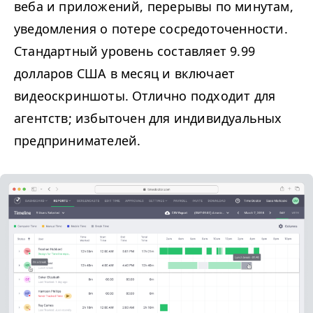
веба и приложений, перерывы по минутам,
уведомления о потере сосредоточенности.
Стандартный уровень составляет 9.99
долларов США в месяц и включает
видеоскриншоты. Отлично подходит для
агентств; избыточен для индивидуальных
предпринимателей.