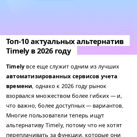
Топ-10 актуальных альтернатив
Timely в 2026 году
Timely
все еще служит одним из лучших
автоматизированных сервисов учета
времени
, однако к 2026 году рынок
взорвался множеством более гибких — и,
что важно, более доступных — вариантов.
Многие пользователи теперь ищут
альтернативу Timely, потому что не хотят
переплачивать за функции, которые они