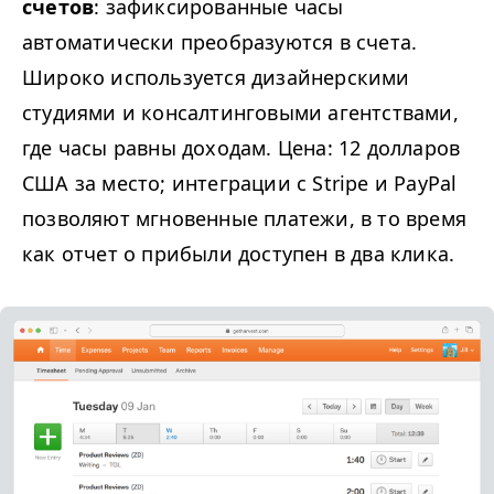
счетов
: зафиксированные часы
автоматически преобразуются в счета.
Широко используется дизайнерскими
студиями и консалтинговыми агентствами,
где часы равны доходам. Цена: 12 долларов
США
за место; интеграции с Stripe и PayPal
позволяют мгновенные платежи, в то время
как отчет о прибыли доступен в два клика.