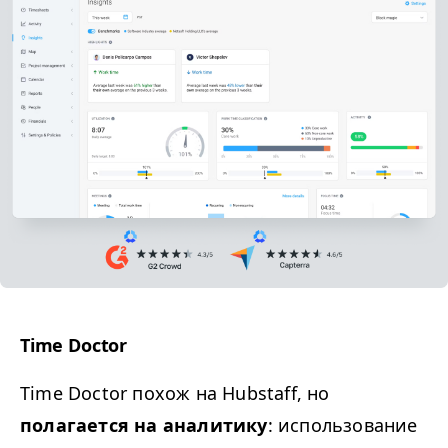
Time Doctor
Time Doctor похож на Hubstaff, но
полагается на аналитику
: использование