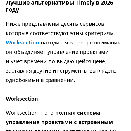
Лучшие альтернативы Timely в 2026
году
Ниже представлены десять сервисов,
которые соответствуют этим критериям.
Worksection
находится в центре внимания:
он объединяет управление проектами
и учет времени по выдающейся цене,
заставляя другие инструменты выглядеть
однобокими в сравнении.
Worksection
Worksection — это
полная система
управления проектами с встроенным