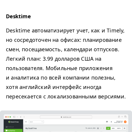
Desktime
Desktime автоматизирует учет, как и Timely,
но сосредоточен на офисах: планирование
смен, посещаемость, календари отпусков.
Легкий план: 3.99 долларов США на
пользователя. Мобильные приложения
и аналитика по всей компании полезны,
хотя английский интерфейс иногда
пересекается с локализованными версиями.