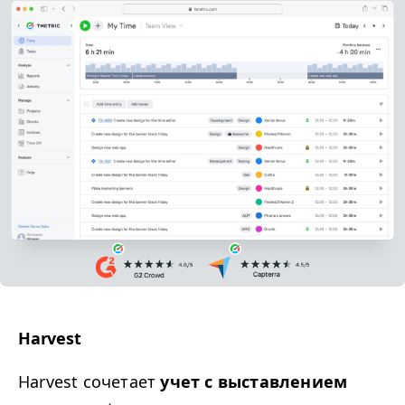
Harvest
Harvest сочетает
учет с выставлением