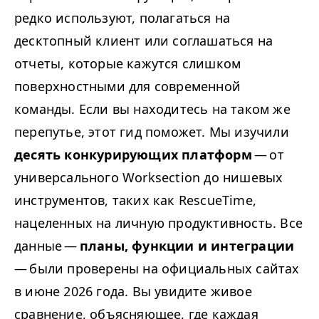
редко используют, полагаться на
десктопный клиент или соглашаться на
отчеты, которые кажутся слишком
поверхностными для современной
команды. Если вы находитесь на таком же
перепутье, этот гид поможет. Мы изучили
десять конкурирующих платформ
— от
универсального Worksection до нишевых
инструментов, таких как RescueTime,
нацеленных на личную продуктивность. Все
данные —
планы, функции и интеграции
— были проверены на официальных сайтах
в июне 2026 года. Вы увидите живое
сравнение, объясняющее, где каждая