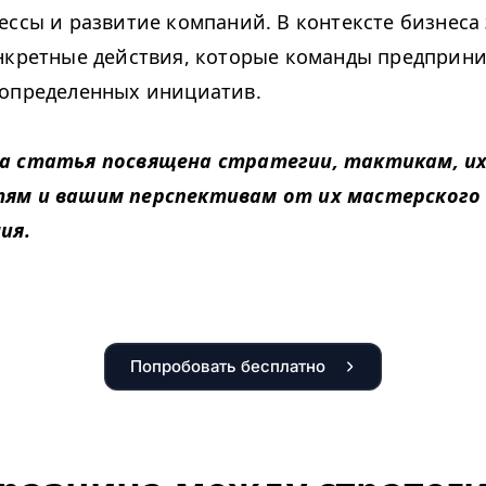
ессы и развитие компаний. В контексте бизнеса 
нкретные действия, которые команды предприн
определенных инициатив.
а статья посвящена стратегии, тактикам, и
ям и вашим перспективам от их мастерского
ия.
Попробовать бесплатно