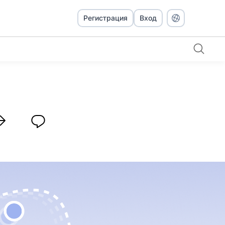
Регистрация
Вход