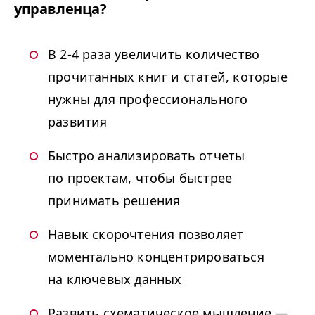
управленца?
В 2-4 раза увеличить количество
прочитанных книг и статей, которые
нужны для профессионального
развития
Быстро анализировать отчеты
по проектам, чтобы быстрее
принимать решения
Навык скорочтения позволяет
моментально концентрироваться
на ключевых данных
Развить схематическое мышление —