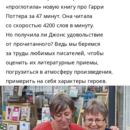
«проглотила» новую книгу про Гарри
Поттера за 47 минут. Она читала
со скоростью 4200 слов в минуту.
Но получила ли Джонс удовольствие
от прочитанного? Ведь мы беремся
за труды любимых писателей, чтобы
оценить их литературные приемы,
погрузиться в атмосферу произведения,
примерить на себя характеры героев.