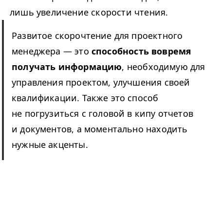
лишь увеличение скорости чтения.
Развитое скорочтение для проектного
менеджера — это
способность вовремя
получать информацию
, необходимую для
управления проектом, улучшения своей
квалификации. Также это способ
не погрузиться с головой в кипу отчетов
и документов, а моментально находить
нужные акценты.