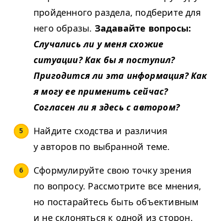
пройденного раздела, подберите для
него образы.
Задавайте вопросы:
Случались ли у меня схожие
ситуации? Как бы я поступил?
Пригодится ли эта информация? Как
я могу ее применить сейчас?
Согласен ли я здесь с автором?
Найдите сходства и различия
у авторов по выбранной теме.
Сформулируйте свою точку зрения
по вопросу. Рассмотрите все мнения,
но постарайтесь быть объективным
и не склоняться к одной из сторон.