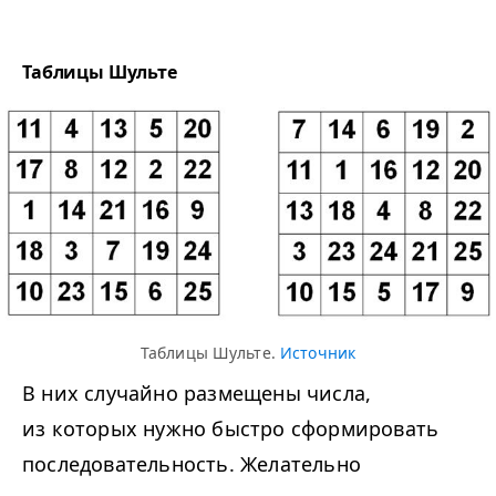
Таблицы Шульте
Таблицы Шульте.
Источник
В них случайно размещены числа,
из которых нужно быстро сформировать
последовательность. Желательно