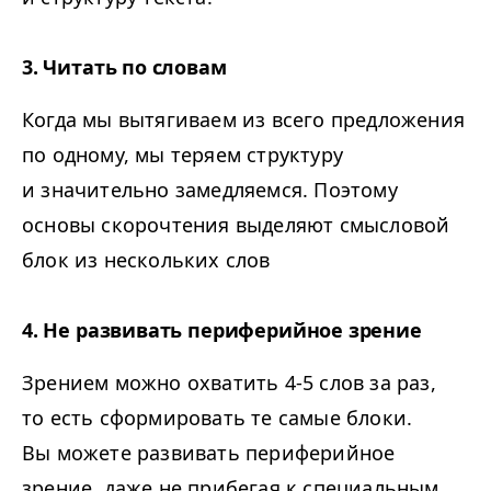
3. Читать по словам
Когда мы вытягиваем из всего предложения
по одному, мы теряем структуру
и значительно замедляемся. Поэтому
основы скорочтения выделяют смысловой
блок из нескольких слов
4. Не развивать периферийное зрение
Зрением можно охватить 4-5 слов за раз,
то есть сформировать те самые блоки.
Вы можете развивать периферийное
зрение, даже не прибегая к специальным