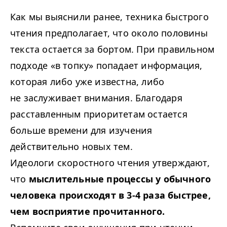
Как мы выяснили ранее, техника быстрого
чтения предполагает, что около половины
текста остается за бортом. При правильном
подходе «в топку» попадает информация,
которая либо уже известна, либо
не заслуживает внимания. Благодаря
расставленным приоритетам остается
больше времени для изучения
действительно новых тем.
Идеологи скоростного чтения утверждают,
что
мыслительные процессы у обычного
человека происходят в 3-4 раза быстрее,
чем восприятие прочитанного.