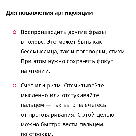
Для подавления артикуляции
Воспроизводить другие фразы
в голове. Это может быть как
бессмыслица, так и поговорки, стихи.
При этом нужно сохранять фокус
на чтении.
Счет или ритм. Отсчитывайте
мысленно или отстукивайте
пальцем — так вы отвлечетесь
от проговаривания. С этой целью
можно быстро вести пальцем
по строкам.