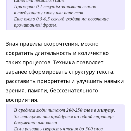
слово или несколько слов.
Примерно 0,1 секунды занимает скачок
к следующему слову или паре слов.
Еще около 0,3-0,5 секунд уходит на осознание
прочитанной фразы.
Зная правила скорочтения, можно
сократить длительность и количество
таких процессов. Техника позволяет
заранее сформировать структуру текста,
расставить приоритеты и улучшить навыки
зрения, памяти, бессознательного
восприятия.
В среднем люди читают
200-250 слов в минуту
.
За это время они пройдутся по одной странице
документа или книги.
Если развить скорость чтения до 500 слов