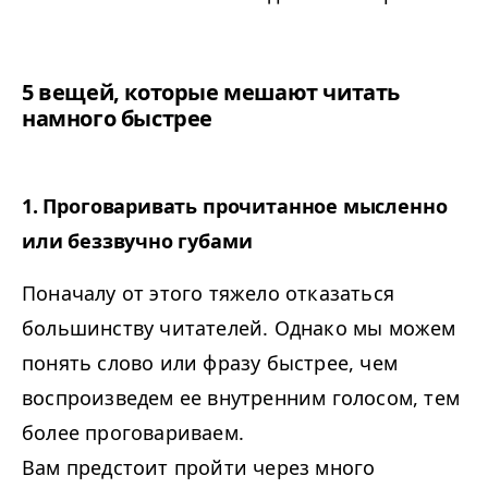
5 вещей, которые мешают читать
намного быстрее
1. Проговаривать прочитанное мысленно
или беззвучно губами
Поначалу от этого тяжело отказаться
большинству читателей. Однако мы можем
понять слово или фразу быстрее, чем
воспроизведем ее внутренним голосом, тем
более проговариваем.
Вам предстоит пройти через много