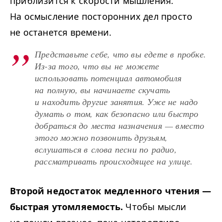
приблизится к скорости мышления.
На осмысление посторонних дел просто
не останется времени.
Представьте себе, что вы едете в пробке.
Из-за того, что вы не можете
использовать потенциал автомобиля
на полную, вы начинаете скучать
и находить другие занятия. Уже не надо
думать о том, как безопасно или быстро
добраться до места назначения — вместо
этого можно позвонить друзьям,
вслушаться в слова песни по радио,
рассматривать происходящее на улице.
Второй недостаток медленного чтения —
быстрая утомляемость.
Чтобы мысли