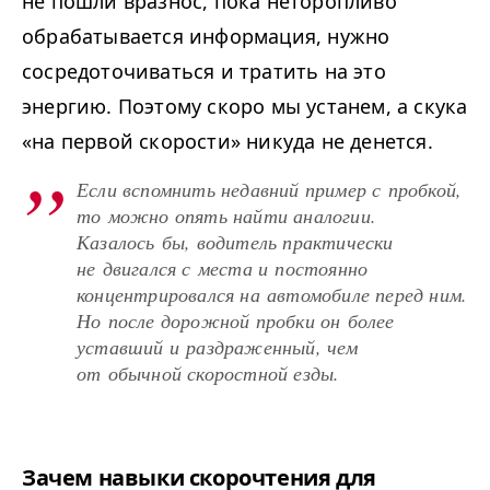
не пошли вразнос, пока неторопливо
обрабатывается информация, нужно
сосредоточиваться и тратить на это
энергию. Поэтому скоро мы устанем, а скука
«на первой скорости» никуда не денется.
Если вспомнить недавний пример с пробкой,
то можно опять найти аналогии.
Казалось бы, водитель практически
не двигался с места и постоянно
концентрировался на автомобиле перед ним.
Но после дорожной пробки он более
уставший и раздраженный, чем
от обычной скоростной езды.
Зачем навыки скорочтения для