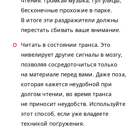
чтения: громкая музыка, гул улицы,
бесконечные прохожие в парке.
В итоге эти раздражители должны
перестать сбивать ваше внимание.
Читать в состоянии транса. Это
нивелирует другие сигналы в мозгу,
позволяя сосредоточиться только
на материале перед вами. Даже поза,
которая кажется неудобной при
долгом чтении, во время транса
не приносит неудобств. Используйте
этот способ, если уже владеете
техникой погружения.