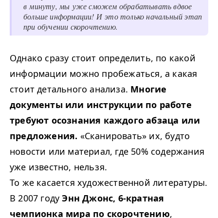
в минуту, мы уже сможем обрабатывать вдвое
больше информации! И это только начальный этап
при обучении скорочтению.
Однако сразу стоит определить, по какой
информации можно пробежаться, а какая
стоит детального анализа.
Многие
документы или инструкции по работе
требуют осознания каждого абзаца или
предложения.
«Сканировать» их, будто
новости или материал, где 50% содержания
уже известно, нельзя.
То же касается художественной литературы.
В 2007 году
Энн Джонс, 6-кратная
чемпионка мира по скорочтению
,