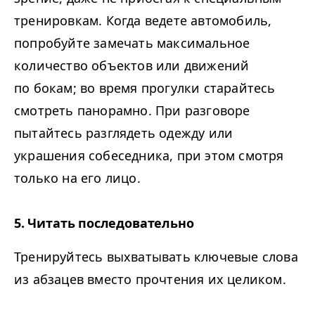
тренировкам. Когда ведете автомобиль,
попробуйте замечать максимальное
количество объектов или движений
по бокам; во время прогулки старайтесь
смотреть панорамно. При разговоре
пытайтесь разглядеть одежду или
украшения собеседника, при этом смотря
только на его лицо.
5. Читать последовательно
Тренируйтесь выхватывать ключевые слова
из абзацев вместо прочтения их целиком.