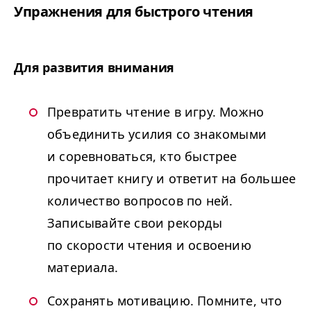
Упражнения для быстрого чтения
Для развития внимания
Превратить чтение в игру. Можно
объединить усилия со знакомыми
и соревноваться, кто быстрее
прочитает книгу и ответит на большее
количество вопросов по ней.
Записывайте свои рекорды
по скорости чтения и освоению
материала.
Сохранять мотивацию. Помните, что