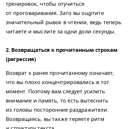
тренировок, чтобы отучиться
от проговаривания. Зато вы ощутите
значительный рывок в чтении, ведь теперь
читаете и мыслите за одни доли секунды.
2. Возвращаться к прочитанным строкам
(регрессия)
Возврат к ранее прочитанному означает,
что вы плохо концентрировались в тот
момент. Поэтому вам следует усилить
внимание и память, то есть вытеснить
из головы посторонние раздражители.
Возвращаясь, вы также теряете ритм
и структуру текста.