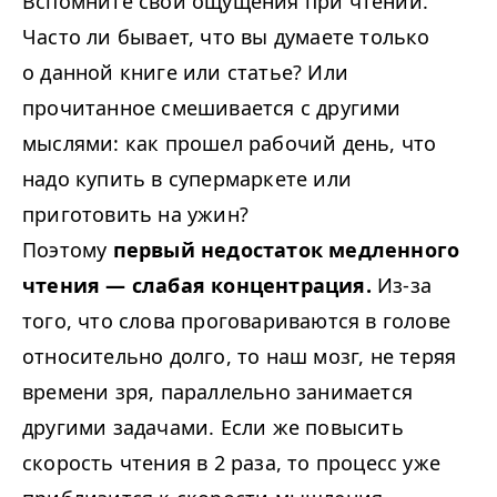
Вспомните свои ощущения при чтении.
Часто ли бывает, что вы думаете только
о данной книге или статье? Или
прочитанное смешивается с другими
мыслями: как прошел рабочий день, что
надо купить в супермаркете или
приготовить на ужин?
Поэтому
первый недостаток медленного
чтения — слабая концентрация.
Из-за
того, что слова проговариваются в голове
относительно долго, то наш мозг, не теряя
времени зря, параллельно занимается
другими задачами. Если же повысить
скорость чтения в 2 раза, то процесс уже