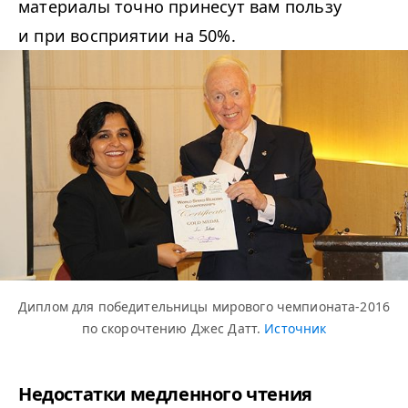
материалы точно принесут вам пользу
и при восприятии на 50%.
Диплом для победительницы мирового чемпионата-2016
по скорочтению Джес Датт.
Источник
Недостатки медленного чтения