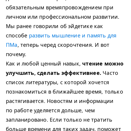
обязательным времяпровождением при
личном или профессиональном развитии.
Мы ранее говорили об эйдетике как
способе
развить мышление и память для
ПМа
, теперь черед скорочтения. И вот
почему.
Как и любой ценный навык,
чтение можно
улучшить, сделать эффективнее.
Часто
список литературы, с которой хочется
познакомиться в ближайшее время, только
растягивается. Новостям и информации
по работе уделяется дольше, чем
запланировано. Если только не тратить
больше времени для таких задач, поможет