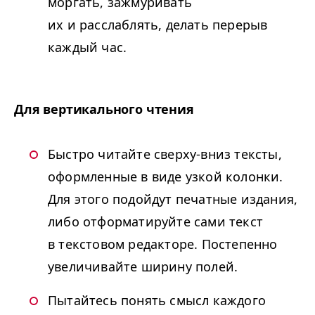
моргать, зажмуривать
их и расслаблять, делать перерыв
каждый час.
Для вертикального чтения
Быстро читайте сверху-вниз тексты,
оформленные в виде узкой колонки.
Для этого подойдут печатные издания,
либо отформатируйте сами текст
в текстовом редакторе. Постепенно
увеличивайте ширину полей.
Пытайтесь понять смысл каждого