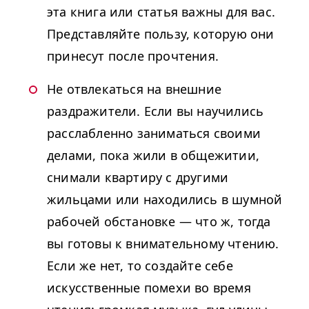
эта книга или статья важны для вас.
Представляйте пользу, которую они
принесут после прочтения.
Не отвлекаться на внешние
раздражители. Если вы научились
расслабленно заниматься своими
делами, пока жили в общежитии,
снимали квартиру с другими
жильцами или находились в шумной
рабочей обстановке — что ж, тогда
вы готовы к внимательному чтению.
Если же нет, то создайте себе
искусственные помехи во время