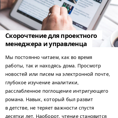
Скорочтение для проектного
менеджера и управленца
Мы постоянно читаем, как во время
работы, так и находясь дома. Просмотр
новостей или писем на электронной почте,
глубокое изучение аналитики,
расслабленное поглощение интригующего
романа. Навык, который был развит
в детстве, не теряет важности спустя
десятки лет. Наоборот, чтение становится