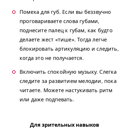
Помеха для губ. Если вы беззвучно
проговариваете слова губами,
поднесите палец к губам, как будто
делаете жест «тише». Тогда легче
блокировать артикуляцию и следить,
когда это не получается.
Включить спокойную музыку. Слегка
следите за развитием мелодии, пока
читаете. Можете настукивать ритм
или даже подпевать.
Для зрительных навыков