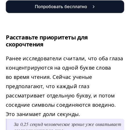
Попробовать бесплатно
Расставьте приоритеты для
скорочтения
Ранее исследователи считали, что оба глаза
концентрируются на одной букве слова
во время чтения. Сейчас ученые
предполагают, что каждый глаз
рассматривает отдельную букву, и потом
соседние символы соединяются воедино.
Это занимает доли секунды.
За 0,25 секунд человеческое зрение уже охватывает