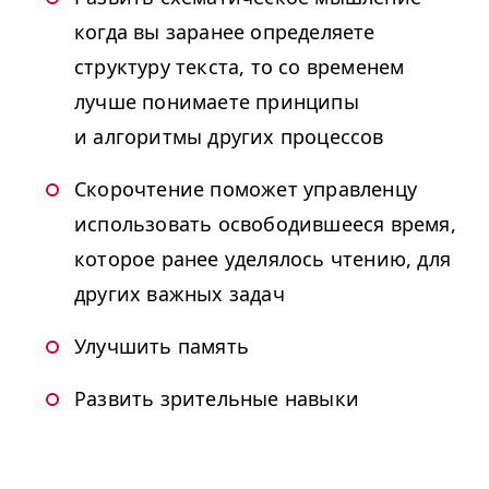
когда вы заранее определяете
структуру текста, то со временем
лучше понимаете принципы
и алгоритмы других процессов
Скорочтение поможет управленцу
использовать освободившееся время,
которое ранее уделялось чтению, для
других важных задач
Улучшить память
Развить зрительные навыки