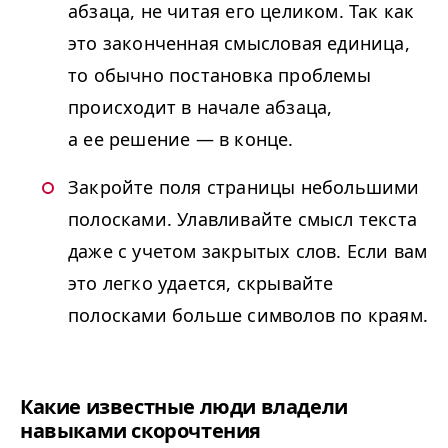
абзаца, не читая его целиком. Так как
это законченная смысловая единица,
то обычно постановка проблемы
происходит в начале абзаца,
а ее решение — в конце.
Закройте поля страницы небольшими
полосками. Улавливайте смысл текста
даже с учетом закрытых слов. Если вам
это легко удается, скрывайте
полосками больше символов по краям.
Какие известные люди владели
навыками скорочтения