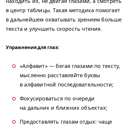
находить их, не двигая глазами, а смотреть
в центр таблицы. Такая методика помогает
в дальнейшем охватывать зрением больше
текста и улучшить скорость чтения.
Упражнения для глаз:
«Алфавит» — бегая глазами по тексту,
мысленно расставляйте буквы
в алфавитной последовательности;
Фокусироваться по очереди
на дальних и ближних объектах;
Предоставлять глазам отдых: чаще