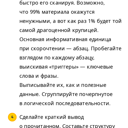
быстро его сканируя. Возможно,
что 99% материала окажутся
ненужными, а вот как раз 1% будет той
самой драгоценной крупицей.
Основная информативная единица
при скорочтении — абзац. Пробегайте
взглядом по каждому абзацу,
выискивая «триггеры» — ключевые
слова и фразы.
Выписывайте их, как и полезные
данные. Сгруппируйте почерпнутое
в логической последовательности.
Сделайте краткий вывод
о прочитанном. Составьте структуру