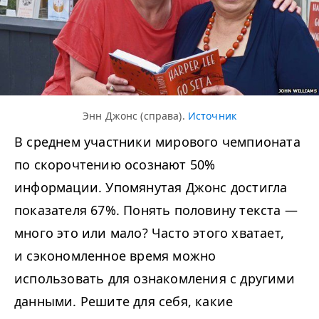
Энн Джонс (справа).
Источник
В среднем участники мирового чемпионата
по скорочтению осознают 50%
информации. Упомянутая Джонс достигла
показателя 67%. Понять половину текста —
много это или мало? Часто этого хватает,
и сэкономленное время можно
использовать для ознакомления с другими
данными. Решите для себя, какие