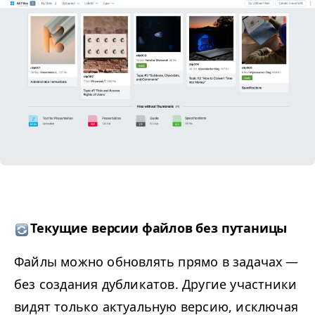
Текущие версии файлов без путаницы
Файлы можно обновлять прямо в задачах —
без создания дубликатов. Другие участники
видят только актуальную версию, исключая