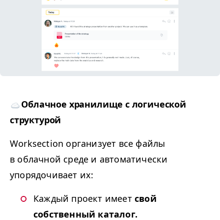
Облачное хранилище с логической
структурой
Work­sec­tion организует все файлы
в облачной среде и автоматически
упорядочивает их:
Каждый проект имеет
свой
собственный каталог.