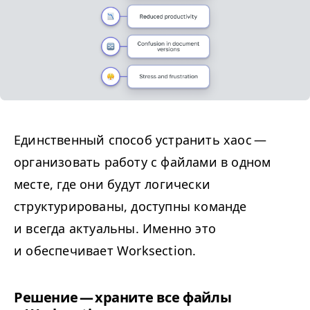
Единственный способ устранить хаос —
организовать работу с файлами в одном
месте, где они будут логически
структурированы, доступны команде
и всегда актуальны. Именно это
и обеспечивает Worksection.
Решение — храните все файлы