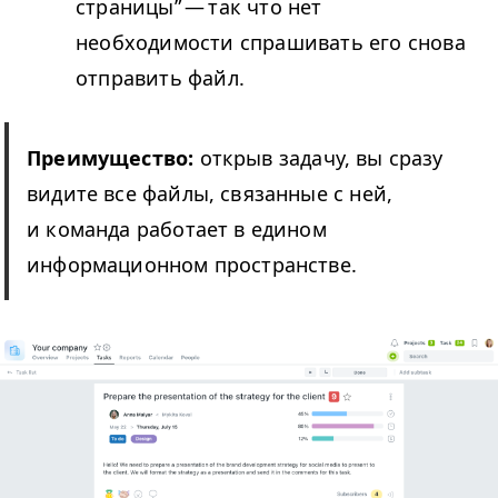
страницы” — так что нет
необходимости спрашивать его снова
отправить файл.
Преимущество:
открыв задачу, вы сразу
видите все файлы, связанные с ней,
и команда работает в едином
информационном пространстве.