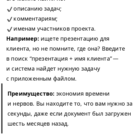
описанию задач;
комментариям;
именам участников проекта.
Например:
ищете презентацию для
клиента, но не помните, где она? Введите
в поиск
“
презентация + имя клиента” —
и система найдет нужную задачу
с приложенным файлом.
Преимущество:
экономия времени
и нервов. Вы находите то, что вам нужно за
секунды, даже если документ был загружен
шесть месяцев назад.