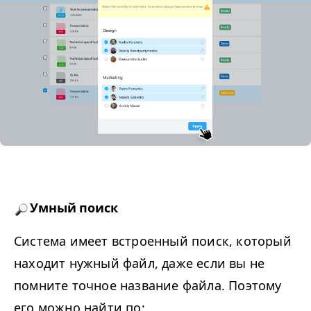
Умный поиск
Система имеет встроенный поиск, который
находит нужный файл, даже если вы не
помните точное название файла. Поэтому
его можно найти по: