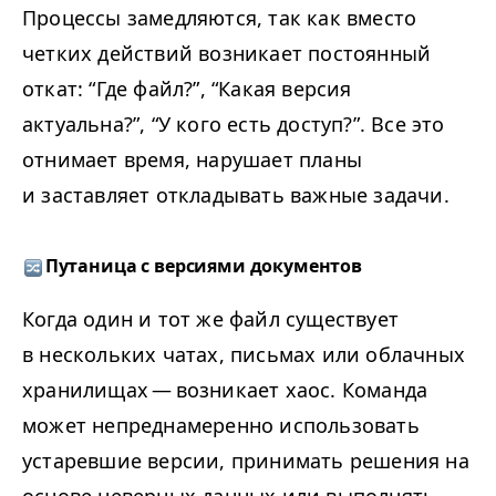
Процессы замедляются, так как вместо
четких действий возникает постоянный
откат:
“
Где файл?”,
“
Какая версия
актуальна?”,
“
У кого есть доступ?”. Все это
отнимает время, нарушает планы
и заставляет откладывать важные задачи.
Путаница с версиями документов
Когда один и тот же файл существует
в нескольких чатах, письмах или облачных
хранилищах — возникает хаос. Команда
может непреднамеренно использовать
устаревшие версии, принимать решения на