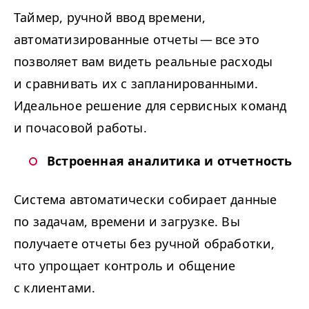
Таймер, ручной ввод времени,
автоматизированные отчеты — все это
позволяет вам видеть реальные расходы
и сравнивать их с запланированными.
Идеальное решение для сервисных команд
и почасовой работы.
Встроенная аналитика и отчетность
Система автоматически собирает данные
по задачам, времени и загрузке. Вы
получаете отчеты без ручной обработки,
что упрощает контроль и общение
с клиентами.