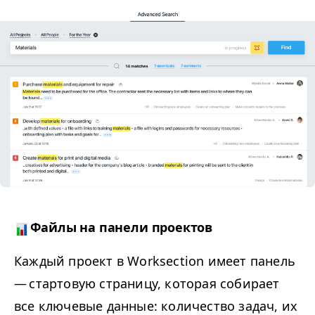
Файлы на панели проектов
Каждый проект в Work­sec­tion имеет панель
— стартовую страницу, которая собирает
все ключевые данные: количество задач, их