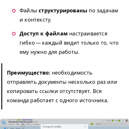
Файлы
структурированы
по задачам
и контексту.
Доступ к файлам
настраивается
гибко — каждый видит только то, что
ему нужно для работы.
Преимущество:
необходимость
отправлять документы несколько раз или
копировать ссылки отсутствует. Вся
команда работает с одного источника.