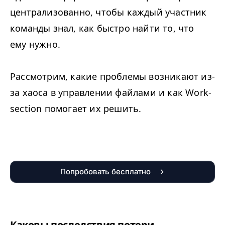
централизованно, чтобы каждый участник
команды знал, как быстро найти то, что
ему нужно.
Рассмотрим, какие проблемы возникают из-
за хаоса в управлении файлами и как Work­
sec­tion помогает их решить.
Попробовать бесплатно
Каковы последствия потери