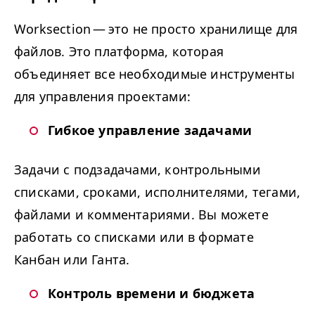
Work­sec­tion — это не просто хранилище для
файлов. Это платформа, которая
объединяет все необходимые инструменты
для управления проектами:
Гибкое управление задачами
Задачи с подзадачами, контрольными
списками, сроками, исполнителями, тегами,
файлами и комментариями. Вы можете
работать со списками или в формате
Канбан или Ганта.
Контроль времени и бюджета