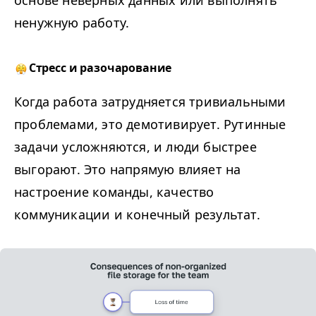
основе неверных данных или выполнять
ненужную работу.
Стресс и разочарование
Когда работа затрудняется тривиальными
проблемами, это демотивирует. Рутинные
задачи усложняются, и люди быстрее
выгорают. Это напрямую влияет на
настроение команды, качество
коммуникации и конечный результат.