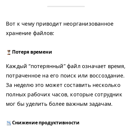
Вот к чему приводит неорганизованное
хранение файлов:
Потеря времени
Каждый
“
потерянный” файл означает время,
потраченное на его поиск или воссоздание.
За неделю это может составить несколько
полных рабочих часов, которые сотрудник
мог бы уделить более важным задачам.
Снижение продуктивности