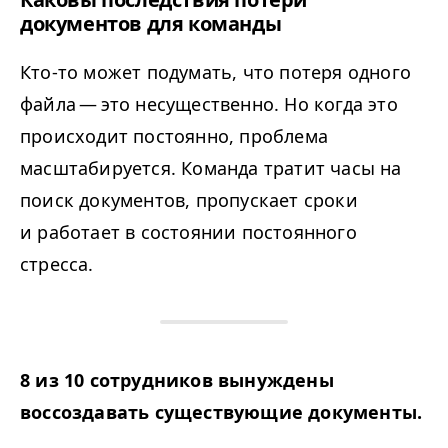
документов для команды
Кто-то может подумать, что потеря одного
файла — это несущественно. Но когда это
происходит постоянно, проблема
масштабируется. Команда тратит часы на
поиск документов, пропускает сроки
и работает в состоянии постоянного
стресса.
8 из 10 сотрудников вынуждены
воссоздавать существующие документы.