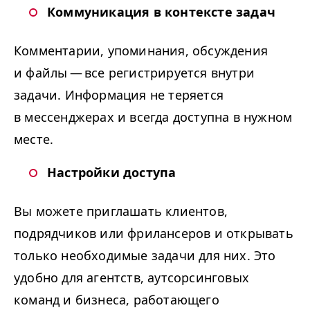
Коммуникация в контексте задач
Комментарии, упоминания, обсуждения
и файлы — все регистрируется внутри
задачи. Информация не теряется
в мессенджерах и всегда доступна в нужном
месте.
Настройки доступа
Вы можете приглашать клиентов,
подрядчиков или фрилансеров и открывать
только необходимые задачи для них. Это
удобно для агентств, аутсорсинговых
команд и бизнеса, работающего