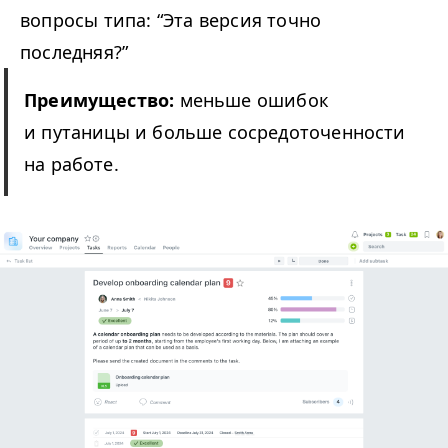
вопросы типа:
“
Эта версия точно
последняя?”
Преимущество:
меньше ошибок
и путаницы и больше сосредоточенности
на работе.