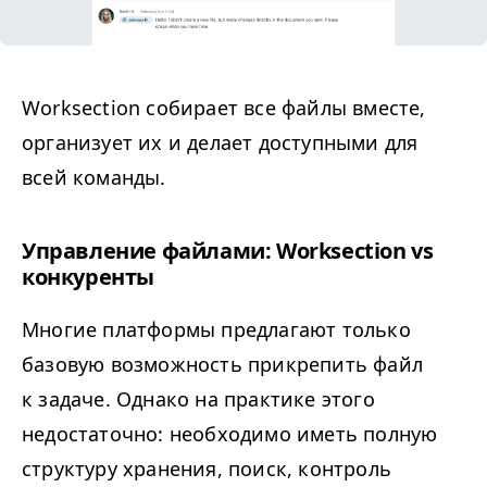
Work­sec­tion собирает все файлы вместе,
организует их и делает доступными для
всей команды.
Управление файлами: Work­sec­tion vs
конкуренты
Многие платформы предлагают только
базовую возможность прикрепить файл
к задаче. Однако на практике этого
недостаточно: необходимо иметь полную
структуру хранения, поиск, контроль