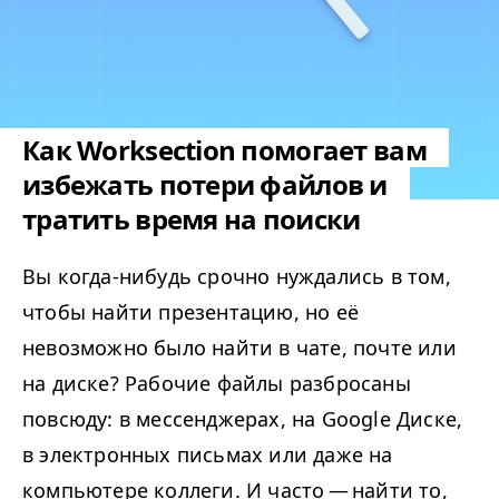
Как Worksection помогает вам
избежать потери файлов и
тратить время на поиски
Вы когда-нибудь срочно нуждались в том,
чтобы найти презентацию, но её
невозможно было найти в чате, почте или
на диске? Рабочие файлы разбросаны
повсюду: в мессенджерах, на Google Диске,
в электронных письмах или даже на
компьютере коллеги. И часто — найти то,