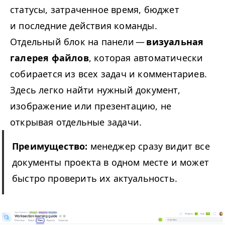
статусы, затраченное время, бюджет
и последние действия команды.
Отдельный блок на панели —
визуальная
галерея файлов
, которая автоматически
собирается из всех задач и комментариев.
Здесь легко найти нужный документ,
изображение или презентацию, не
открывая отдельные задачи.
Преимущество:
менеджер сразу видит все
документы проекта в одном месте и может
быстро проверить их актуальность.