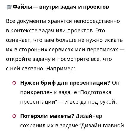
Файлы — внутри задач и проектов
Все документы хранятся непосредственно
в контексте задач или проектов. Это
означает, что вам больше не нужно искать
их в сторонних сервисах или переписках —
откройте задачу и посмотрите все, что
с ней связано. Например:
Нужен бриф для презентации?
Он
прикреплен к задаче
“
Подготовка
презентации” — и всегда под рукой.
Потеряли макеты?
Дизайнер
сохранил их в задаче
“
Дизайн главной