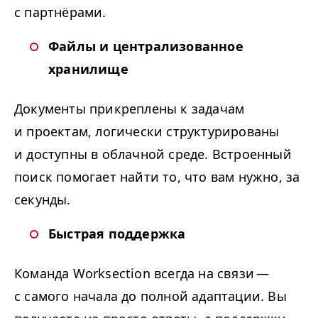
с партнёрами.
Файлы и централизованное
хранилище
Документы прикреплены к задачам
и проектам, логически структурированы
и доступны в облачной среде. Встроенный
поиск помогает найти то, что вам нужно, за
секунды.
Быстрая поддержка
Команда Work­sec­tion всегда на связи —
с самого начала до полной адаптации. Вы