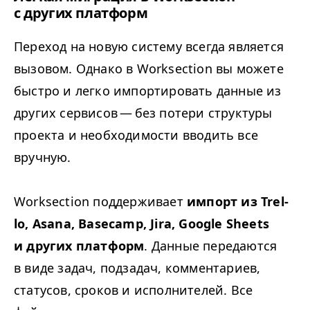
с других платформ
Переход на новую систему всегда является
вызовом. Однако в Work­sec­tion вы можете
быстро и легко импортировать данные из
других сервисов — без потери структуры
проекта и необходимости вводить все
вручную.
Work­sec­tion поддерживает
импорт из Trel­
lo, Asana, Base­camp, Jira, Google Sheets
и других платформ
. Данные передаются
в виде задач, подзадач, комментариев,
статусов, сроков и исполнителей. Все