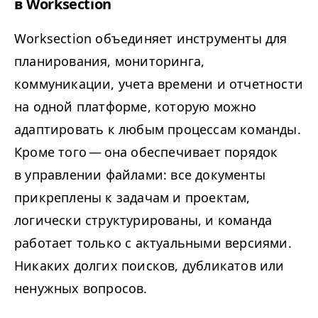
в Worksection
Work­sec­tion объединяет инструменты для
планирования, мониторинга,
коммуникации, учета времени и отчетности
на одной платформе, которую можно
адаптировать к любым процессам команды.
Кроме того — она обеспечивает порядок
в управлении файлами: все документы
прикреплены к задачам и проектам,
логически структурированы, и команда
работает только с актуальными версиями.
Никаких долгих поисков, дубликатов или
ненужных вопросов.