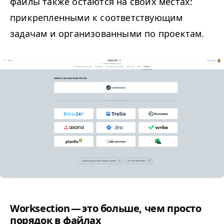
файлы также остаются на своих местах:
прикрепленными к соответствующим
задачам и организованными по проектам.
Work­sec­tion — это больше, чем просто
порядок в файлах