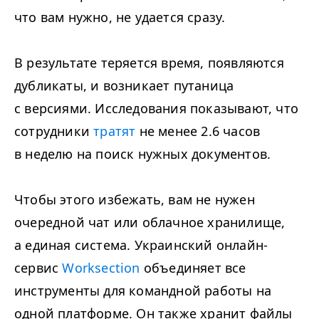
что вам нужно, не удается сразу.
В результате теряется время, появляются
дубликаты, и возникает путаница
с версиями. Исследования показывают, что
сотрудники
тратят
не менее 2.6 часов
в неделю на поиск нужных документов.
Чтобы этого избежать, вам не нужен
очередной чат или облачное хранилище,
а единая система. Украинский онлайн-
сервис
Work­sec­tion
объединяет все
инструменты для командной работы на
одной платформе. Он также хранит файлы