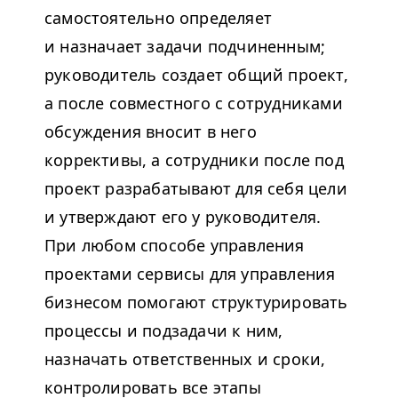
самостоятельно определяет
и назначает задачи подчиненным;
руководитель создает общий проект,
а после совместного с сотрудниками
обсуждения вносит в него
коррективы, а сотрудники после под
проект разрабатывают для себя цели
и утверждают его у руководителя.
При любом способе управления
проектами сервисы для управления
бизнесом помогают структурировать
процессы и подзадачи к ним,
назначать ответственных и сроки,
контролировать все этапы