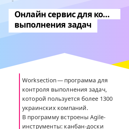
Онлайн сервис для контроля
выполнения задач
Worksection — программа для
контроля выполнения задач,
которой пользуется более 1300
украинских компаний.
В программу встроены Agile-
инструменты: канбан-доски