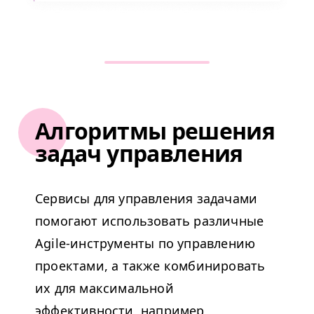
Алгоритмы решения
задач управления
Сервисы для управления задачами
помогают использовать различные
Agile-инструменты по управлению
проектами, а также комбинировать
их для максимальной
эффективности, например,