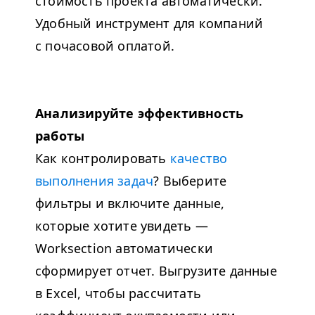
стоимость проекта автоматически.
Удобный инструмент для компаний
с почасовой оплатой.
Анализируйте эффективность
работы
Как контролировать
качество
выполнения задач
? Выберите
фильтры и включите данные,
которые хотите увидеть —
Worksection автоматически
сформирует отчет. Выгрузите данные
в Excel, чтобы рассчитать