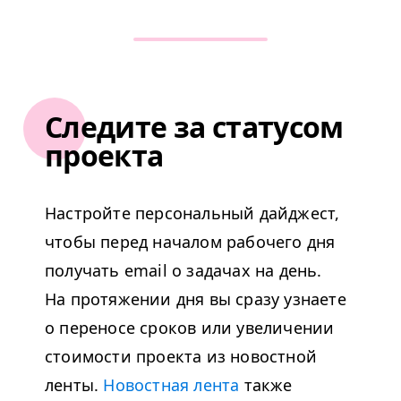
Следите за статусом
проекта
Настройте персональный дайджест,
чтобы перед началом рабочего дня
получать email о задачах на день.
На протяжении дня вы сразу узнаете
о переносе сроков или увеличении
стоимости проекта из новостной
ленты.
Новостная лента
также