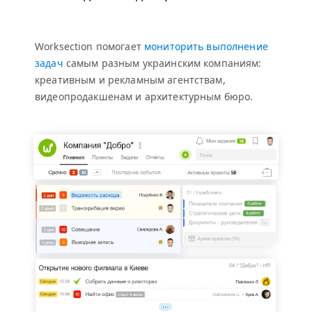
Worksection помогает
мониторить выполнение
задач
самым разным украинским компаниям:
креативным и рекламным агентствам,
видеопродакшенам и архитектурным бюро.