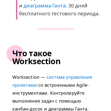
и
диаграмма Ганта
. 30 дней
бесплатного тестового периода.
Что такое
Worksection
Worksection —
система управления
проектами
со встроенными Agile-
инструментами. Контролируйте
выполнение задач с помощью
канбан-досок и диаграммы Ганта.