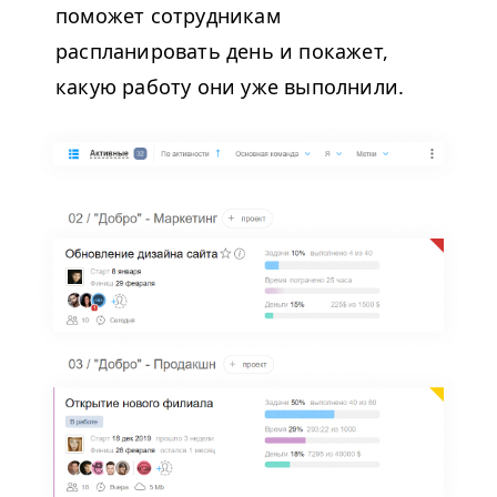
поможет сотрудникам
распланировать день и покажет,
какую работу они уже выполнили.