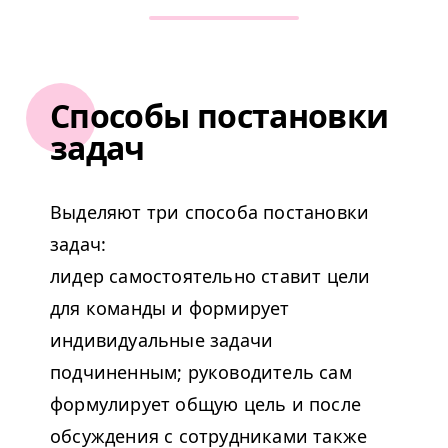
Способы постановки
задач
Выделяют три способа постановки
задач:
лидер самостоятельно ставит цели
для команды и формирует
индивидуальные задачи
подчиненным; руководитель сам
формулирует общую цель и после
обсуждения с сотрудниками также