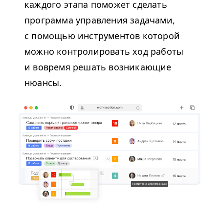
каждого этапа поможет сделать
программа управления задачами,
с помощью инструментов которой
можно контролировать ход работы
и вовремя решать возникающие
нюансы.