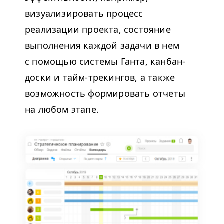
визуализировать процесс
реализации проекта, состояние
выполнения каждой задачи в нем
с помощью системы Ганта, канбан-
доски и тайм-трекингов, а также
возможность формировать отчеты
на любом этапе.