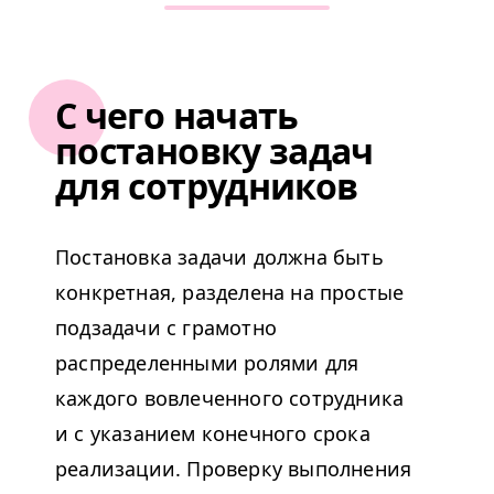
С чего начать
постановку задач
для сотрудников
Постановка задачи должна быть
конкретная, разделена на простые
подзадачи с грамотно
распределенными ролями для
каждого вовлеченного сотрудника
и с указанием конечного срока
реализации. Проверку выполнения