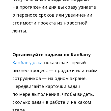
На протяжении дня вы сразу узнаете
о переносе сроков или увеличении
стоимости проекта из новостной
ленты.
Организуйте задачи по Канбану
Канбан-доска
показывает целый
бизнес-процесс — продажи или найм
сотрудников — на одном экране.
Передвигайте карточки задач
по мере выполнения, чтобы видеть,
сколько задач в работе и на каком
этапе.