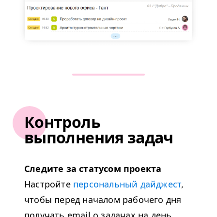
Контроль
выполнения задач
Следите за статусом проекта
Настройте
персональный дайджест
,
чтобы перед началом рабочего дня
получать email о задачах на день.