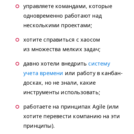
управляете командами, которые
одновременно работают над
несколькими проектами;
хотите справиться с хаосом
из множества мелких задач;
давно хотели внедрить
систему
учета времени
или работу в канбан-
досках, но не знали, какие
инструменты использовать;
работаете на принципах Agile (или
хотите перевести компанию на эти
принципы).