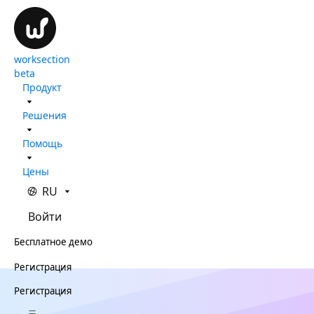
worksection
beta
Продукт
Решения
Помощь
Цены
RU
Войти
Бесплатное демо
Регистрация
Регистрация