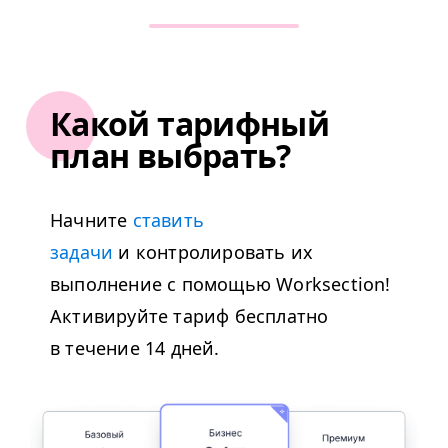
Какой тарифный
план выбрать?
Начните
ставить
задачи
и контролировать их
выполнение с помощью Worksection!
Активируйте тариф бесплатно
в течение 14 дней.