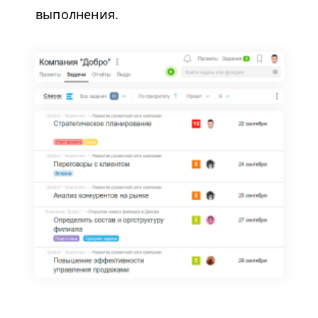
выполнения.