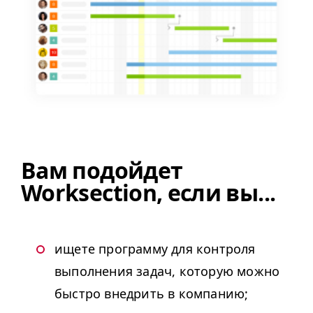
Вам подойдет
Worksection, если вы...
ищете программу для контроля
выполнения задач, которую можно
быстро внедрить в компанию;