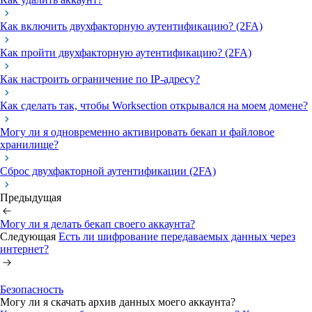
Как включить двухфакторную аутентификацию? (2FA)
Как пройти двухфакторную аутентификацию? (2FA)
Как настроить ограничение по IP-адресу?
Как сделать так, чтобы Worksection открывался на моем домене?
Могу ли я одновременно активировать бекап и файловое
хранилище?
Сброс двухфакторной аутентификации (2FA)
Предыдущая
Могу ли я делать бекап своего аккаунта?
Следующая
Есть ли шифрование передаваемых данных через
интернет?
Безопасность
Могу ли я скачать архив данных моего аккаунта?