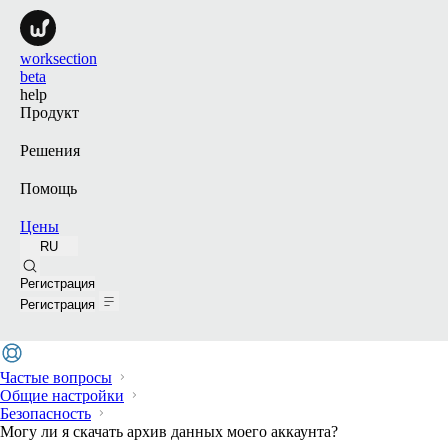
worksection
beta
help
Продукт
Решения
Помощь
Цены
RU
Поиск
Регистрация
Регистрация
Частые вопросы
Общие настройки
Безопасность
Могу ли я скачать архив данных моего аккаунта?