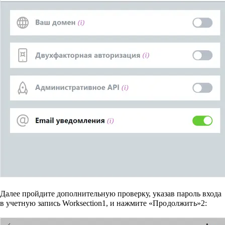
Далее пройдите дополнительную проверку, указав пароль входа
в учетную запись Worksection
1
, и нажмите
«Продолжить»
2
: