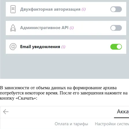
В зависимости от объема данных на формирование архива
потребуется некоторое время. После его завершения нажмите на
кнопку
«Скачать»: