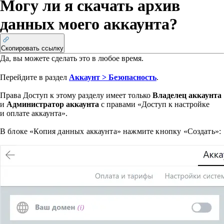
Могу ли я скачать архив
данных моего аккаунта?
Скопировать ссылку
Да, вы можете сделать это в любое время.
Перейдите в раздел
Аккаунт >
Безопасность
.
Права
Доступ к этому разделу имеет только
Владелец аккаунта
и
Администратор аккаунта
с правами «Доступ к настройке
и оплате аккаунта».
В блоке «Копия данных аккаунта» нажмите кнопку «Создать»: