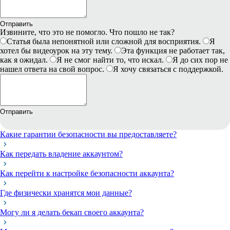
Отправить
Извините, что это не помогло. Что пошло не так?
Статья была непонятной или сложной для восприятия.
Я
хотел бы видеоурок на эту тему.
Эта функция не работает так,
как я ожидал.
Я не смог найти то, что искал.
Я до сих пор не
нашел ответа на свой вопрос.
Я хочу связаться с поддержкой.
Отправить
Какие гарантии безопасности вы предоставляете?
Как передать владение аккаунтом?
Как перейти к настройке безопасности аккаунта?
Где физически хранятся мои данные?
Могу ли я делать бекап своего аккаунта?