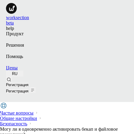
worksection
beta
help
Продукт
Решения
Помощь
Цены
RU
Поиск
Регистрация
Регистрация
Частые вопросы
Общие настройки
Безопасность
Могу ли я одновременно активировать бекап и файловое