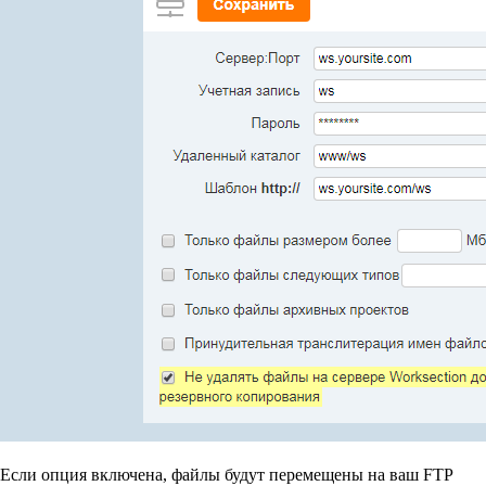
Если опция включена, файлы будут перемещены на ваш FTP