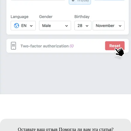
Оставьте ваш отзыв
Помогла ли вам эта статья?