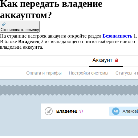
Как передать владение
аккаунтом?
Скопировать ссылку
На странице настроек аккаунта откройте раздел
Безопасность
1
.
В блоке
Владелец
2
из выпадающего списка выберите нового
владельца аккаунта.