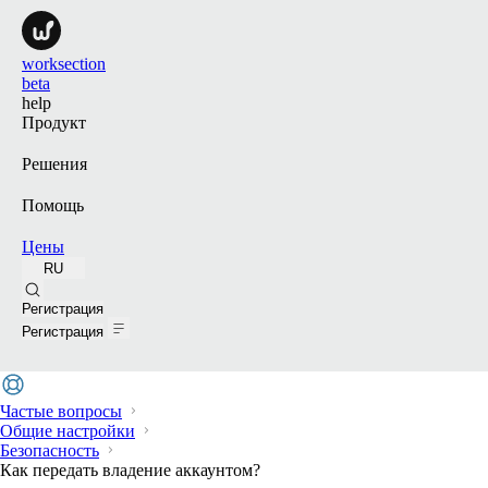
worksection
beta
help
Продукт
Решения
Помощь
Цены
RU
Поиск
Регистрация
Регистрация
Частые вопросы
Общие настройки
Безопасность
Как передать владение аккаунтом?