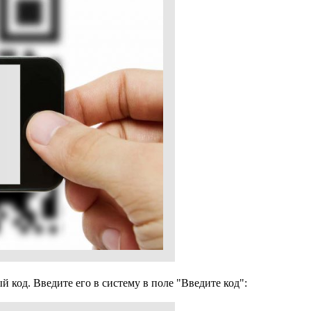
 код. Введите его в систему в поле "Введите код":