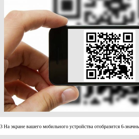
3
На экране вашего мобильного устройства отобразится 6-значный