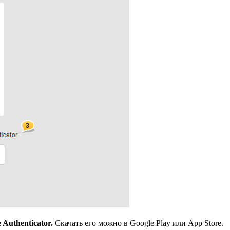
Authenticator.
Скачать его можно в Google Play или App Store.