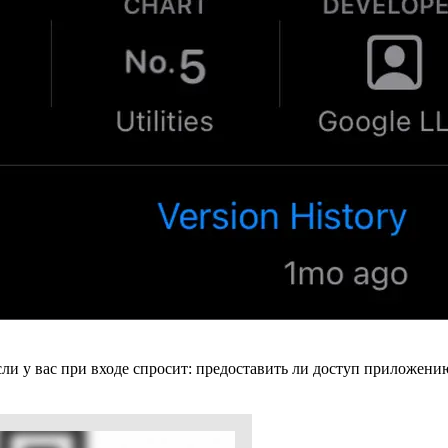
и у вас при входе спросит: предоставить ли доступ приложению 