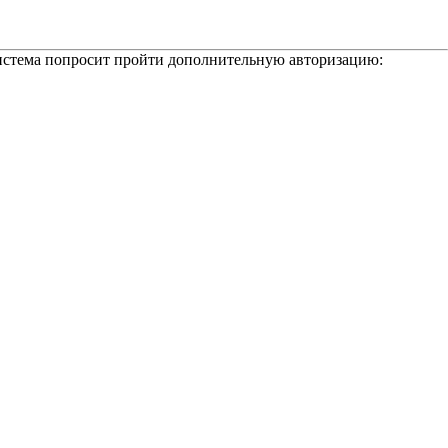
 система попросит пройти дополнительную авторизацию: