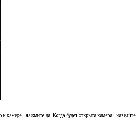
к камере - нажмите да. Когда будет открыта камера - наведите