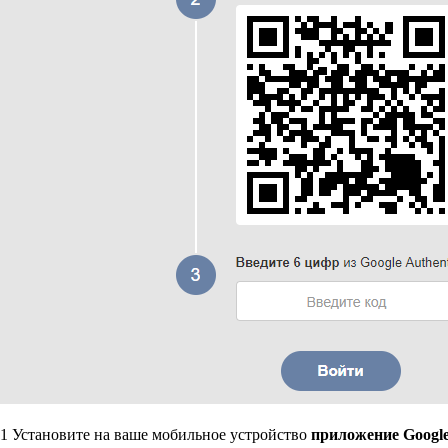
1
Установите на ваше мобильное устройство
приложение Google 