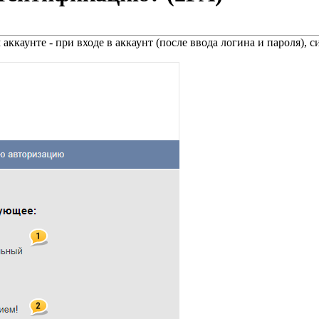
ккаунте - при входе в аккаунт (после ввода логина и пароля),