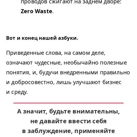
проводов сжигают на заднем дворе:
Zero Waste
.
Вот и конец нашей азбуки.
Приведенные слова, на самом деле,
означают чудесные, необычайно полезные
понятия, и, будучи внедренными правильно
и добросовестно, лишь улучшают бизнес
и среду.
А значит,
будьте внимательны,
не давайте ввести себя
в заблуждение, применяйте