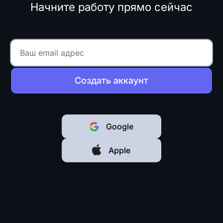
Начните работу прямо сейчас
Создать аккаунт
Google
Apple