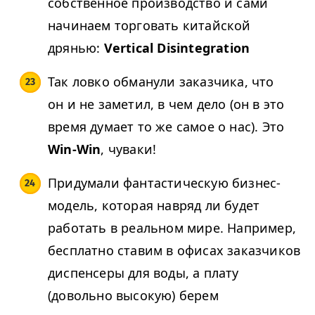
собственное производство и сами
начинаем торговать китайской
дрянью:
Vertical Disintegration
Так ловко обманули заказчика, что
он и не заметил, в чем дело (он в это
время думает то же самое о нас). Это
Win-Win
, чуваки!
Придумали фантастическую бизнес-
модель, которая навряд ли будет
работать в реальном мире. Например,
бесплатно ставим в офисах заказчиков
диспенсеры для воды, а плату
(довольно высокую) берем