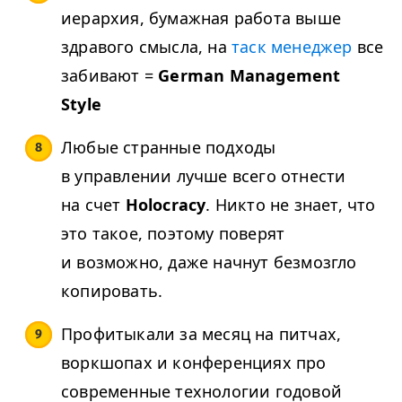
иерархия, бумажная работа выше
здравого смысла, на
таск менеджер
все
забивают =
German Management
Style
Любые странные подходы
в управлении лучше всего отнести
на счет
Holocracy
. Никто не знает, что
это такое, поэтому поверят
и возможно, даже начнут безмозгло
копировать.
Профитыкали за месяц на питчах,
воркшопах и конференциях про
современные технологии годовой