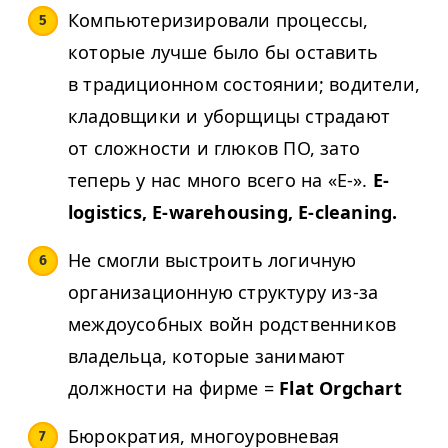
Компьютеризировали процессы,
которые лучше было бы оставить
в традиционном состоянии; водители,
кладовщики и уборщицы страдают
от сложности и глюков ПО, зато
теперь у нас много всего на «Е-».
E-
logistics, E-warehousing, E-cleaning.
Не смогли выстроить логичную
организационную структуру из-за
междоусобных войн родственников
владельца, которые занимают
должности на фирме =
Flat Orgchart
Бюрократия, многоуровневая