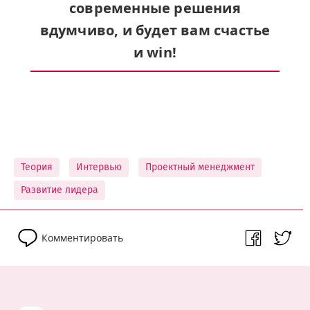
современные решения
вдумчиво,
и будет вам счастье
и win!
Теория
Интервью
Проектный менеджмент
Развитие лидера
Комментировать