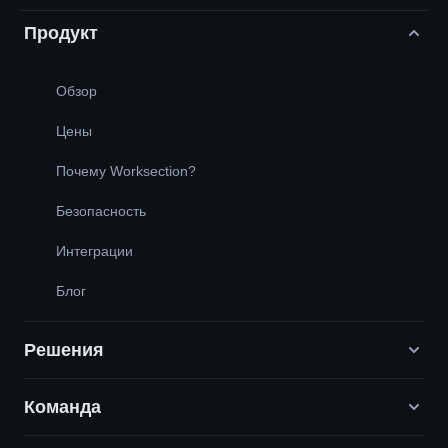
Продукт
Обзор
Цены
Почему Worksection?
Безопасность
Интеграции
Блог
Решения
Команда
Digital-маркетинговые агентства