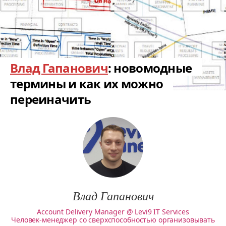
Влад Гапанович
: новомодные
термины и как их можно
переиначить
Влад Гапанович
Account Delivery Manager @ Levi9 IT Services
Человек-менеджер со сверхспособностью организовывать