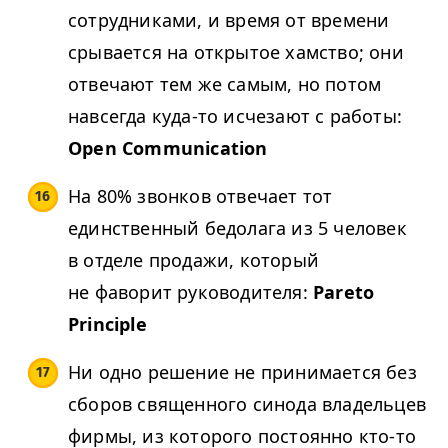
сотрудниками, и время от времени
срывается на открытое хамство; они
отвечают тем же самым, но потом
навсегда куда-то исчезают с работы:
Open Communication
На 80% звонков отвечает тот
единственный бедолага из 5 человек
в отделе продажи, который
не фаворит руководителя:
Pareto
Principle
Ни одно решение не принимается без
сборов священного синода владельцев
фирмы, из которого постоянно кто-то