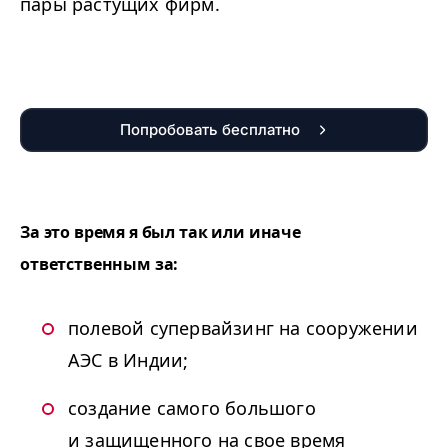
пары растущих фирм.
Попробовать бесплатно
За это время я был так или иначе
ответственным за:
полевой супервайзинг на сооружении
АЭС в Индии;
создание самого большого
и защищенного на свое время