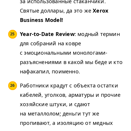
за использованные стаканчики.
Святые доллары, да это же
Xerox
Business Model!
Year-to-Date Review
: модный термин
для собраний на ковре
с эмоциональными монологами-
разъяснениями в какой мы беде и кто
нафакапил, поименно.
Работники крадут с объекта остатки
кабелей, уголков, арматуры и прочие
хозяйские штуки, и сдают
на металлолом; деньги тут же
пропивают, а изоляцию от медных