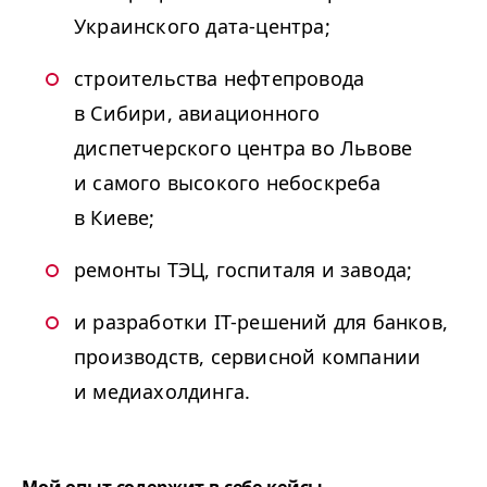
Украинского дата-центра;
строительства нефтепровода
в Сибири, авиационного
диспетчерского центра во Львове
и самого высокого небоскреба
в Киеве;
ремонты ТЭЦ, госпиталя и завода;
и разработки IT-решений для банков,
производств, сервисной компании
и медиахолдинга.