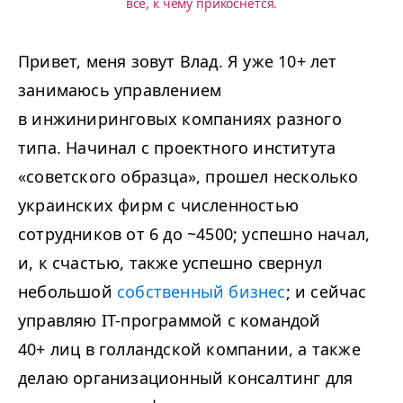
все, к чему прикоснется.
Привет, меня зовут Влад. Я уже 10+ лет
занимаюсь управлением
в инжиниринговых компаниях разного
типа. Начинал с проектного института
«советского образца», прошел несколько
украинских фирм с численностью
сотрудников от 6 до ~4500; успешно начал,
и, к счастью, также успешно свернул
небольшой
собственный бизнес
; и сейчас
управляю IT-программой с командой
40+ лиц в голландской компании, а также
делаю организационный консалтинг для