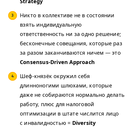
Strategy
Никто в коллективе не в состоянии
взять индивидуальную
ответственность ни за одно решение;
бесконечные совещания, которые раз
за разом заканчиваются ничем — это
Consensus-Driven Approach
Шеф-князёк окружил себя
длинноногими шлюхами, которые
даже не собираются нормально делать
работу, плюс для налоговой
оптимизации в штате числится лицо
с инвалидностью =
Diversity