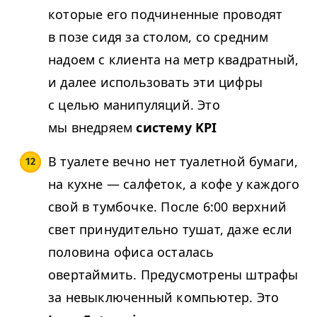
которые его подчиненные проводят
в позе сидя за столом, со средним
надоем с клиента на метр квадратный,
и далее использовать эти цифры
с целью манипуляций. Это
мы внедряем
систему KPI
В туалете вечно нет туалетной бумаги,
на кухне — салфеток, а кофе у каждого
свой в тумбочке. После 6:00 верхний
свет принудительно тушат, даже если
половина офиса осталась
овертаймить. Предусмотрены штрафы
за невыключенный компьютер. Это