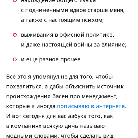
нахождение общего языка
с подчиненными вдвое старше меня,
а также с настоящим психом;
выживания в офисной политике,
и даже настоящей войны за влияние;
и еще разное прочее.
Все это я упомянул не для того, чтобы
похвалиться, а дабы объяснить источник
происхождения басен про менеджмент,
которые я иногда
пописываю в интернете
.
И вот сегодня для вас азбука того, как
в компаниях всякую дичь называют
модными словами, чтобы сделать вид,