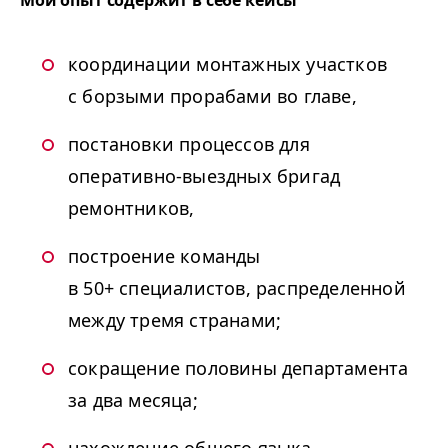
Мой опыт содержит в себе кейсы
координации монтажных участков
с борзыми прорабами во главе,
постановки процессов для
оперативно-выездных бригад
ремонтников,
построение команды
в 50+ специалистов, распределенной
между тремя странами;
сокращение половины департамента
за два месяца;