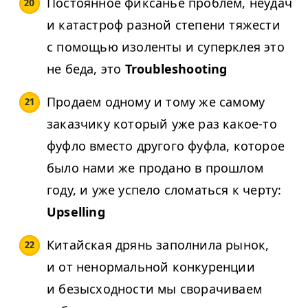
Постоянное фиксанье проблем, неудач
и катастроф разной степени тяжести
с помощью изоленты и суперклея это
не беда, это
Troubleshooting
Продаем одному и тому же самому
заказчику который уже раз какое-то
фуфло вместо другого фуфла, которое
было нами же продано в прошлом
году, и уже успело сломаться к черту:
Upselling
Китайская дрянь заполнила рынок,
и от ненормальной конкуренции
и безысходности мы сворачиваем