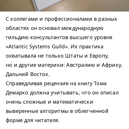
С коллегами и профессионалами в разных
областях он основал международную
гильдию консультантов высшего уровня
«Atlantic Systems Guild». Их практика
охватывала не только Штаты и Европу,
но и другие материки: Австралию и Африку,
Дальний Восток.
Справедливая рецензия на книгу Тома
Демарко должна учитывать, что он описал
очень сложные и математически
выверенные алгоритмы в облегченной
форме для читателя.