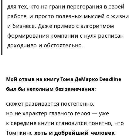
для тех, кто на грани перегорания в своей
работе, и просто полезных мыслей о жизни
и бизнесе. Даже пример с алгоритмом
формирования компании с нуля расписан
доходчиво и обстоятельно.
Мой отзыв на книгу Тома ДеМарко Deadline
был бы неполным без замечания:
сюжет развивается постепенно,
но не характер главного героя — уже
к середине книги становится понятно, что
Томпкинс
хоть и добрейший человек