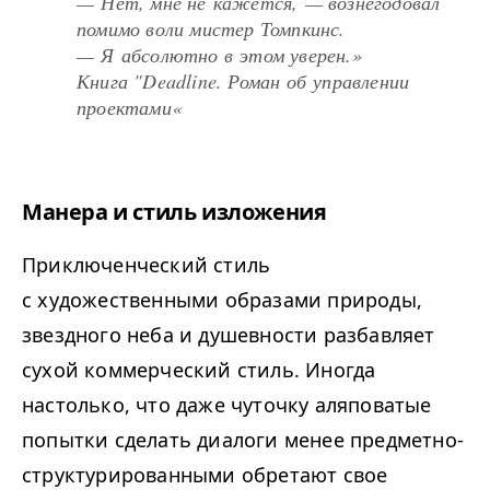
— Нет, мне не кажется, — вознегодовал
помимо воли мистер Томпкинс.
— Я абсолютно в этом уверен.»
Книга "Deadline. Роман об управлении
проектами«
Манера и стиль изложения
Приключенческий стиль
с художественными образами природы,
звездного неба и душевности разбавляет
сухой коммерческий стиль. Иногда
настолько, что даже чуточку аляповатые
попытки сделать диалоги менее предметно-
структурированными обретают свое