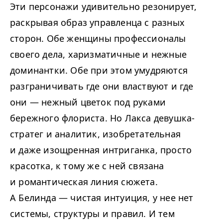
Эти персонажи удивительно резонирует,
раскрывая образ управленца с разных
сторон. Обе женщины профессионалы
своего дела, харизматичные и нежные
доминантки. Обе при этом умудряются
разграничивать где они властвуют и где
они — нежный цветок под руками
бережного флориста. Но Лакса девушка-
стратег и аналитик, изобретательная
и даже изощренная интриганка, просто
красотка, к тому же с ней связана
и романтическая линия сюжета.
А Белинда — чистая интуиция, у нее нет
системы, структуры и правил. И тем