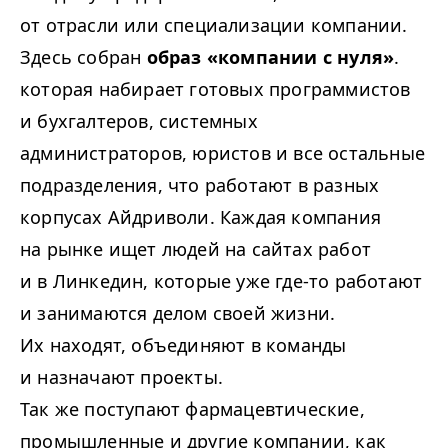
от отрасли или специализации компании.
Здесь собран
образ «компании с нуля»
.
которая набирает готовых программистов
и бухгалтеров, системных
администраторов, юристов и все остальные
подразделения, что работают в разных
корпусах Айдриволи. Каждая компания
на рынке ищет людей на сайтах работ
и в Линкедин, которые уже где-то работают
и занимаются делом своей жизни.
Их находят, объединяют в команды
и назначают проекты.
Так же поступают фармацевтические,
промышленные и другие компании, как