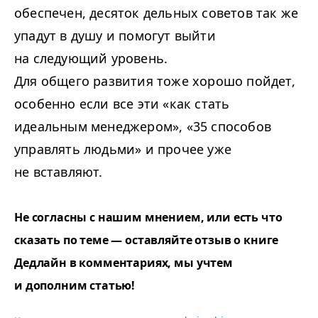
обеспечен, десяток дельных советов так же
упадут в душу и помогут выйти
на следующий уровень.
Для общего развития тоже хорошо пойдет,
особенно если все эти «как стать
идеальным менеджером», «35 способов
управлять людьми» и прочее уже
не вставляют.
Не согласны с нашим мнением, или есть что
сказать по теме — оставляйте отзыв о книге
Дедлайн в комментариях, мы учтем
и дополним статью!