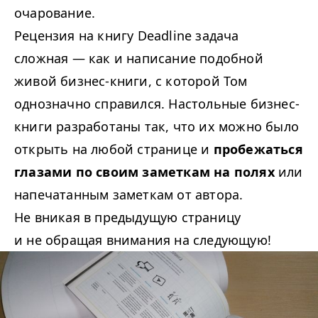
очарование.
Рецензия на книгу Deadline задача
сложная — как и написание подобной
живой бизнес-книги, с которой Том
однозначно справился. Настольные бизнес-
книги разработаны так, что их можно было
открыть на любой странице и
пробежаться
глазами по своим заметкам на полях
или
напечатанным заметкам от автора.
Не вникая в предыдущую страницу
и не обращая внимания на следующую!