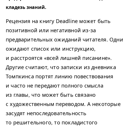
кладезь знаний.
Рецензия на книгу Deadline может быть
позитивной или негативной из-за
предварительных ожиданий читателя. Одни
ожидают список или инструкцию,
и расстроятся «всей лишней писанине».
Другие считают, что записки из дневника
Томпкинса портят линию повествования
и часто не передают полного смысла
из главы, что может быть связано
с художественным переводом. А некоторые
засудят непоследовательность
то решительного, то покладистого