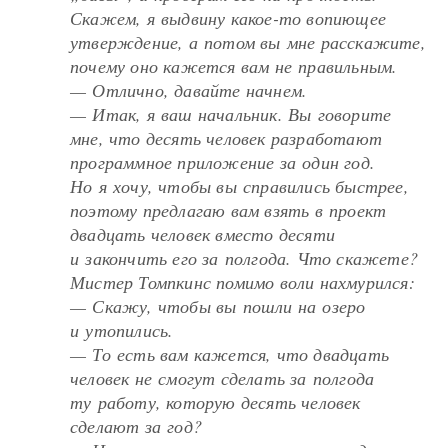
Скажем, я выдвину какое-то вопиющее
утверждение, а потом вы мне расскажите,
почему оно кажется вам не правильным.
— Отлично, давайте начнем.
— Итак, я ваш начальник. Вы говорите
мне, что десять человек разработают
программное приложение за один год.
Но я хочу, чтобы вы справились быстрее,
поэтому предлагаю вам взять в проект
двадцать человек вместо десяти
и закончить его за полгода. Что скажете?
Мистер Томпкинс помимо воли нахмурился:
— Скажу, чтобы вы пошли на озеро
и утопились.
— То есть вам кажется, что двадцать
человек не смогут сделать за полгода
ту работу, которую десять человек
сделают за год?