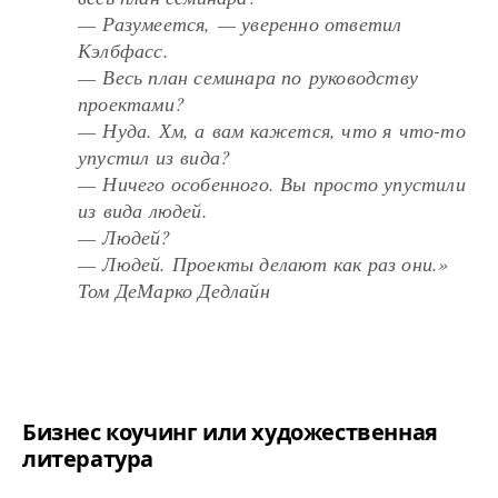
— Разумеется, — уверенно ответил
Кэлбфасс.
— Весь план семинара по руководству
проектами?
— Нуда. Хм, а вам кажется, что я что-то
упустил из вида?
— Ничего особенного. Вы просто упустили
из вида людей.
— Людей?
— Людей. Проекты делают как раз они.»
Том ДеМарко Дедлайн
Бизнес коучинг или художественная
литература