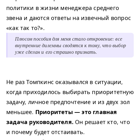
политики в жизни менеджера среднего
звена и даются ответы на извечный вопрос
«как так то?».
Плюсом пособия для меня стало откровение: все
внутренние дилеммы сводятся к тому, что выбор
уже сделан и его страшно признать.
Не раз Томпкинс оказывался в ситуации,
когда приходилось выбирать приоритетную
задачу, личное предпочтение и из двух зол
меньшее.
Приоритеты — это главная
задача руководителя.
Он решает кто, что
и почему будет отстаивать.