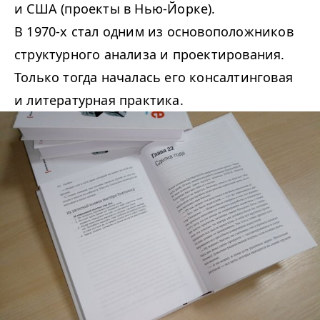
и США (проекты в Нью-Йорке).
В 1970-х стал одним из основоположников
структурного анализа и проектирования.
Только тогда началась его консалтинговая
и литературная практика.