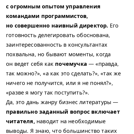
с огромным опытом управления
командами программистов,
но совершенно наивный директор.
Его
готовность делегировать обоснована,
заинтересованность в консультантах
похвальна, но бывают моменты, когда
он ведет себя как
почемучка
— «правда,
так можно?», «а как это сделать?», «так же
ничего не получится, или я не понял?»,
«разве я могу так поступить?».
Да, это дань жанру бизнес литературы —
правильно заданный вопрос включает
читателя,
наводит на необходимые
выводы. Я знаю, что большинство таких