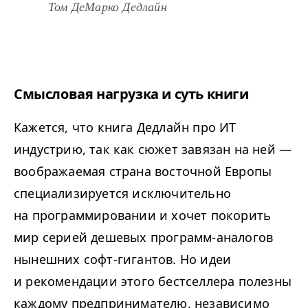
Том ДеМарко Дедлайн
Смысловая нагрузка и суть книги
Кажется, что книга Дедлайн про ИТ
индустрию, так как сюжет завязан на ней —
воображаемая страна восточной Европы
специализируется исключительно
на программировании и хочет покорить
мир серией дешевых программ-аналогов
нынешних софт-гигантов. Но идеи
и рекомендации этого бестселлера полезны
каждому предпринимателю, независимо