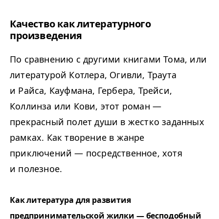
Качество как литературного
произведения
По сравнению с другими книгами Тома, или
литературой Котлера, Огивли, Траута
и Райса, Кауфмана, Гербера, Трейси,
Коллинза или Кови, этот роман —
прекрасный полет души в жестко заданных
рамках. Как творение в жанре
приключений — посредственное, хотя
и полезное.
Как литература для развития
предпринимательской жилки — бесподобный