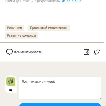
Книги для статьи предоставлены
kniga.biz.ua
Рецензия
Проектный менеджмент
Развитие команды
Комментировать
⇆