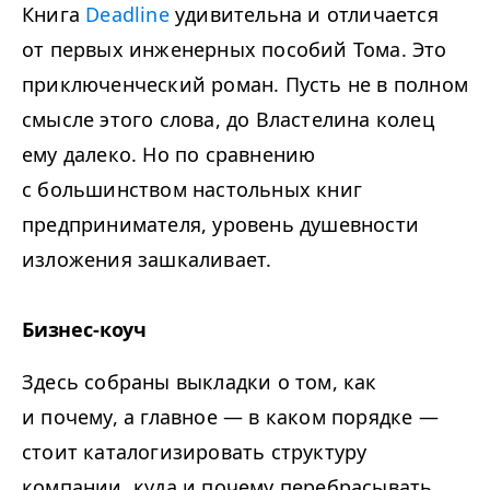
Книга
Deadline
удивительна и отличается
от первых инженерных пособий Тома. Это
приключенческий роман. Пусть не в полном
смысле этого слова, до Властелина колец
ему далеко. Но по сравнению
с большинством настольных книг
предпринимателя, уровень душевности
изложения зашкаливает.
Бизнес-коуч
Здесь собраны выкладки о том, как
и почему, а главное — в каком порядке —
стоит каталогизировать структуру
компании, куда и почему перебрасывать