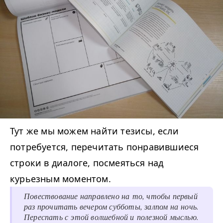
Тут же мы можем найти тезисы, если
потребуется, перечитать понравившиеся
строки в диалоге, посмеяться над
курьезным моментом.
Повествование направлено на то, чтобы первый
раз прочитать вечером субботы, залпом на ночь.
Переспать с этой волшебной и полезной мыслью.