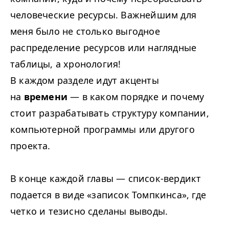
человеческие ресурсы. Важнейшим для
меня было не столько выгодное
распределение ресурсов или наглядные
таблицы, а хронология!
В каждом разделе идут акценты
на
времени
— в каком порядке и почему
стоит разрабатывать структуру компании,
компьютерной программы или другого
проекта.
В конце каждой главы — список-вердикт
подается в виде «записок Томпкинса», где
четко и тезисно сделаны выводы.