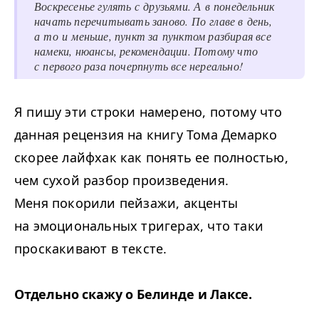
Воскресенье гулять с друзьями. А в понедельник
начать перечитывать заново. По главе в день,
а то и меньше, пункт за пунктом разбирая все
намеки, нюансы, рекомендации. Потому что
с первого раза почерпнуть все нереально!
Я пишу эти строки намерено, потому что
данная рецензия на книгу Тома Демарко
скорее лайфхак как понять ее полностью,
чем сухой разбор произведения.
Меня покорили пейзажи, акценты
на эмоциональных тригерах, что таки
проскакивают в тексте.
Отдельно скажу о Белинде и Лаксе.