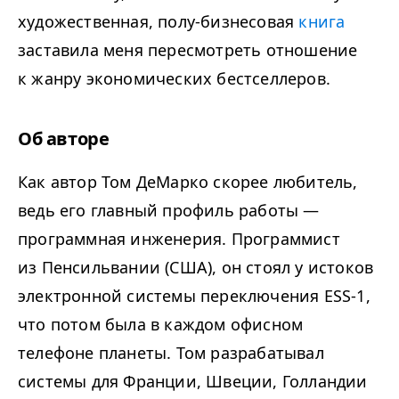
художественная, полу-бизнесовая
книга
заставила меня пересмотреть отношение
к жанру экономических бестселлеров.
Об авторе
Как автор Том ДеМарко скорее любитель,
ведь его главный профиль работы —
программная инженерия. Программист
из Пенсильвании (США), он стоял у истоков
электронной системы переключения ESS-1,
что потом была в каждом офисном
телефоне планеты. Том разрабатывал
системы для Франции, Швеции, Голландии