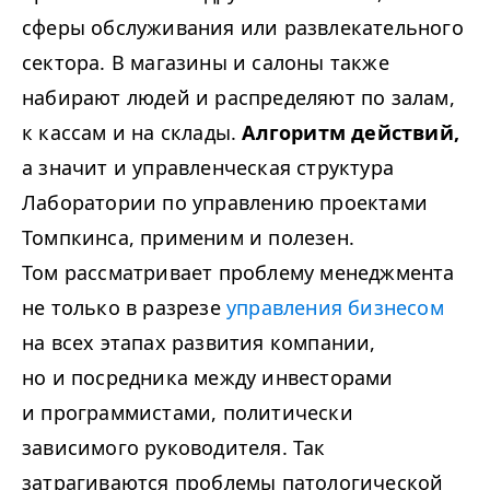
сферы обслуживания или развлекательного
сектора. В магазины и салоны также
набирают людей и распределяют по залам,
к кассам и на склады.
Алгоритм действий,
а значит и управленческая структура
Лаборатории по управлению проектами
Томпкинса, применим и полезен.
Том рассматривает проблему менеджмента
не только в разрезе
управления бизнесом
на всех этапах развития компании,
но и посредника между инвесторами
и программистами, политически
зависимого руководителя. Так
затрагиваются проблемы патологической