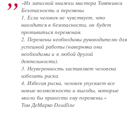
«Из записной книжки мистера Томпкинса
Безопасность и перемены
1. Если человек не чувствует, что
находится в безопасности, он будет
противиться переменам.
2. Перемены необходимы руководителю для
успешной работы (наверняка они
необходимы и в любой другой
деятельности).
3. Неуверенность заставляет человека
избегать риска.
4. Избегая риска, человек упускает все
новые возможности и выгоды, которые
могли бы принести ему перемены.»
Том ДеМарко Deadline