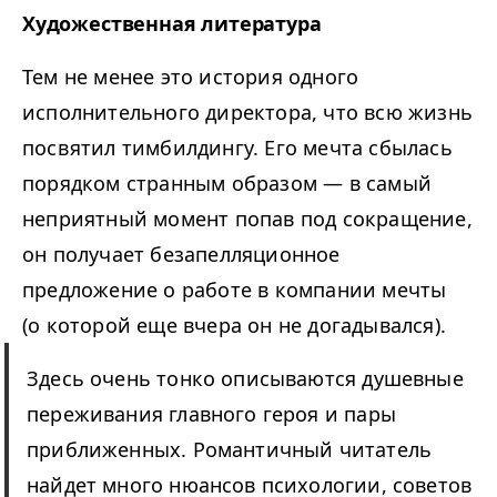
Художественная литература
Тем не менее это история одного
исполнительного директора, что всю жизнь
посвятил тимбилдингу. Его мечта сбылась
порядком странным образом — в самый
неприятный момент попав под сокращение,
он получает безапелляционное
предложение о работе в компании мечты
(о которой еще вчера он не догадывался).
Здесь очень тонко описываются душевные
переживания главного героя и пары
приближенных. Романтичный читатель
найдет много нюансов психологии, советов