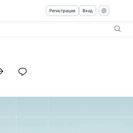
Регистрация
Вход