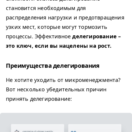
становится необходимым для
распределения нагрузки и предотвращения
узких мест, которые могут тормозить
процессы. Эффективное
делегирование –
это ключ, если вы нацелены на рост.
Преимущества делегирования
Не хотите уходить от микроменеджмента?
Вот несколько убедительных причин
принять делегирование: