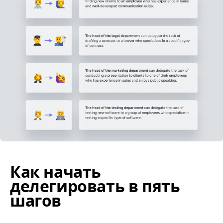
Как начать
делегировать в пять
шагов