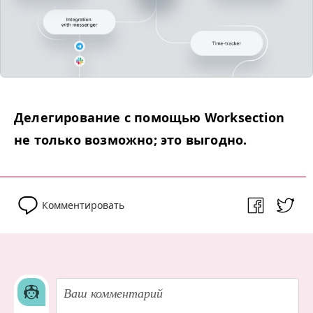
Делегирование с помощью Work­sec­tion
не только возможно; это выгодно.
Комментировать