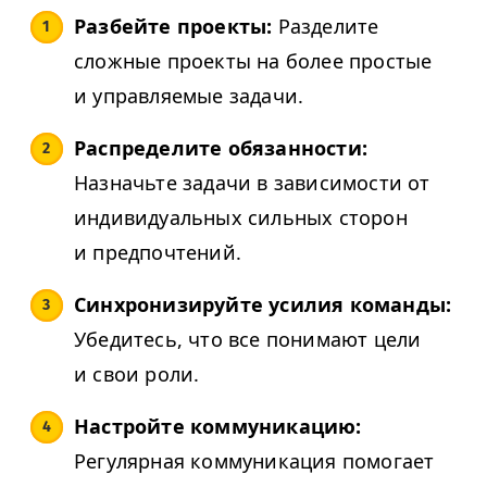
Разбейте проекты:
Разделите
сложные проекты на более простые
и управляемые задачи.
Распределите обязанности:
Назначьте задачи в зависимости от
индивидуальных сильных сторон
и предпочтений.
Синхронизируйте усилия команды:
Убедитесь, что все понимают цели
и свои роли.
Настройте коммуникацию:
Регулярная коммуникация помогает