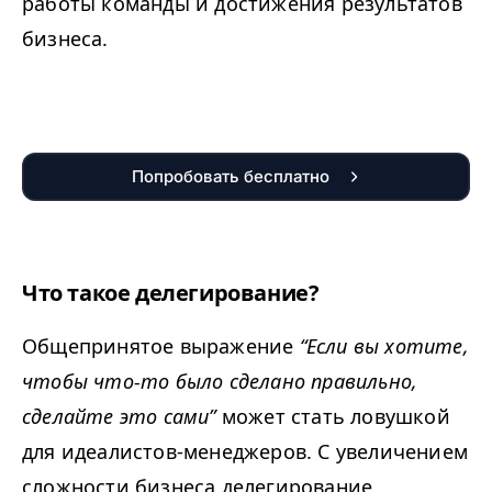
работы команды и достижения результатов
бизнеса.
Попробовать бесплатно
Что такое делегирование?
Общепринятое выражение
“
Если вы хотите,
чтобы что-то было сделано правильно,
сделайте это сами”
может стать ловушкой
для идеалистов-менеджеров. С увеличением
сложности бизнеса делегирование