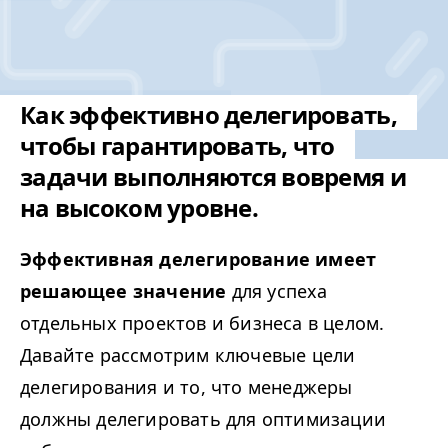
Как эффективно делегировать,
чтобы гарантировать, что
задачи выполняются вовремя и
на высоком уровне.
Эффективная делегирование имеет
решающее значение
для успеха
отдельных проектов и бизнеса в целом.
Давайте рассмотрим ключевые цели
делегирования и то, что менеджеры
должны делегировать для оптимизации