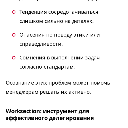
Тенденция сосредотачиваться
слишком сильно на деталях.
Опасения по поводу этики или
справедливости.
Сомнения в выполнении задач
согласно стандартам.
Осознание этих проблем может помочь
менеджерам решать их активно.
Work­sec­tion: инструмент для
эффективного делегирования