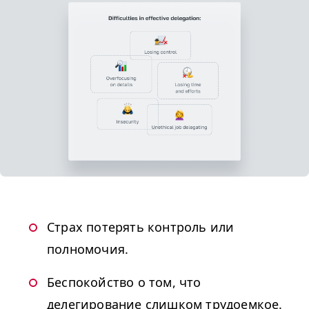
Страх потерять контроль или
полномочия.
Беспокойство о том, что
делегирование слишком трудоемкое.