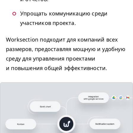
Упрощать коммуникацию среди
участников проекта.
Work­sec­tion подходит для компаний всех
размеров, предоставляя мощную и удобную
среду для управления проектами
и повышения общей эффективности.