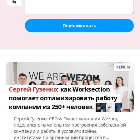
⇆
Опубликовать
КЕЙСЫ
Сергей Гузенко
: как Worksection
помогает оптимизировать работу
компании из 250+ человек
Сергей Гузенко, СEO & Owner компании Wezom,
поделился с нами опытом построения собственной
компании и работы в условиях войны,
институтами по организации процессов в