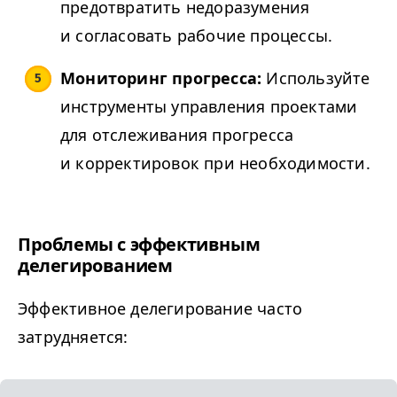
предотвратить недоразумения
и согласовать рабочие процессы.
Мониторинг прогресса:
Используйте
инструменты управления проектами
для отслеживания прогресса
и корректировок при необходимости.
Проблемы с эффективным
делегированием
Эффективное делегирование часто
затрудняется: