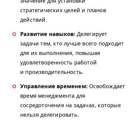
значение для установки
стратегических целей и планов
действий.
Развитие навыков:
Делегирует
задачи тем, кто лучше всего подходит
для их выполнения, повышая
удовлетворенность работой
и производительность.
Управление временем:
Освобождает
время менеджмента для
сосредоточения на задачах, которые
нельзя делегировать.