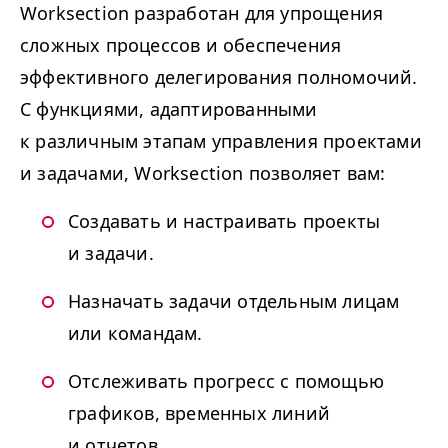
Work­sec­tion разработан для упрощения
сложных процессов и обеспечения
эффективного делегирования полномочий.
С функциями, адаптированными
к различным этапам управления проектами
и задачами, Work­sec­tion позволяет вам:
Создавать и настраивать проекты
и задачи.
Назначать задачи отдельным лицам
или командам.
Отслеживать прогресс с помощью
графиков, временных линий
и отчетов.