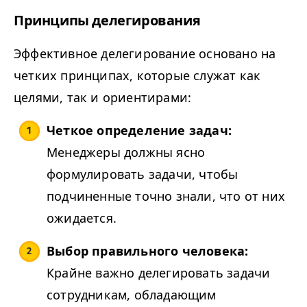
Принципы делегирования
Эффективное делегирование основано на
четких принципах, которые служат как
целями, так и ориентирами:
Четкое определение задач:
Менеджеры должны ясно
формулировать задачи, чтобы
подчиненные точно знали, что от них
ожидается.
Выбор правильного человека:
Крайне важно делегировать задачи
сотрудникам, обладающим