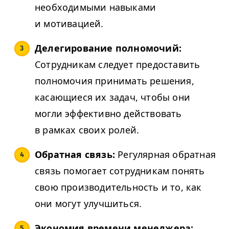
необходимыми навыками
и мотивацией.
Делегирование полномочий:
Сотрудникам следует предоставить
полномочия принимать решения,
касающиеся их задач, чтобы они
могли эффективно действовать
в рамках своих ролей.
Обратная связь:
Регулярная обратная
связь помогает сотрудникам понять
свою производительность и то, как
они могут улучшиться.
Экономия времени менеджера: