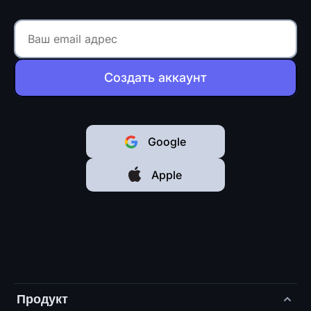
Создать аккаунт
Google
Apple
Продукт