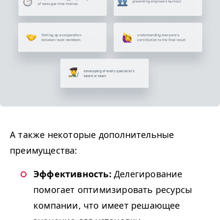
А также некоторые дополнительные
преимущества:
Эффективность:
Делегирование
помогает оптимизировать ресурсы
компании, что имеет решающее