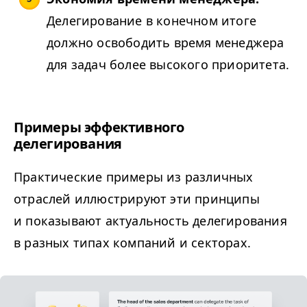
Делегирование в конечном итоге
должно освободить время менеджера
для задач более высокого приоритета.
Примеры эффективного
делегирования
Практические примеры из различных
отраслей иллюстрируют эти принципы
и показывают актуальность делегирования
в разных типах компаний и секторах.