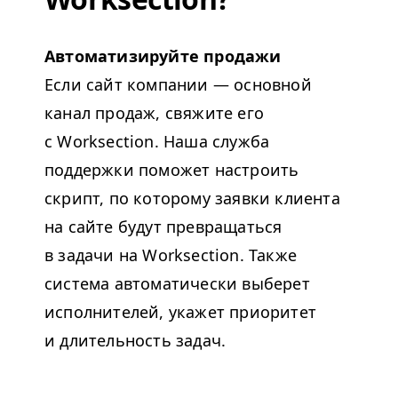
Автоматизируйте продажи
Если сайт компании — основной
канал продаж, свяжите его
с Worksection. Наша служба
поддержки поможет настроить
скрипт, по которому заявки клиента
на сайте будут превращаться
в задачи на Worksection. Также
система автоматически выберет
исполнителей, укажет приоритет
и длительность задач.