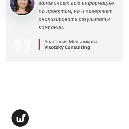
запоминает всю информацию
по проектам, но и позволяет
анализировать результаты
компании.
Анастасия Мельникова
Visotsky Consulting