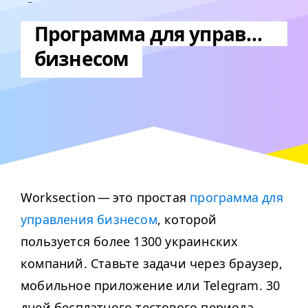
Программа для управления
бизнесом
Worksection — это простая
программа для
управления бизнесом
, которой
пользуется более 1300 украинских
компаний. Ставьте задачи через браузер,
мобильное приложение или Telegram. 30
дней бесплатного тестового периода.