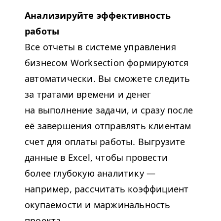
Анализируйте эффективность
работы
Все отчеты в системе управления
бизнесом Worksection формируются
автоматически. Вы сможете следить
за тратами времени и денег
на выполнение задачи, и сразу после
её завершения отправлять клиентам
счет для оплаты работы. Выгрузите
данные в Excel, чтобы провести
более глубокую аналитику —
например, рассчитать коэффициент
окупаемости и маржинальность
проекта.