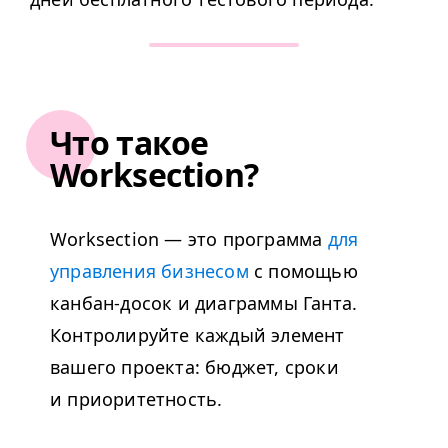
Что такое
Worksection?
Worksection — это программа
для
управления бизнесом
с помощью
канбан-досок и диаграммы Ганта.
Контролируйте каждый элемент
вашего проекта: бюджет, сроки
и приоритетность.