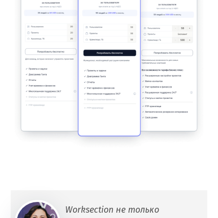
Worksection не только