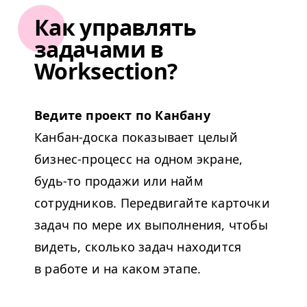
Как управлять
задачами в
Worksection?
Ведите проект по Канбану
Канбан-доска показывает целый
бизнес-процесс на одном экране,
будь-то продажи или найм
сотрудников. Передвигайте карточки
задач по мере их выполнения, чтобы
видеть, сколько задач находится
в работе и на каком этапе.