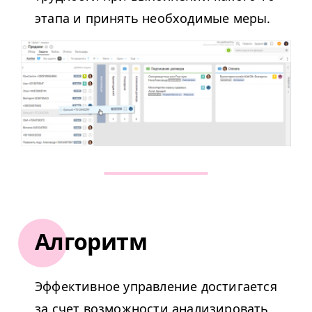
этапа и принять необходимые меры.
Алгоритм
Эффективное управление достигается
за счет возможности анализировать