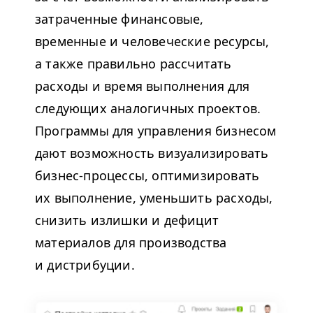
затраченные финансовые,
временные и человеческие ресурсы,
а также правильно рассчитать
расходы и время выполнения для
следующих аналогичных проектов.
Программы для управления бизнесом
дают возможность визуализировать
бизнес-процессы, оптимизировать
их выполнение, уменьшить расходы,
снизить излишки и дефицит
материалов для производства
и дистрибуции.