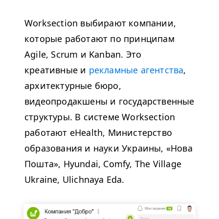
Worksection выбирают компании,
которые работают по принципам
Agile, Scrum и Kanban. Это
креативные и
рекламные агентства
,
архитектурные бюро,
видеопродакшены и государственные
структуры. В системе Worksection
работают eHealth, Министерство
образования и науки Украины, «Нова
Пошта», Hyundai, Comfy, The Village
Ukraine, Ulichnaya Eda.