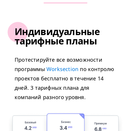
Индивидуальные
тарифные планы
Протестируйте все возможности
программы
Worksection
по контролю
проектов бесплатно в течение 14
дней. 3 тарифных плана для
компаний разного уровня.