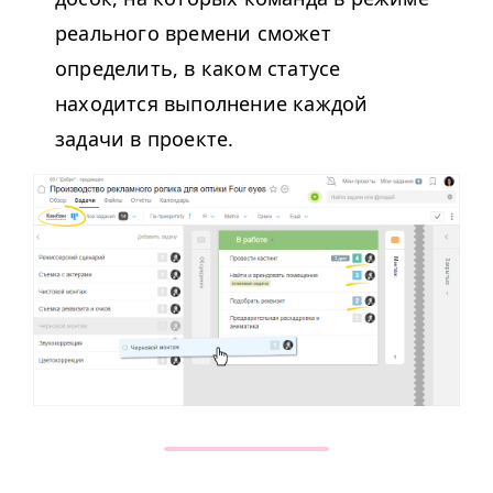
реального времени сможет
определить, в каком статусе
находится выполнение каждой
задачи в проекте.