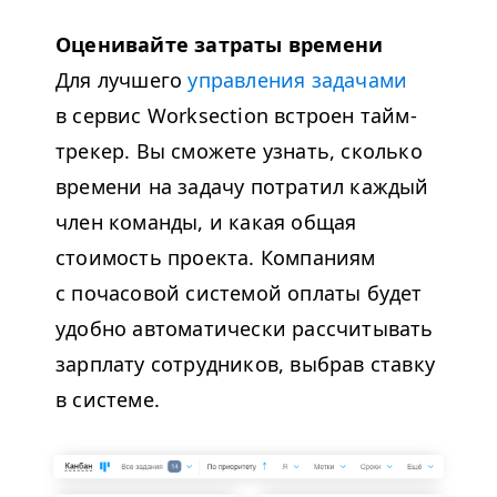
Оценивайте затраты времени
Для лучшего
управления задачами
в сервис Worksection встроен тайм-
трекер. Вы сможете узнать, сколько
времени на задачу потратил каждый
член команды, и какая общая
стоимость проекта. Компаниям
с почасовой системой оплаты будет
удобно автоматически рассчитывать
зарплату сотрудников, выбрав ставку
в системе.