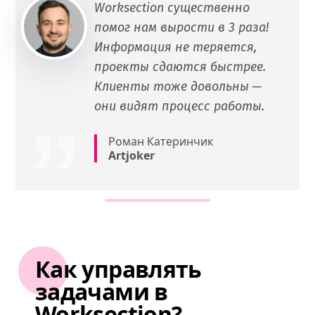
Worksection существенно
помог нам вырости в 3 раза!
Информация не теряется,
проекты сдаются быстрее.
Клиенты тоже довольны —
они видят процесс работы.
Роман Катеринчик
Artjoker
Как управлять
задачами в
Worksection?