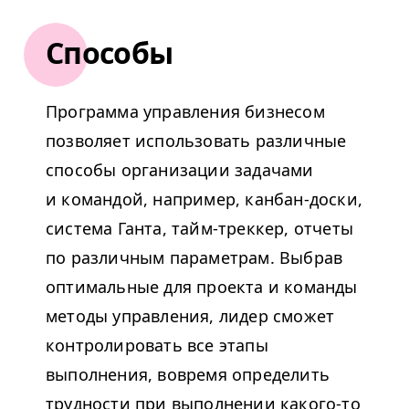
Способы
Программа управления бизнесом
позволяет использовать различные
способы организации задачами
и командой, например, канбан-доски,
система Ганта, тайм-треккер, отчеты
по различным параметрам. Выбрав
оптимальные для проекта и команды
методы управления, лидер сможет
контролировать все этапы
выполнения, вовремя определить
трудности при выполнении какого-то