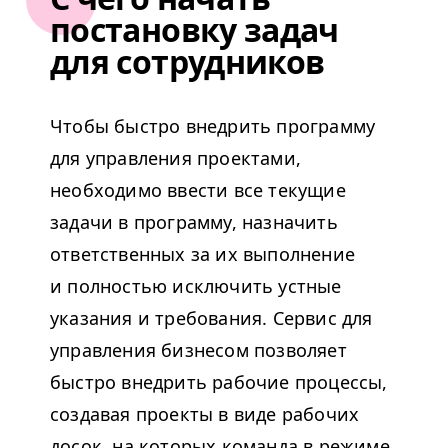
постановку задач
для сотрудников
Чтобы быстро внедрить программу
для управления проектами,
необходимо ввести все текущие
задачи в программу, назначить
ответственных за их выполнение
и полностью исключить устные
указания и требования. Сервис для
управления бизнесом позволяет
быстро внедрить рабочие процессы,
создавая проекты в виде рабочих
досок, на которых команда в режиме