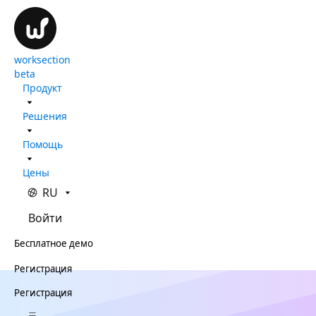
worksection
beta
Продукт
Решения
Помощь
Цены
RU
Войти
Бесплатное демо
Регистрация
Регистрация