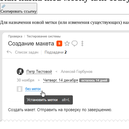
Скопировать ссылку
Для назначения новой метки (или изменения существующих) нажм