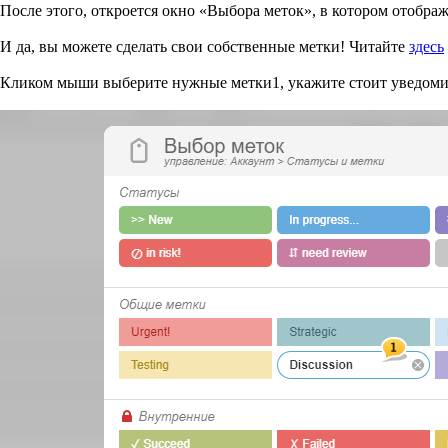
После этого, откроется окно «Выбора меток», в котором отобра
И да, вы можете сделать свои собственные метки! Читайте
здесь
Кликом мыши выберите нужные метки
1
, укажите стоит уведом