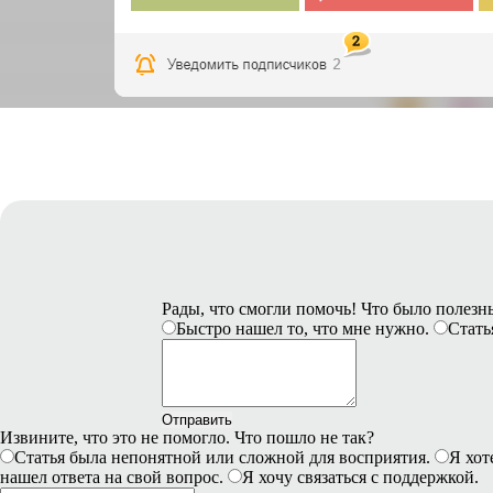
Рады, что смогли помочь! Что было полез
Быстро нашел то, что мне нужно.
Стать
Отправить
Извините, что это не помогло. Что пошло не так?
Статья была непонятной или сложной для восприятия.
Я хот
нашел ответа на свой вопрос.
Я хочу связаться с поддержкой.