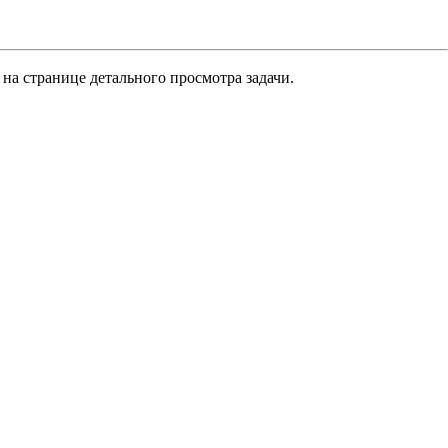
 на странице детального просмотра задачи.