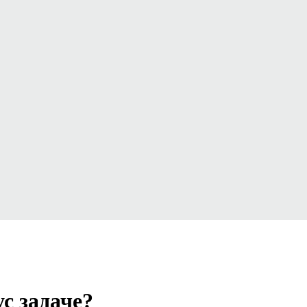
с задаче?