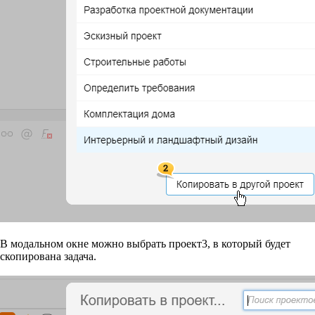
В модальном окне можно выбрать проект
3
, в который будет
скопирована задача.