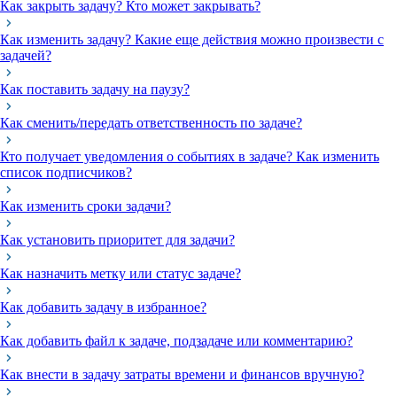
Как закрыть задачу? Кто может закрывать?
Как изменить задачу? Какие еще действия можно произвести с
задачей?
Как поставить задачу на паузу?
Как сменить/передать ответственность по задаче?
Кто получает уведомления о событиях в задаче? Как изменить
список подписчиков?
Как изменить сроки задачи?
Как установить приоритет для задачи?
Как назначить метку или статус задаче?
Как добавить задачу в избранное?
Как добавить файл к задаче, подзадаче или комментарию?
Как внести в задачу затраты времени и финансов вручную?