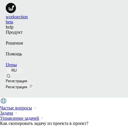
worksection
beta
help
Продукт
Решения
Помощь
Цены
RU
Поиск
Регистрация
Регистрация
Частые вопросы
Задачи
Управление задачей
Как скопировать задачу из проекта в проект?