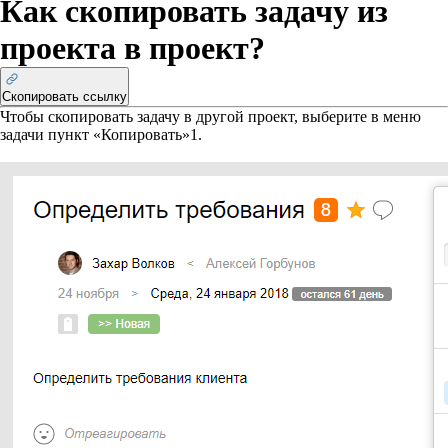
Как скопировать задачу из
проекта в проект?
Скопировать ссылку
Чтобы скопировать задачу в другой проект, выберите в меню
задачи пункт «Копировать»
1
.