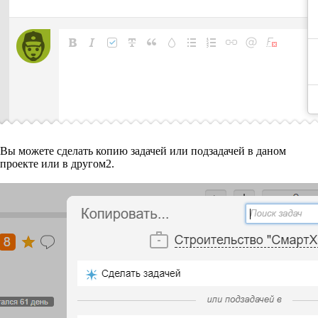
Вы можете сделать копию задачей или подзадачей в даном
проекте или в другом
2
.