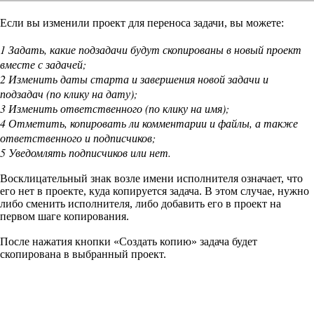
Если вы изменили проект для переноса задачи, вы можете:
1
Задать, какие подзадачи будут скопированы в новый проект
вместе с задачей;
2
Изменить даты старта и завершения новой задачи и
подзадач (по клику на дату);
3
Изменить ответственного (по клику на имя);
4
Отметить, копировать ли комментарии и файлы, а также
ответственного и подписчиков;
5
Уведомлять подписчиков или нет.
Восклицательный знак возле имени исполнителя означает, что
его нет в проекте, куда копируется задача. В этом случае, нужно
либо сменить исполнителя, либо добавить его в проект на
первом шаге копирования.
После нажатия кнопки «Создать копию» задача будет
скопирована в выбранный проект.