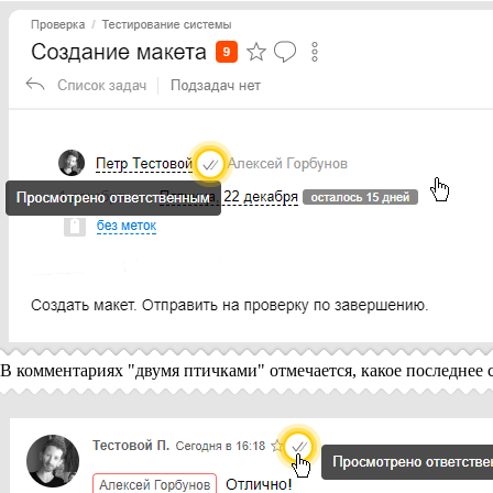
В комментариях "двумя птичками" отмечается, какое последнее 