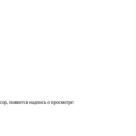
ор, появится надпись о просмотре: