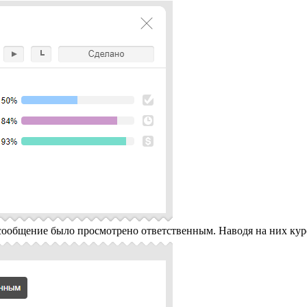
сообщение было просмотрено ответственным. Наводя на них курс