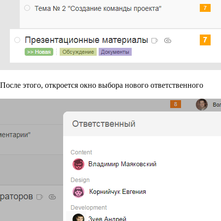
После этого, откроется окно выбора нового ответственного