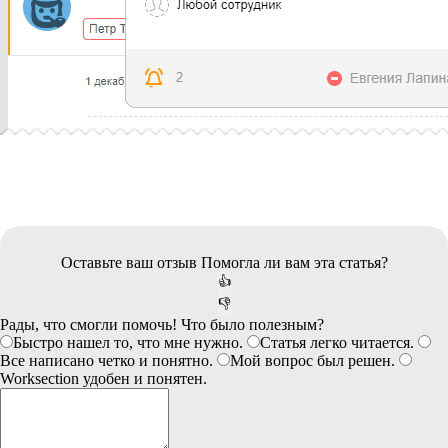
Оставьте ваш отзыв
Помогла ли вам эта статья?
👍
👎
Рады, что смогли помочь! Что было полезным?
Быстро нашел то, что мне нужно.
Статья легко читается.
Все написано четко и понятно.
Мой вопрос был решен.
Worksection удобен и понятен.