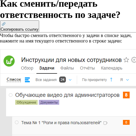
Как сменить/передать
ответственность по задаче?
Скопировать ссылку
Чтобы быстро сменить ответственного у задачи в списке задач,
нажмите на имя текущего ответственного в строке задачи: