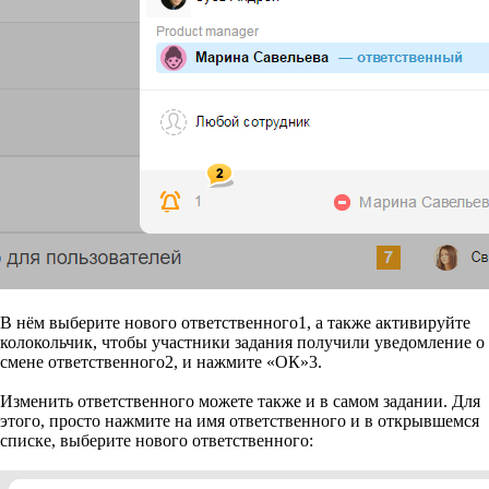
В нём выберите нового ответственного
1
, а также активируйте
колокольчик, чтобы участники задания получили уведомление о
смене ответственного
2
, и нажмите «ОК»
3
.
Изменить ответственного можете также и в самом задании. Для
этого, просто нажмите на имя ответственного и в открывшемся
списке, выберите нового ответственного: