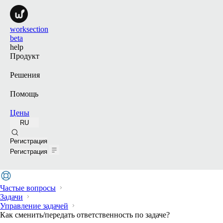
worksection
beta
help
Продукт
Решения
Помощь
Цены
RU
Поиск
Регистрация
Регистрация
Частые вопросы
Задачи
Управление задачей
Как сменить/передать ответственность по задаче?