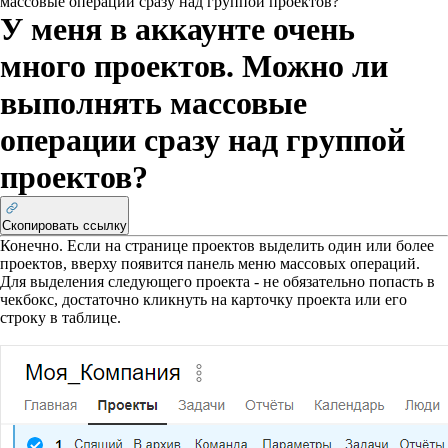
массовые операции сразу над группой проектов?
У меня в аккаунте очень
много проектов. Можно ли
выполнять массовые
операции сразу над группой
проектов?
Скопировать ссылку
Конечно. Если на странице проектов выделить один или более
проектов, вверху появится панель меню массовых операций.
Для выделения следующего проекта - не обязательно попасть в
чекбокс, достаточно кликнуть на карточку проекта или его
строку в таблице.