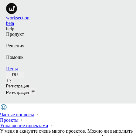
worksection
beta
help
Продукт
Решения
Помощь
Цены
RU
Поиск
Регистрация
Регистрация
Частые вопросы
Проекты
Управление проектами
У меня в аккаунте очень много проектов. Можно ли выполнять