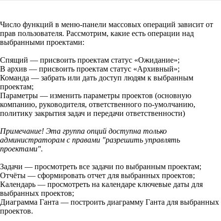
Число функций в меню-панели массовых операций зависит от
прав пользователя. Рассмотрим, какие есть операции над
выбранными проектами:
Спящий — присвоить проектам статус «Ожидание»;
В архив
— присвоить проектам статус «Архивный»;
Команда — забрать или дать доступ людям к выбранным
проектам;
Параметры
— изменить параметры проектов (основную
компанию, руководителя, ответственного по-умолчанию,
политику закрытия задач и передачи ответственности)
Примечание!
Эта группа опций доступна только
администраторам с правами "разрешить управлять
проектами".
Задачи — просмотреть все задачи по выбранным проектам;
Отчёты — сформировать отчет для выбранных проектов;
Календарь — просмотреть на календаре ключевые даты для
выбранных проектов;
Диаграмма Ганта — построить диаграмму Ганта для выбранных
проектов.