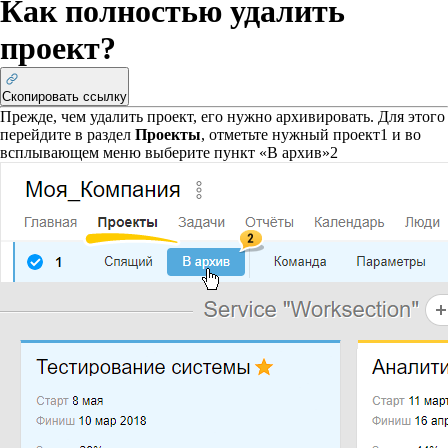
Как полностью удалить
проект?
Скопировать ссылку
Прежде, чем удалить проект, его нужно архивировать. Для этого
перейдите в раздел
Проекты
,
отметьте нужный проект
1
и во
всплывающем меню выберите пункт «В архив»
2