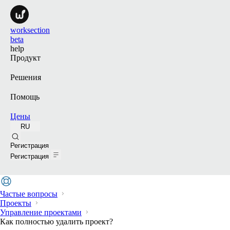
worksection
beta
help
Продукт
Решения
Помощь
Цены
RU
Поиск
Регистрация
Регистрация
Частые вопросы
Проекты
Управление проектами
Как полностью удалить проект?