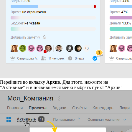
Перейдите во вкладку
Архив.
Для этого, нажмите на
"Активные" и в появившемся меню выбрать пункт "Архив"