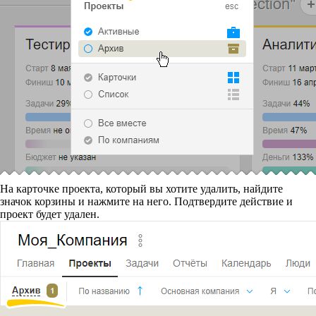
На карточке проекта, который вы хотите удалить, найдите
значок корзины и нажмите на него. Подтвердите действие и
проект будет удален.