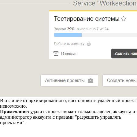
В отличие от архивированного, восстановить удалённый проект
невозможно.
Примечание:
удалить проект может только владелец аккаунта и
администратор аккаунта с правами "разрешить управлять
проектами".