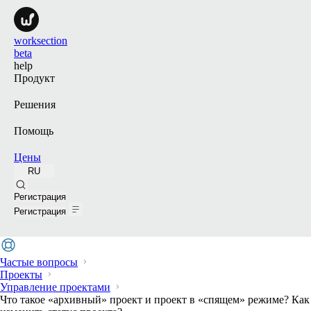
worksection
beta
help
Продукт
Решения
Помощь
Цены
RU
Поиск
Регистрация
Регистрация
Частые вопросы
Проекты
Управление проектами
Что такое «архивный» проект и проект в «спящем» режиме? Как