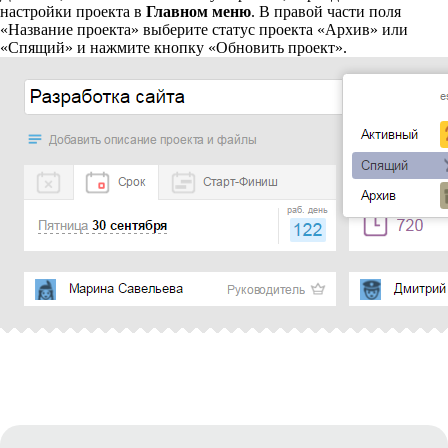
настройки проекта в
Главном меню
. В правой части поля
«Название проекта» выберите статус проекта «Архив» или
«Спящий» и нажмите кнопку «Обновить проект».