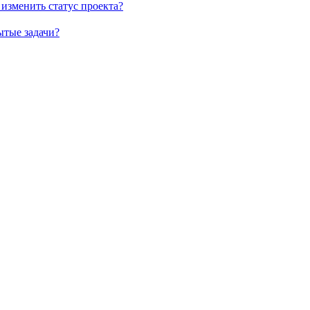
изменить статус проекта?
ытые задачи?