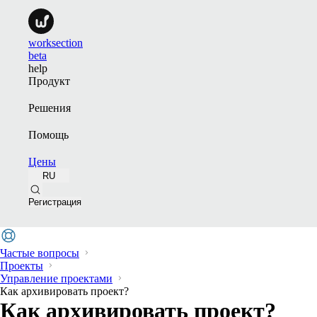
worksection
beta
help
Продукт
Решения
Помощь
Цены
RU
Регистрация
Частые вопросы
Проекты
Управление проектами
Как архивировать проект?
Как архивировать проект?