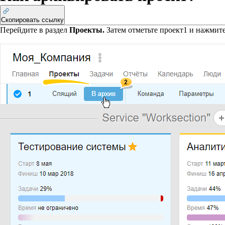
Скопировать ссылку
Перейдите в раздел
Проекты.
Затем отметьте проект
1
и нажмите