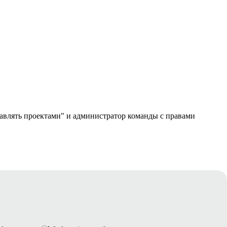
равлять проектами" и администратор команды с правами