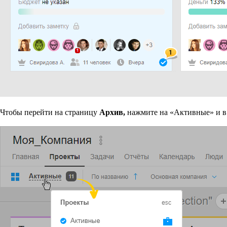
Чтобы перейти на страницу
Архив,
нажмите на «Активные» и в