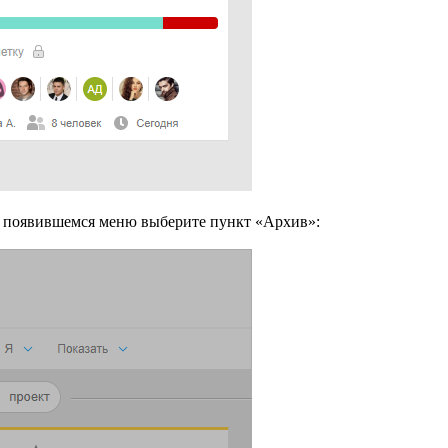
 появившемся меню выберите пункт «Архив»: