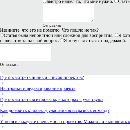
Быстро нашел то, что мне нужно.
Стать
Отправить
Извините, что это не помогло. Что пошло не так?
Статья была непонятной или сложной для восприятия.
Я хот
нашел ответа на свой вопрос.
Я хочу связаться с поддержкой.
Отправить
Где посмотреть полный список проектов?
Настройки и редактирование проекта
Где посмотреть все проекты, в которых я участвую?
Как добавить к проекту участников из разных команд?
У меня в аккаунте очень много проектов. Можно ли выполнять 