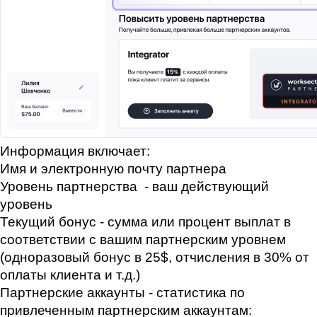
Имя и электронную почту партнера
Уровень партнерства  - ваш действующий 
уровень
Текущий бонус - сумма или процент выплат в 
соответствии с вашим партнерским уровнем 
(одноразовый бонус в 25$, отчисления в 30% от 
оплаты клиента и т.д.)
Партнерские аккаунты - статистика по 
привлеченным партнерским аккаунтам: