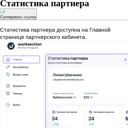
Статистика партнера
Скопировать ссылку
Статистика партнера доступна на Главной 
странице партнерского кабинета.