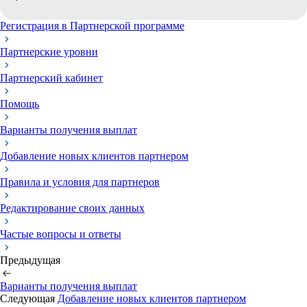
Регистрация в Партнерской программе
Партнерские уровни
Партнерский кабинет
Помощь
Варианты получения выплат
Добавление новых клиентов партнером
Правила и условия для партнеров
Редактирование своих данных
Частые вопросы и ответы
Предыдущая
Варианты получения выплат
Следующая
Добавление новых клиентов партнером