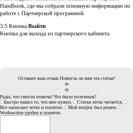
Handbook, где мы собрали основную информацию по 
работе с Партнерской программой.
3.5
Кнопка
 Выйти
Кнопка для выхода из партнерского кабинета.
Оставьте ваш отзыв
Помогла ли вам эта статья?
👍
👎
Рады, что смогли помочь! Что было полезным?
Быстро нашел то, что мне нужно.
Статья легко читается.
Все написано четко и понятно.
Мой вопрос был решен.
Worksection удобен и понятен.