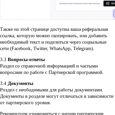
Также на этой странице доступна ваша реферальная 
ссылка, которую можно скопировать, или добавить 
необходимый текст и поделиться через социальные 
сети (Facebook, Twitter, WhatsApp, Telegram).
3.3
 Вопросы-ответы
Раздел со справочной информацией и частыми 
вопросами по работе с Партнерской программой.
3.4
 Документы
Роздел с неободимыми для работы документами. 
Документы в розделе могут отличаться в зависимости 
от партнерского уровня.
Рекомендуем ознакомиться с нашим партнерским 