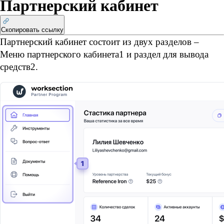
Партнерский кабинет
Скопировать ссылку
Партнерский кабинет состоит из двух разделов – 
Меню партнерского кабинета
1
 и раздел для вывода 
средств
2
.