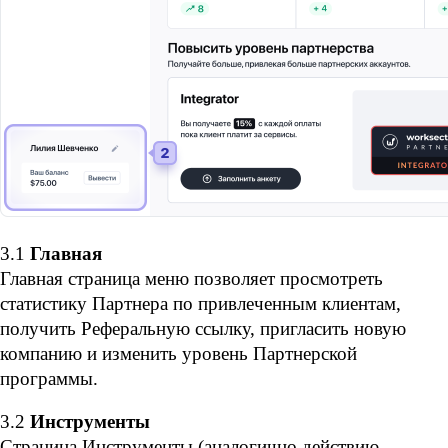
3.1
 Главная
Главная страница меню позволяет просмотреть 
статистику Партнера по привлеченным клиентам, 
получить Реферальную ссылку, пригласить новую 
компанию и изменить уровень Партнерской 
программы.
3.2
 Инструменты
Страница Инструменты (аналогично действию 