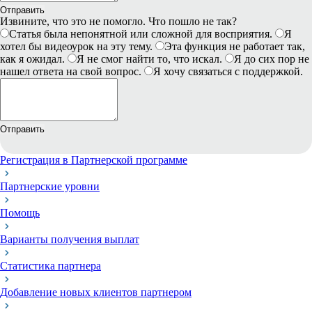
Отправить
Извините, что это не помогло. Что пошло не так?
Статья была непонятной или сложной для восприятия.
Я
хотел бы видеоурок на эту тему.
Эта функция не работает так,
как я ожидал.
Я не смог найти то, что искал.
Я до сих пор не
нашел ответа на свой вопрос.
Я хочу связаться с поддержкой.
Отправить
Регистрация в Партнерской программе
Партнерские уровни
Помощь
Варианты получения выплат
Статистика партнера
Добавление новых клиентов партнером