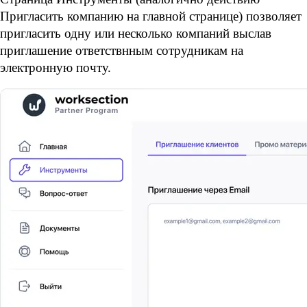
Пригласить компанию на главной странице) позволяет 
пригласить одну или несколько компаний выслав 
приглашение ответствнным сотрудникам на 
электронную почту.