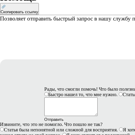
Скопировать ссылку
Рады, что смогли помочь! Что было полез
Быстро нашел то, что мне нужно.
Стать
Отправить
Извините, что это не помогло. Что пошло не так?
Статья была непонятной или сложной для восприятия.
Я хот