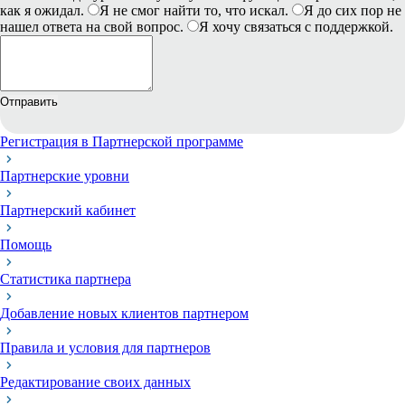
как я ожидал.
Я не смог найти то, что искал.
Я до сих пор не
нашел ответа на свой вопрос.
Я хочу связаться с поддержкой.
Отправить
Регистрация в Партнерской программе
Партнерские уровни
Партнерский кабинет
Помощь
Статистика партнера
Добавление новых клиентов партнером
Правила и условия для партнеров
Редактирование своих данных