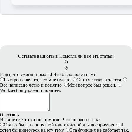
Оставьте ваш отзыв
Помогла ли вам эта статья?
👍
👎
Рады, что смогли помочь! Что было полезным?
Быстро нашел то, что мне нужно.
Статья легко читается.
Все написано четко и понятно.
Мой вопрос был решен.
Worksection удобен и понятен.
Отправить
Извините, что это не помогло. Что пошло не так?
Статья была непонятной или сложной для восприятия.
Я
хотел бы видеоурок на эту тему.
Эта функция не работает так,