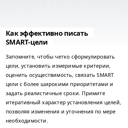
Как эффективно писать
SMART-цели
Запомните, чтобы четко сформулировать
цели, установить измеримые критерии,
оценить осуществимость, связать SMART
цели с более широкими приоритетами и
задать реалистичные сроки. Примите
итеративный характер установления целей,
позволяя изменения и уточнения по мере
необходимости.