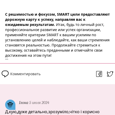
С решимостью и фокусом, SMART цели предоставляют
дорожную карту к успеху, направляя вас к
ожидаемым результатам.
Итак, будь то личный рост,
профессиональное развитие или успех организации,
применяйте критерии SMART к вашим усилиям по
установлению целей и наблюдайте, как ваши стремления
становятся реальностью. Продолжайте стремиться к
высокому, оставайтесь преданными и отмечайте свои
достижения на этом пути!
```
Комментировать
Ілона
5 июля 2024
Д,кую,дуже детально,зрозуміло,чітко і корисно