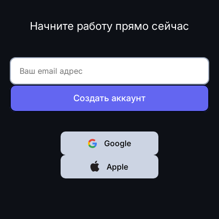
Начните работу прямо сейчас
Создать аккаунт
Google
Apple